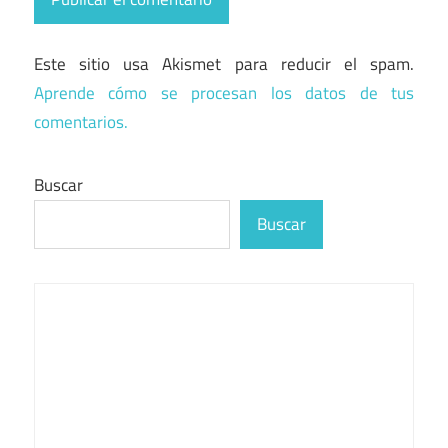
Este sitio usa Akismet para reducir el spam.
Aprende cómo se procesan los datos de tus
comentarios.
Buscar
Buscar