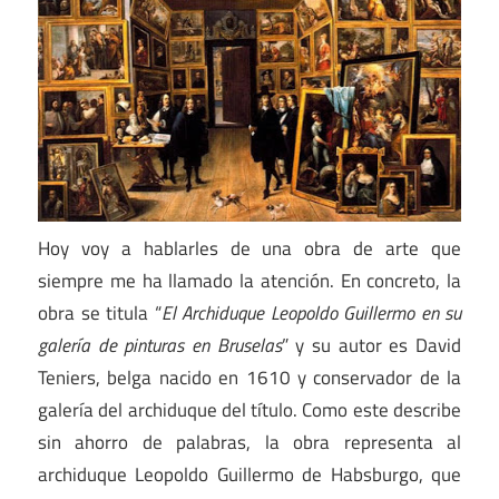
Hoy voy a hablarles de una obra de arte que
siempre me ha llamado la atención. En concreto, la
obra se titula “
El Archiduque Leopoldo Guillermo en su
galería de pinturas en Bruselas
” y su autor es David
Teniers, belga nacido en 1610 y conservador de la
galería del archiduque del título. Como este describe
sin ahorro de palabras, la obra representa al
archiduque Leopoldo Guillermo de Habsburgo, que