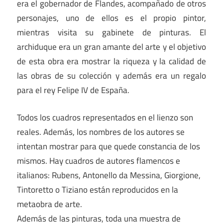
era el gobernador de Flandes, acompañado de otros
personajes, uno de ellos es el propio pintor,
mientras visita su gabinete de pinturas. El
archiduque era un gran amante del arte y el objetivo
de esta obra era mostrar la riqueza y la calidad de
las obras de su colección y además era un regalo
para el rey Felipe IV de España.
Todos los cuadros representados en el lienzo son
reales. Además, los nombres de los autores se
intentan mostrar para que quede constancia de los
mismos. Hay cuadros de autores flamencos e
italianos: Rubens, Antonello da Messina, Giorgione,
Tintoretto o Tiziano están reproducidos en la
metaobra de arte.
Además de las pinturas, toda una muestra de