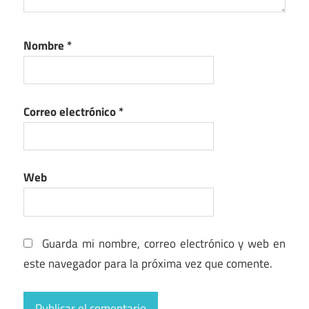
Nombre
*
Correo electrónico
*
Web
Guarda mi nombre, correo electrónico y web en
este navegador para la próxima vez que comente.