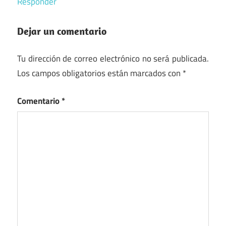
Responder
Dejar un comentario
Tu dirección de correo electrónico no será publicada.
Los campos obligatorios están marcados con
*
Comentario
*