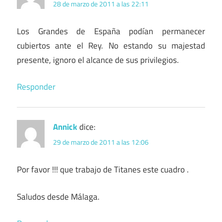
28 de marzo de 2011 a las 22:11
Los Grandes de España podían permanecer
cubiertos ante el Rey. No estando su majestad
presente, ignoro el alcance de sus privilegios.
Responder
Annick
dice:
29 de marzo de 2011 a las 12:06
Por favor !!! que trabajo de Titanes este cuadro .
Saludos desde Málaga.