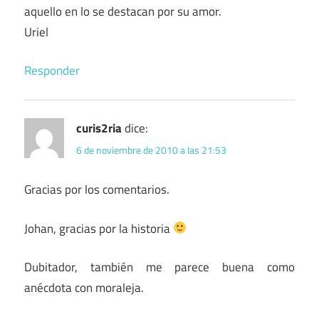
aquello en lo se destacan por su amor.
Uriel
Responder
curis2ria
dice:
6 de noviembre de 2010 a las 21:53
Gracias por los comentarios.
Johan, gracias por la historia
Dubitador, también me parece buena como
anécdota con moraleja.