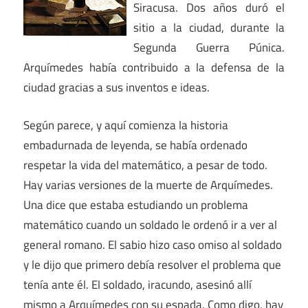
Siracusa. Dos años duró el
sitio a la ciudad, durante la
Segunda Guerra Púnica.
Arquímedes había contribuido a la defensa de la
ciudad gracias a sus inventos e ideas.
Según parece, y aquí comienza la historia
embadurnada de leyenda, se había ordenado
respetar la vida del matemático, a pesar de todo.
Hay varias versiones de la muerte de Arquímedes.
Una dice que estaba estudiando un problema
matemático cuando un soldado le ordenó ir a ver al
general romano. El sabio hizo caso omiso al soldado
y le dijo que primero debía resolver el problema que
tenía ante él. El soldado, iracundo, asesinó allí
mismo a Arquímedes con su espada. Como digo, hay