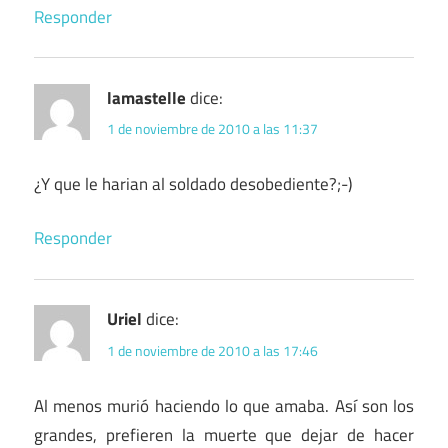
Responder
lamastelle
dice:
1 de noviembre de 2010 a las 11:37
¿Y que le harian al soldado desobediente?;-)
Responder
Uriel
dice:
1 de noviembre de 2010 a las 17:46
Al menos murió haciendo lo que amaba. Así son los
grandes, prefieren la muerte que dejar de hacer