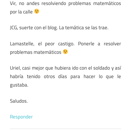
Vir, no andes resolviendo problemas matemáticos
por la calle
JCG, suerte con el blog. La temática se las trae.
Lamastelle, el peor castigo. Ponerle a resolver
problemas matemáticos
Uriel, casi mejor que hubiera ido con el soldado y así
habría tenido otros días para hacer lo que le
gustaba.
Saludos.
Responder