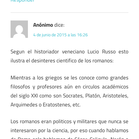
Anónimo
dice:
4 de junio de 2015 a las 16:26
Segun el historiador veneciano Lucio Russo esto
ilustra el desinteres cientifico de los romanos:
Mientras a los griegos se les conoce como grandes
filosofos y profesores aún en circulos académicos
del siglo XXI como son Socrates, Platón, Aristoteles,
Arquimedes o Eratostenes, etc.
Los romanos eran politicos y militares que nunca se
interesaron por la ciencia, por eso cuando hablamos