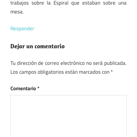
trabajos sobre la Espiral que estaban sobre una
mesa.
Responder
Dejar un comentario
Tu dirección de correo electrónico no será publicada.
Los campos obligatorios están marcados con
*
Comentario
*