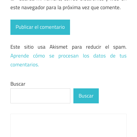
este navegador para la próxima vez que comente.
Este sitio usa Akismet para reducir el spam.
Aprende cómo se procesan los datos de tus
comentarios.
Buscar
Buscar