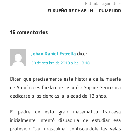
Entrada siguiente
entradas
EL SUEÑO DE CHAPLIN… CUMPLIDO
15 comentarios
Johan Daniel Estrella
dice:
30 de octubre de 2010 a las 13:18
Dicen que precisamente esta historia de la muerte
de Arquímides fue la que inspiró a Sophie Germain a
dedicarse a las ciencias, a la edad de 13 años.
El padre de esta gran matemática francesa
inicialmente intentó disuadirla de estudiar esa
profesión "tan masculina" confiscándole las velas