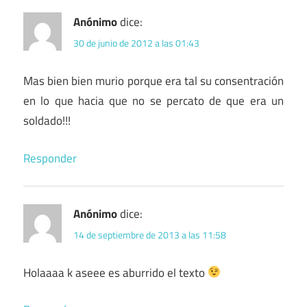
Anónimo
dice:
30 de junio de 2012 a las 01:43
Mas bien bien murio porque era tal su consentración
en lo que hacia que no se percato de que era un
soldado!!!
Responder
Anónimo
dice:
14 de septiembre de 2013 a las 11:58
Holaaaa k aseee es aburrido el texto