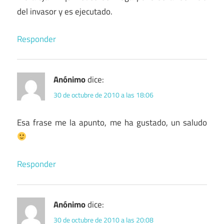
del invasor y es ejecutado.
Responder
Anónimo
dice:
30 de octubre de 2010 a las 18:06
Esa frase me la apunto, me ha gustado, un saludo
Responder
Anónimo
dice:
30 de octubre de 2010 a las 20:08