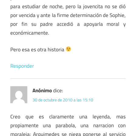
para estudiar de noche, pero la jovencita no se dió
por vencida y ante la firme determinación de Sophie,
por fin su padre accedió a apoyarla moral y
económicamente.
Pero esa es otra historia
Responder
Anónimo
dice:
30 de octubre de 2010 a las 15:10
Creo que es claramente una leyenda, mas
propiamente una parabola, una narracion con
moraleja: Arquimedes se niega ponerse al servicio