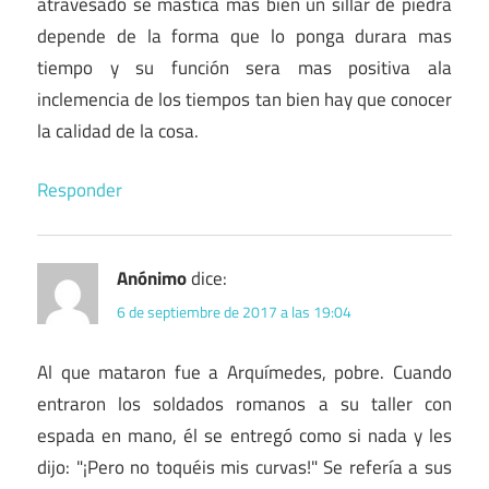
atravesado se mastica mas bien un sillar de piedra
depende de la forma que lo ponga durara mas
tiempo y su función sera mas positiva ala
inclemencia de los tiempos tan bien hay que conocer
la calidad de la cosa.
Responder
Anónimo
dice:
6 de septiembre de 2017 a las 19:04
Al que mataron fue a Arquímedes, pobre. Cuando
entraron los soldados romanos a su taller con
espada en mano, él se entregó como si nada y les
dijo: "¡Pero no toquéis mis curvas!" Se refería a sus