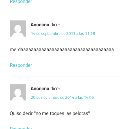
Responder
Anónimo
dice:
14 de septiembre de 2013 a las 11:58
merdaaaaaaaaaaaaaaaaaaaaaaaaaaaaaaaaaaaa
Responder
Anónimo
dice:
20 de noviembre de 2014 a las 14:05
Quiso decir "no me toques las pelotas"
Responder