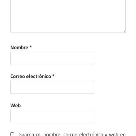
Nombre
*
Correo electrónico
*
Web
Guarda mi nombre, correo electrónico y web en