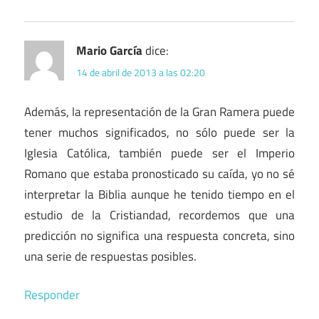
Mario García
dice:
14 de abril de 2013 a las 02:20
Además, la representación de la Gran Ramera puede
tener muchos significados, no sólo puede ser la
Iglesia Católica, también puede ser el Imperio
Romano que estaba pronosticado su caída, yo no sé
interpretar la Biblia aunque he tenido tiempo en el
estudio de la Cristiandad, recordemos que una
predicción no significa una respuesta concreta, sino
una serie de respuestas posibles.
Responder