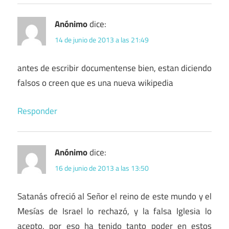
Anónimo
dice:
14 de junio de 2013 a las 21:49
antes de escribir documentense bien, estan diciendo
falsos o creen que es una nueva wikipedia
Responder
Anónimo
dice:
16 de junio de 2013 a las 13:50
Satanás ofreció al Señor el reino de este mundo y el
Mesías de Israel lo rechazó, y la falsa Iglesia lo
acepto, por eso ha tenido tanto poder en estos