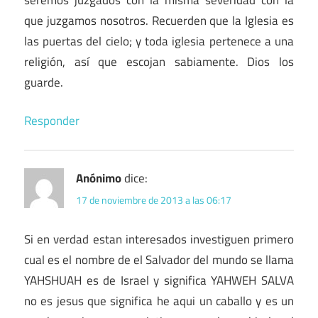
que juzgamos nosotros. Recuerden que la Iglesia es
las puertas del cielo; y toda iglesia pertenece a una
religión, así que escojan sabiamente. Dios los
guarde.
Responder
Anónimo
dice:
17 de noviembre de 2013 a las 06:17
Si en verdad estan interesados investiguen primero
cual es el nombre de el Salvador del mundo se llama
YAHSHUAH es de Israel y significa YAHWEH SALVA
no es jesus que significa he aqui un caballo y es un