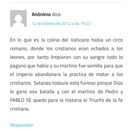
Anónimo
dice:
12 de febrero de 2012 a las 19:22
En lo que es la colina del Vaticano habia un circo
romano, donde los cristianos eran echados a los
leones, por tanto limpiaron con su sangre todo lo
pagano que habia y su martirio fue semilla para que
el imperio abandonara la practica de matar a los
cristianos. Satanas todavia esta furioso porque Dios
le gano esa batalla y con el martirio de Pedro y
PABLO SE quedo para la historia el Triunfo de la fe
cristiana.
Responder