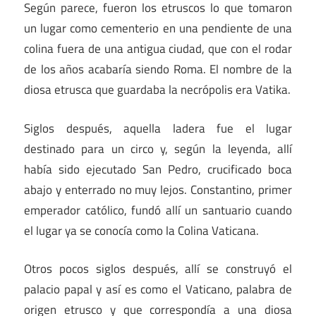
Según parece, fueron los etruscos lo que tomaron
un lugar como cementerio en una pendiente de una
colina fuera de una antigua ciudad, que con el rodar
de los años acabaría siendo Roma. El nombre de la
diosa etrusca que guardaba la necrópolis era Vatika.
Siglos después, aquella ladera fue el lugar
destinado para un circo y, según la leyenda, allí
había sido ejecutado San Pedro, crucificado boca
abajo y enterrado no muy lejos. Constantino, primer
emperador católico, fundó allí un santuario cuando
el lugar ya se conocía como la Colina Vaticana.
Otros pocos siglos después, allí se construyó el
palacio papal y así es como el Vaticano, palabra de
origen etrusco y que correspondía a una diosa