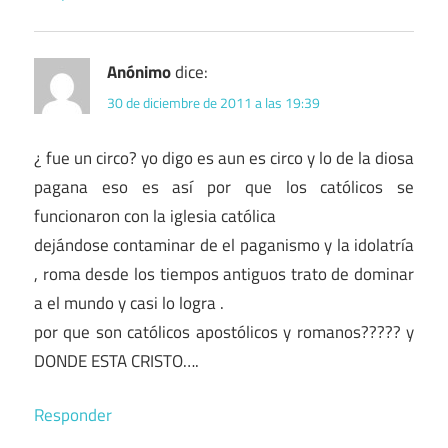
Anónimo
dice:
30 de diciembre de 2011 a las 19:39
¿ fue un circo? yo digo es aun es circo y lo de la diosa
pagana eso es así por que los católicos se
funcionaron con la iglesia católica
dejándose contaminar de el paganismo y la idolatría
, roma desde los tiempos antiguos trato de dominar
a el mundo y casi lo logra .
por que son católicos apostólicos y romanos????? y
DONDE ESTA CRISTO….
Responder