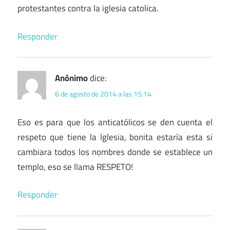
protestantes contra la iglesia catolica.
Responder
Anónimo
dice:
6 de agosto de 2014 a las 15:14
Eso es para que los anticatólicos se den cuenta el
respeto que tiene la Iglesia, bonita estaría esta si
cambiara todos los nombres donde se establece un
templo, eso se llama RESPETO!
Responder