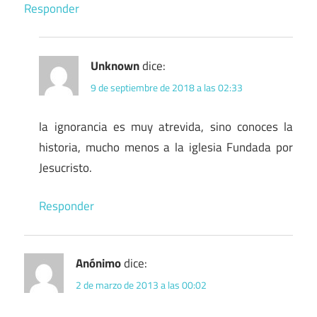
Responder
Unknown
dice:
9 de septiembre de 2018 a las 02:33
la ignorancia es muy atrevida, sino conoces la
historia, mucho menos a la iglesia Fundada por
Jesucristo.
Responder
Anónimo
dice:
2 de marzo de 2013 a las 00:02