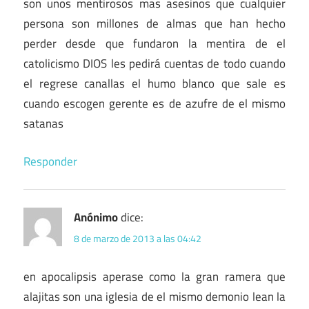
son unos mentirosos mas asesinos que cualquier
persona son millones de almas que han hecho
perder desde que fundaron la mentira de el
catolicismo DIOS les pedirá cuentas de todo cuando
el regrese canallas el humo blanco que sale es
cuando escogen gerente es de azufre de el mismo
satanas
Responder
Anónimo
dice:
8 de marzo de 2013 a las 04:42
en apocalipsis aperase como la gran ramera que
alajitas son una iglesia de el mismo demonio lean la