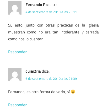
Fernando Pio
dice:
4 de septiembre de 2010 a las 23:11
Si, esto, junto con otras practicas de la Iglesia
muestran como no era tan intolerante y cerrada
como nos lo cuentan…
Responder
curis2ria
dice:
6 de septiembre de 2010 a las 21:39
Fernando, es otra forma de verlo, sí
Responder