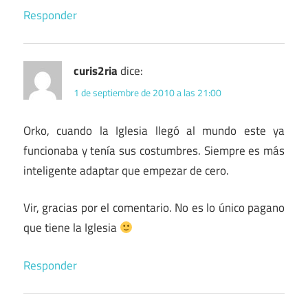
Responder
curis2ria
dice:
1 de septiembre de 2010 a las 21:00
Orko, cuando la Iglesia llegó al mundo este ya
funcionaba y tenía sus costumbres. Siempre es más
inteligente adaptar que empezar de cero.
Vir, gracias por el comentario. No es lo único pagano
que tiene la Iglesia
Responder