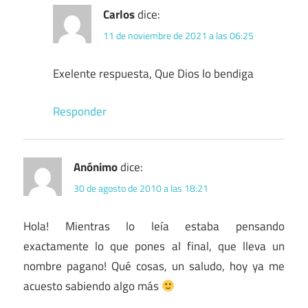
Carlos
dice:
11 de noviembre de 2021 a las 06:25
Exelente respuesta, Que Dios lo bendiga
Responder
Anónimo
dice:
30 de agosto de 2010 a las 18:21
Hola! Mientras lo leía estaba pensando
exactamente lo que pones al final, que lleva un
nombre pagano! Qué cosas, un saludo, hoy ya me
acuesto sabiendo algo más