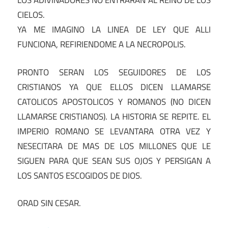
LOS ADIVINADORES NO ENTRARAN AL REINO DE LOS
CIELOS.
YA ME IMAGINO LA LINEA DE LEY QUE ALLI
FUNCIONA, REFIRIENDOME A LA NECROPOLIS.
PRONTO SERAN LOS SEGUIDORES DE LOS
CRISTIANOS YA QUE ELLOS DICEN LLAMARSE
CATOLICOS APOSTOLICOS Y ROMANOS (NO DICEN
LLAMARSE CRISTIANOS). LA HISTORIA SE REPITE. EL
IMPERIO ROMANO SE LEVANTARA OTRA VEZ Y
NESECITARA DE MAS DE LOS MILLONES QUE LE
SIGUEN PARA QUE SEAN SUS OJOS Y PERSIGAN A
LOS SANTOS ESCOGIDOS DE DIOS.
ORAD SIN CESAR.