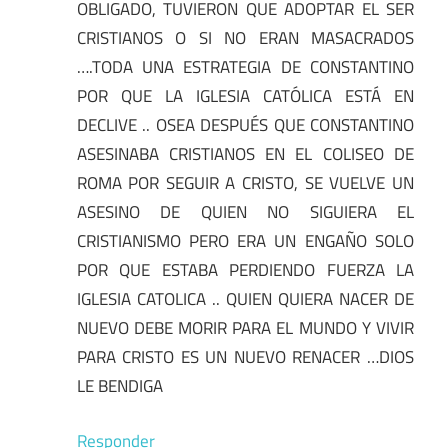
OBLIGADO, TUVIERON QUE ADOPTAR EL SER
CRISTIANOS O SI NO ERAN MASACRADOS
….TODA UNA ESTRATEGIA DE CONSTANTINO
POR QUE LA IGLESIA CATÓLICA ESTÁ EN
DECLIVE .. OSEA DESPUÉS QUE CONSTANTINO
ASESINABA CRISTIANOS EN EL COLISEO DE
ROMA POR SEGUIR A CRISTO, SE VUELVE UN
ASESINO DE QUIEN NO SIGUIERA EL
CRISTIANISMO PERO ERA UN ENGAÑO SOLO
POR QUE ESTABA PERDIENDO FUERZA LA
IGLESIA CATOLICA .. QUIEN QUIERA NACER DE
NUEVO DEBE MORIR PARA EL MUNDO Y VIVIR
PARA CRISTO ES UN NUEVO RENACER …DIOS
LE BENDIGA
Responder