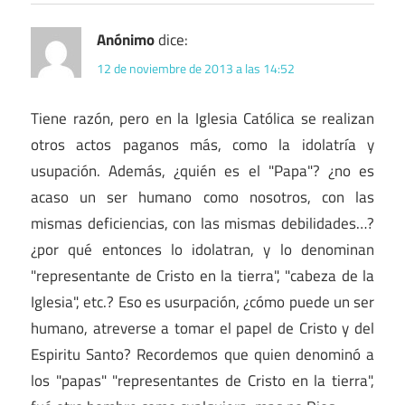
Anónimo
dice:
12 de noviembre de 2013 a las 14:52
Tiene razón, pero en la Iglesia Católica se realizan
otros actos paganos más, como la idolatría y
usupación. Además, ¿quién es el "Papa"? ¿no es
acaso un ser humano como nosotros, con las
mismas deficiencias, con las mismas debilidades…?
¿por qué entonces lo idolatran, y lo denominan
"representante de Cristo en la tierra", "cabeza de la
Iglesia", etc.? Eso es usurpación, ¿cómo puede un ser
humano, atreverse a tomar el papel de Cristo y del
Espiritu Santo? Recordemos que quien denominó a
los "papas" "representantes de Cristo en la tierra",