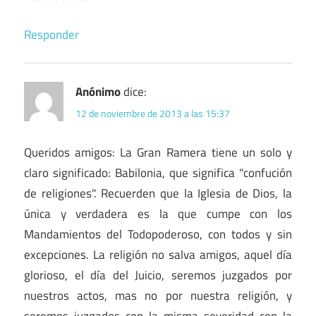
Responder
Anónimo
dice:
12 de noviembre de 2013 a las 15:37
Queridos amigos: La Gran Ramera tiene un solo y
claro significado: Babilonia, que significa "confución
de religiones". Recuerden que la Iglesia de Dios, la
única y verdadera es la que cumpe con los
Mandamientos del Todopoderoso, con todos y sin
excepciones. La religión no salva amigos, aquel día
glorioso, el día del Juicio, seremos juzgados por
nuestros actos, mas no por nuestra religión, y
seremos juzgados con la misma severidad con la