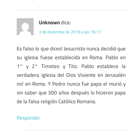
Unknown
dice:
3 de diciembre de 2018 a las 16:17
Es falso lo que dices! Jesucristo nunca decidió que
su iglesia fuese establecida en Roma. Pablo en
1° y 2° Timoteo y Tito. Pablo establece la
verdadera iglesia del Dios Viviente en Jerusalén
no! en Roma. Y Pedro nunca fue papa el murió y
sin saber que 300 años después lo hicieron papa
de la falsa religión Católico Romana.
Responder