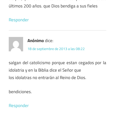
últimos 200 años. que Dios bendiga a sus fieles
Responder
Anónimo
dice:
18 de septiembre de 2013 a las 08:22
salgan del catolicismo porque estan cegados por la
idolatria y en la Biblia dice el Señor que
los idolatras no entrarán al Reino de Dios.
bendiciones.
Responder