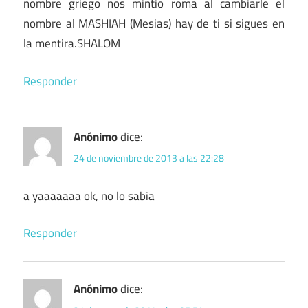
nombre griego nos mintio roma al cambiarle el
nombre al MASHIAH (Mesias) hay de ti si sigues en
la mentira.SHALOM
Responder
Anónimo
dice:
24 de noviembre de 2013 a las 22:28
a yaaaaaaa ok, no lo sabia
Responder
Anónimo
dice: