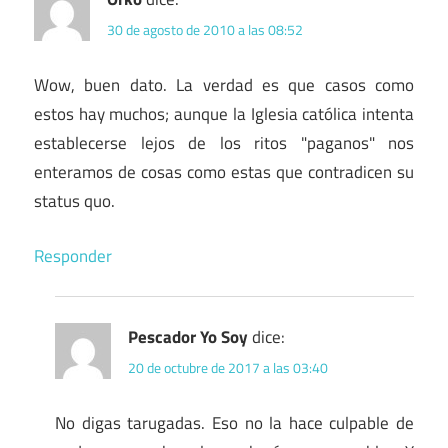
30 de agosto de 2010 a las 08:52
Wow, buen dato. La verdad es que casos como
estos hay muchos; aunque la Iglesia católica intenta
establecerse lejos de los ritos "paganos" nos
enteramos de cosas como estas que contradicen su
status quo.
Responder
Pescador Yo Soy
dice:
20 de octubre de 2017 a las 03:40
No digas tarugadas. Eso no la hace culpable de