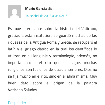
Mario García
dice:
14 de abril de 2013 a las 02:16
Es muy interesante sobre la historia del Vaticano,
gracias a esta institución, se guardó muchas de las
riquezas de la Antigua Roma y Grecia, se recuperó el
latín y el griego clásico en la cual los científicos lo
utilizan en su lenguaje y terminología, además, no
importa mucho el rito que se sigue, muchas
religiones son fusiones de otras anteriores, Dios no
se fija mucho en el rito, sino en el alma misma. Muy
buen dato sobre el origen de la palabra
Vaticano.Saludos.
Responder