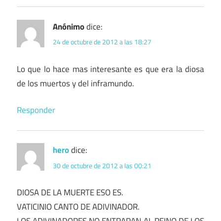
Anónimo
dice:
24 de octubre de 2012 a las 18:27
Lo que lo hace mas interesante es que era la diosa
de los muertos y del inframundo.
Responder
hero
dice:
30 de octubre de 2012 a las 00:21
DIOSA DE LA MUERTE ESO ES.
VATICINIO CANTO DE ADIVINADOR.