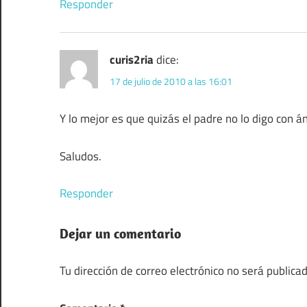
Responder
curis2ria
dice:
17 de julio de 2010 a las 16:01
Y lo mejor es que quizás el padre no lo digo con
Saludos.
Responder
Dejar un comentario
Tu dirección de correo electrónico no será publicad