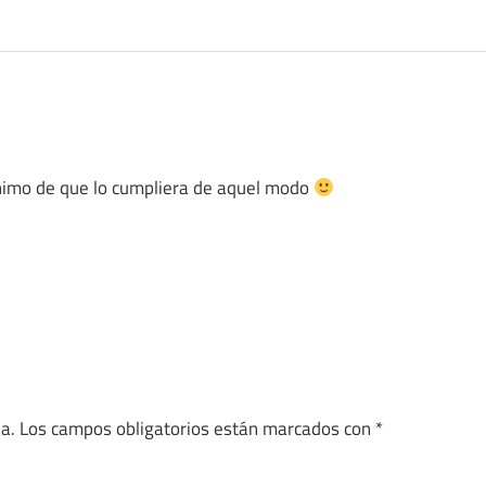
 ánimo de que lo cumpliera de aquel modo
a.
Los campos obligatorios están marcados con
*