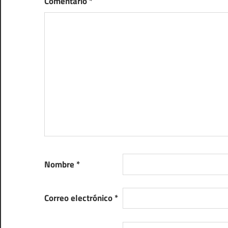
Comentario
*
Nombre
*
Correo electrónico
*