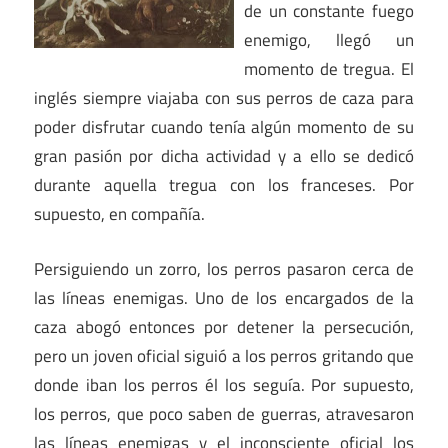
de un constante fuego
enemigo, llegó un
momento de tregua. El
inglés siempre viajaba con sus perros de caza para
poder disfrutar cuando tenía algún momento de su
gran pasión por dicha actividad y a ello se dedicó
durante aquella tregua con los franceses. Por
supuesto, en compañía.
Persiguiendo un zorro, los perros pasaron cerca de
las líneas enemigas. Uno de los encargados de la
caza abogó entonces por detener la persecución,
pero un joven oficial siguió a los perros gritando que
donde iban los perros él los seguía. Por supuesto,
los perros, que poco saben de guerras, atravesaron
las líneas enemigas y el inconsciente oficial los