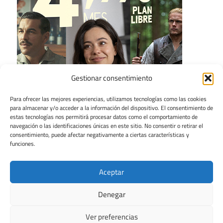
Gestionar consentimiento
Para ofrecer las mejores experiencias, utilizamos tecnologías como las cookies
para almacenar y/o acceder a la información del dispositivo. El consentimiento de
estas tecnologías nos permitirá procesar datos como el comportamiento de
navegación o las identificaciones únicas en este sitio. No consentir o retirar el
consentimiento, puede afectar negativamente a ciertas características y
funciones.
Aceptar
Denegar
Ver preferencias