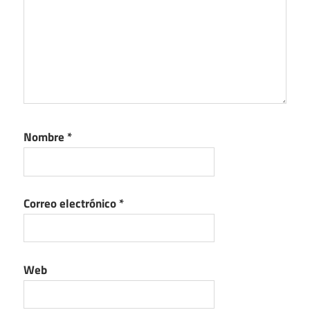
Nombre
*
Correo electrónico
*
Web