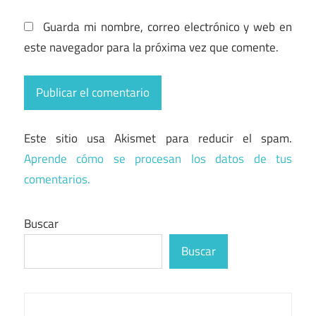
Guarda mi nombre, correo electrónico y web en
este navegador para la próxima vez que comente.
Este sitio usa Akismet para reducir el spam.
Aprende cómo se procesan los datos de tus
comentarios.
Buscar
Buscar