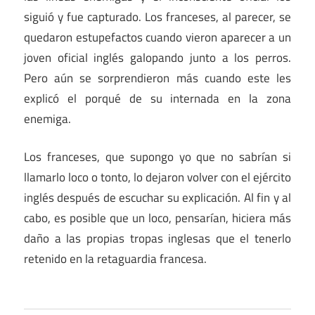
siguió y fue capturado. Los franceses, al parecer, se
quedaron estupefactos cuando vieron aparecer a un
joven oficial inglés galopando junto a los perros.
Pero aún se sorprendieron más cuando este les
explicó el porqué de su internada en la zona
enemiga.
Los franceses, que supongo yo que no sabrían si
llamarlo loco o tonto, lo dejaron volver con el ejército
inglés después de escuchar su explicación. Al fin y al
cabo, es posible que un loco, pensarían, hiciera más
daño a las propias tropas inglesas que el tenerlo
retenido en la retaguardia francesa.