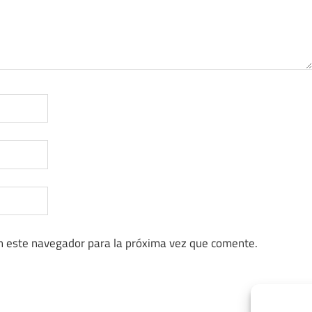
n este navegador para la próxima vez que comente.