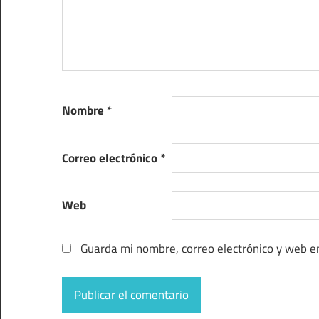
Nombre
*
Correo electrónico
*
Web
Guarda mi nombre, correo electrónico y web e