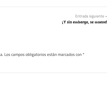
Entrada siguiente
¡Y sin embargo, se mueve
a.
Los campos obligatorios están marcados con
*