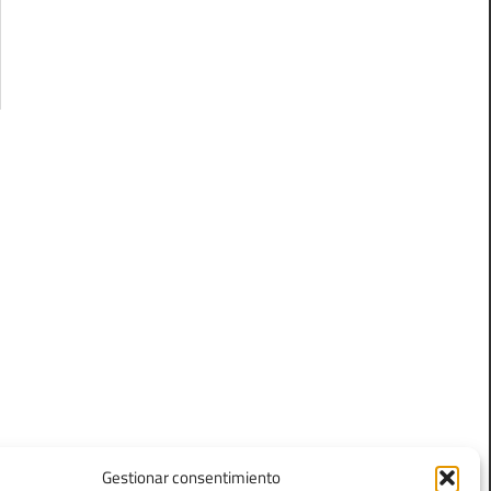
Gestionar consentimiento