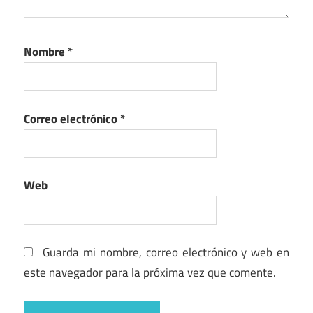
Nombre
*
Correo electrónico
*
Web
Guarda mi nombre, correo electrónico y web en
este navegador para la próxima vez que comente.