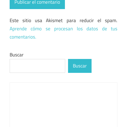
Este sitio usa Akismet para reducir el spam.
Aprende cómo se procesan los datos de tus
comentarios.
Buscar
Buscar