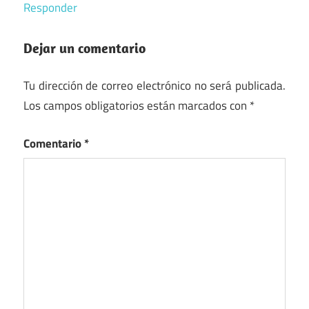
Responder
Dejar un comentario
Tu dirección de correo electrónico no será publicada.
Los campos obligatorios están marcados con
*
Comentario
*