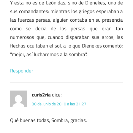
Y esta no es de Leónidas, sino de Dienekes, uno de
sus comandantes: mientras los griegos esperaban a
las fuerzas persas, alguien contaba en su presencia
cómo se decía de los persas que eran tan
numerosos que, cuando disparaban sua arcos, las
flechas ocultaban el sol, a lo que Dienekes comentó:
"mejor, así lucharemos a la sombra".
Responder
curis2ria
dice:
30 de junio de 2010 a las 21:27
Qué buenas todas, Sombra, gracias.