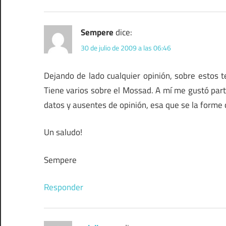
Sempere
dice:
30 de julio de 2009 a las 06:46
Dejando de lado cualquier opinión, sobre estos 
Tiene varios sobre el Mossad. A mí me gustó part
datos y ausentes de opinión, esa que se la forme 
Un saludo!
Sempere
Responder