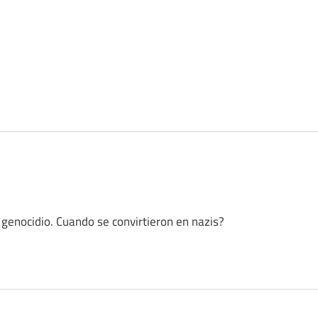
 genocidio. Cuando se convirtieron en nazis?