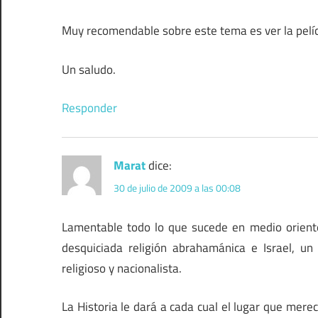
Muy recomendable sobre este tema es ver la pelí
Un saludo.
Responder
Marat
dice:
30 de julio de 2009 a las 00:08
Lamentable todo lo que sucede en medio orient
desquiciada religión abrahamánica e Israel, un
religioso y nacionalista.
La Historia le dará a cada cual el lugar que merec