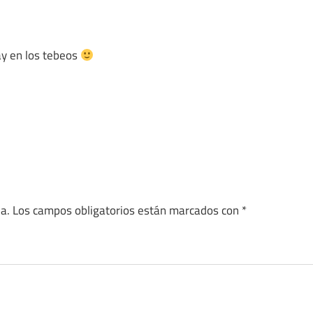
ay en los tebeos
a.
Los campos obligatorios están marcados con
*