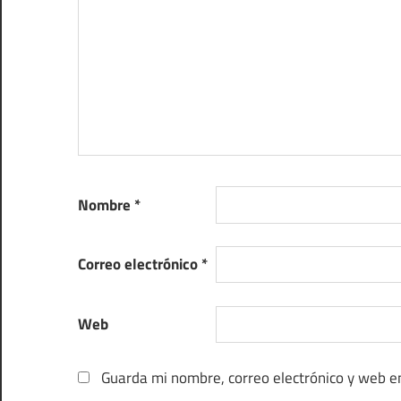
Nombre
*
Correo electrónico
*
Web
Guarda mi nombre, correo electrónico y web e