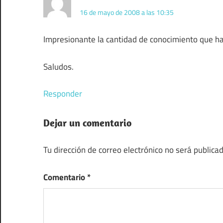
16 de mayo de 2008 a las 10:35
Impresionante la cantidad de conocimiento que h
Saludos.
Responder
Dejar un comentario
Tu dirección de correo electrónico no será publicad
Comentario
*