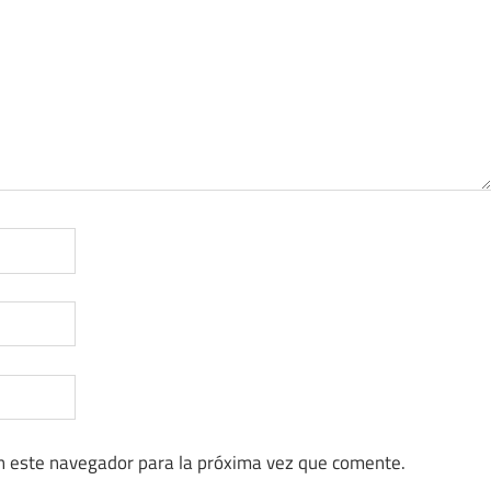
n este navegador para la próxima vez que comente.