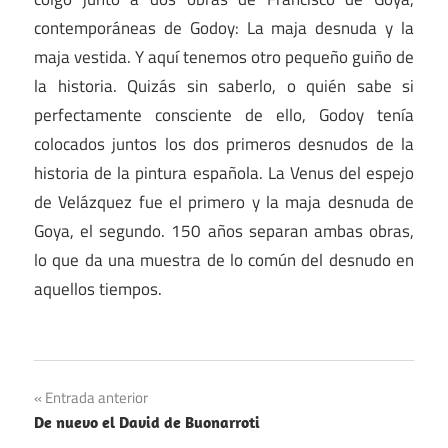
contemporáneas de Godoy: La maja desnuda y la
maja vestida. Y aquí tenemos otro pequeño guiño de
la historia. Quizás sin saberlo, o quién sabe si
perfectamente consciente de ello, Godoy tenía
colocados juntos los dos primeros desnudos de la
historia de la pintura española. La Venus del espejo
de Velázquez fue el primero y la maja desnuda de
Goya, el segundo. 150 años separan ambas obras,
lo que da una muestra de lo común del desnudo en
aquellos tiempos.
Navegación
Entrada anterior
De nuevo el David de Buonarroti
de