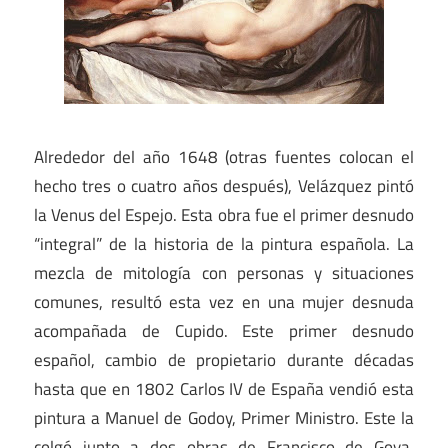
Alrededor del año 1648 (otras fuentes colocan el
hecho tres o cuatro años después), Velázquez pintó
la Venus del Espejo. Esta obra fue el primer desnudo
“integral” de la historia de la pintura española. La
mezcla de mitología con personas y situaciones
comunes, resultó esta vez en una mujer desnuda
acompañada de Cupido. Este primer desnudo
español, cambio de propietario durante décadas
hasta que en 1802 Carlos IV de España vendió esta
pintura a Manuel de Godoy, Primer Ministro. Este la
colgó junto a dos obras de Francisco de Goya,