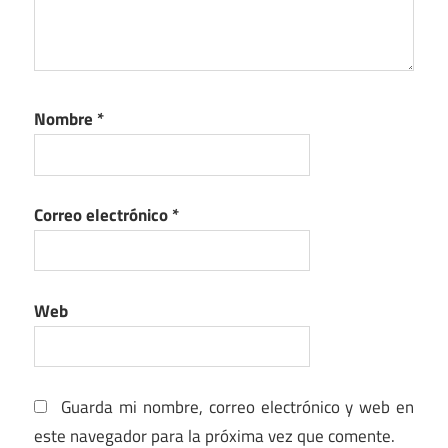
Nombre
*
Correo electrónico
*
Web
Guarda mi nombre, correo electrónico y web en
este navegador para la próxima vez que comente.