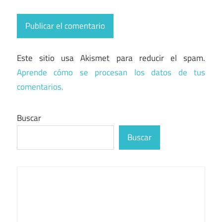
Este sitio usa Akismet para reducir el spam.
Aprende cómo se procesan los datos de tus
comentarios.
Buscar
Buscar