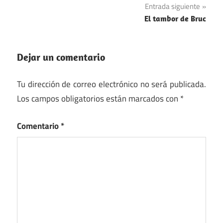
Entrada siguiente
entradas
El tambor de Bruc
Dejar un comentario
Tu dirección de correo electrónico no será publicada.
Los campos obligatorios están marcados con
*
Comentario
*