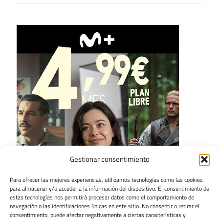
Gestionar consentimiento
Para ofrecer las mejores experiencias, utilizamos tecnologías como las cookies
para almacenar y/o acceder a la información del dispositivo. El consentimiento de
estas tecnologías nos permitirá procesar datos como el comportamiento de
navegación o las identificaciones únicas en este sitio. No consentir o retirar el
consentimiento, puede afectar negativamente a ciertas características y