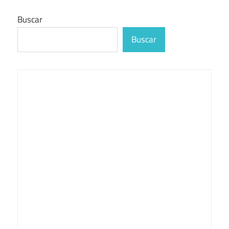
Buscar
Buscar