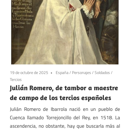
19 de octubre de 2025
España
/
Personajes
/
Soldados
/
Tercios
Julián Romero, de tambor a maestre
de campo de los tercios españoles
Julián Romero de Ibarrola nació en un pueblo de
Cuenca llamado Torrejoncillo del Rey, en 1518. La
ascendencia, no obstante, hay que buscarla más al