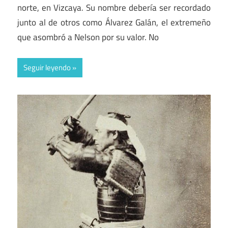
norte, en Vizcaya. Su nombre debería ser recordado
junto al de otros como Álvarez Galán, el extremeño
que asombró a Nelson por su valor. No
Seguir leyendo