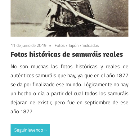
11 de junio de 2019
Fotos
/
Japón
/
Soldados
Fotos históricas de samuráis reales
No son muchas las fotos históricas y reales de
auténticos samuráis que hay, ya que en el año 1877
se da por finalizado ese mundo. Lógicamente no hay
un hecho o día a partir del cual todos los samuráis
dejaran de existir, pero fue en septiembre de ese
año 1877
Seguir leyendo