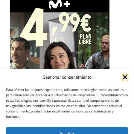
Gestionar consentimiento
Para ofrecer las mejores experiencias, utilizamos tecnologías como las cookies
para almacenar y/o acceder a la información del dispositivo. El consentimiento de
estas tecnologías nos permitirá procesar datos como el comportamiento de
navegación o las identificaciones únicas en este sitio. No consentir o retirar el
consentimiento, puede afectar negativamente a ciertas características y
funciones.
Aceptar