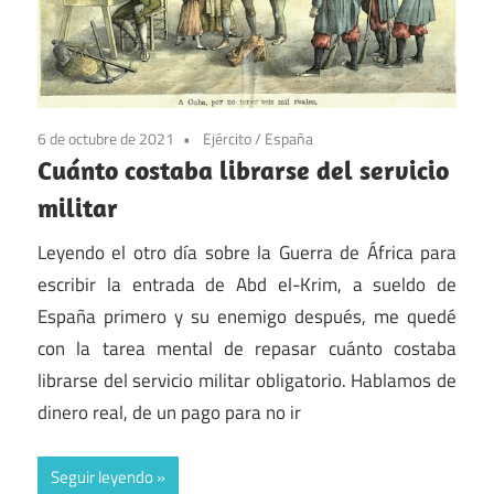
6 de octubre de 2021
Ejército
/
España
Cuánto costaba librarse del servicio
militar
Leyendo el otro día sobre la Guerra de África para
escribir la entrada de Abd el-Krim, a sueldo de
España primero y su enemigo después, me quedé
con la tarea mental de repasar cuánto costaba
librarse del servicio militar obligatorio. Hablamos de
dinero real, de un pago para no ir
Seguir leyendo