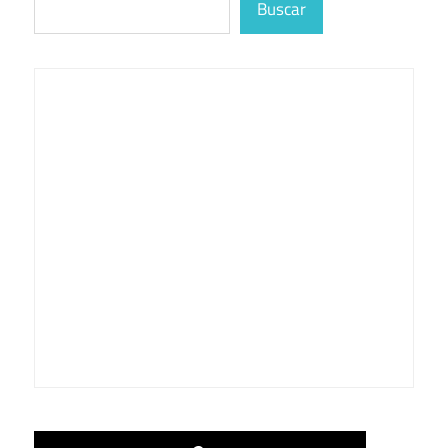
Buscar