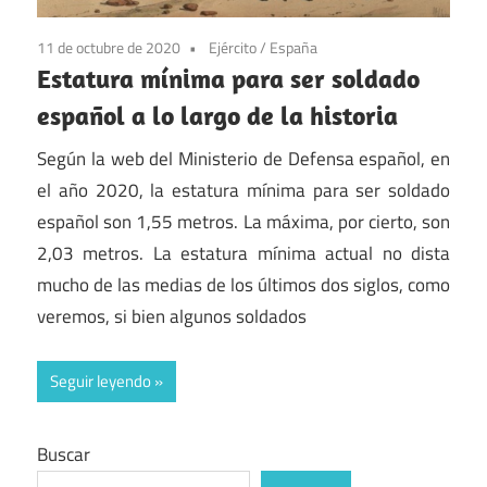
11 de octubre de 2020
Ejército
/
España
Estatura mínima para ser soldado
español a lo largo de la historia
Según la web del Ministerio de Defensa español, en
el año 2020, la estatura mínima para ser soldado
español son 1,55 metros. La máxima, por cierto, son
2,03 metros. La estatura mínima actual no dista
mucho de las medias de los últimos dos siglos, como
veremos, si bien algunos soldados
Seguir leyendo
Buscar