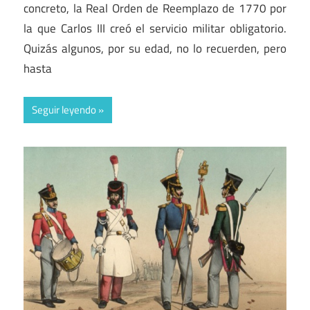
concreto, la Real Orden de Reemplazo de 1770 por
la que Carlos III creó el servicio militar obligatorio.
Quizás algunos, por su edad, no lo recuerden, pero
hasta
Seguir leyendo