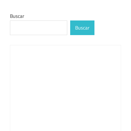
Buscar
Buscar