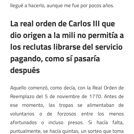
llegué a hacerlo, aunque me fue por pocos años.
La real orden de Carlos III que
dio origen a la mili no permitía a
los reclutas librarse del servicio
pagando, como sí pasaría
después
Aquello comenzó, como decía, con la Real Orden de
Reemplazo del 5 de noviembre de 1770. Antes de
ese momento, las tropas se alimentaban de
voluntarios o de forzosos entre los menos
afortunados o incluso presos. Si hacía falta,
puntualmente, se hacía quintas, un sorteo que toma