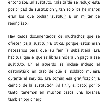
encontraba un sustituto. Más tarde se redujo esta
posibilidad de sustitución y tan sólo los hermanos
eran los que podían sustituir a un militar de
reemplazo.
Hay casos documentados de muchachos que se
ofrecen para sustituir a otros, porque estos eran
necesarios para que su familia subsistiera. Era
habitual que el que se librara hiciera un pago a ese
sustituto. En el acuerdo se incluía incluso el
destinatario en caso de que el soldado muriera
durante el servicio. Era común esa gratificación a
cambio de la sustitución. Al fin y al cabo, por lo
tanto, tenemos en muchos casos una libranza
también por dinero.