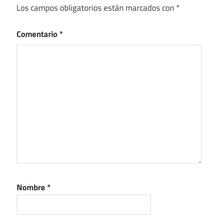
Los campos obligatorios están marcados con
*
Comentario
*
Nombre
*