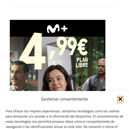
Gestionar consentimiento
Para ofrecer las mejores experiencias, utilizamos tecnologías como las cookies
para almacenar y/o acceder a la información del dispositivo. El consentimiento de
estas tecnologías nos permitirá procesar datos como el comportamiento de
navegación o las identificaciones únicas en este sitio. No consentir o retirar el