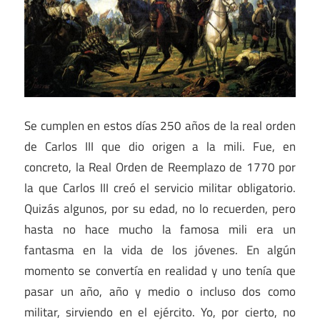
Se cumplen en estos días 250 años de la real orden
de Carlos III que dio origen a la mili. Fue, en
concreto, la Real Orden de Reemplazo de 1770 por
la que Carlos III creó el servicio militar obligatorio.
Quizás algunos, por su edad, no lo recuerden, pero
hasta no hace mucho la famosa mili era un
fantasma en la vida de los jóvenes. En algún
momento se convertía en realidad y uno tenía que
pasar un año, año y medio o incluso dos como
militar, sirviendo en el ejército. Yo, por cierto, no