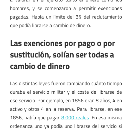
hombres, y se comenzaron a permitir exenciones
pagadas. Había un límite del 3% del reclutamiento
que podía librarse a cambio de dinero.
Las exenciones por pago o por
sustitución, solían ser todas a
cambio de dinero
Las distintas leyes fueron cambiando cuánto tiempo
duraba el servicio militar y el coste de librarse de
ese servicio. Por ejemplo, en 1856 eran 8 años, 4 en
activo y otros 4 en la reserva. Para librarse, en ese
1856, había que pagar
8.000 reales
. En esa misma
ordenanza uno ya podía uno librarse del servicio si