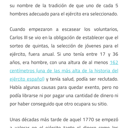
su nombre de la tradición de que uno de cada 5
hombres adecuado para el ejército era seleccionado.
Cuando empezaron a escasear los voluntarios,
Carlos III se vio en la obligación de establecer que el
sorteo de quintas, la selección de jóvenes para el
ejército, fuera anual. Si uno tenía entre 17 y 36
años, era hombre, con una altura de al menos
162
centímetros (una de las más alta de la historia del
ejército español)
y tenía salud, podía ser reclutado.
Había algunas causas para quedar exento, pero no
podía librarse ni por pagar una cantidad de dinero ni
por haber conseguido que otro ocupara su sitio.
Unas décadas más tarde de aquel 1770 se empezó
a valorar en el ejército tanto el dinero como los