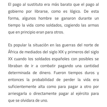
El pago al sustituto era más barato que el pago al
gobierno por librarse, como es lógico. De esta
forma, algunos hombre se ganaron durante un
tiempo la vida como soldados, cogiendo las armas
que en principio eran para otros.
Es popular la situación en las guerras del norte de
África de mediados del siglo XIX y primeros del siglo
XX cuando los soldados españoles con posibles se
libraban de ir a combatir pagando una cantidad
determinada de dinero. Fueron tiempos duros y
entonces la probabilidad de perder la vida era
suficientemente alta como para pagar a otro por
arriesgarla o directamente pagar al ejército para
que se olvidara de uno.