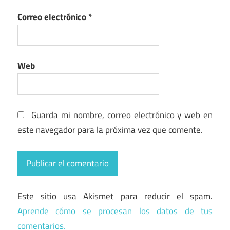
Correo electrónico
*
Web
Guarda mi nombre, correo electrónico y web en
este navegador para la próxima vez que comente.
Este sitio usa Akismet para reducir el spam.
Aprende cómo se procesan los datos de tus
comentarios.