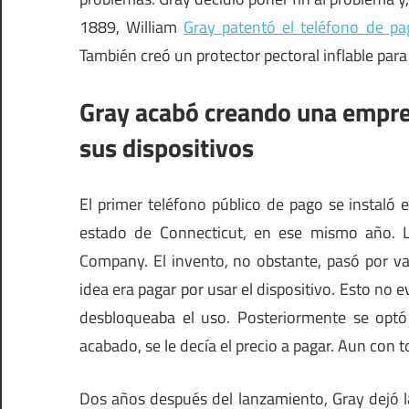
1889, William
Gray patentó el teléfono de pa
También creó un protector pectoral inflable para
Gray acabó creando una empre
sus dispositivos
El primer teléfono público de pago se instaló 
estado de Connecticut, en ese mismo año. 
Company. El invento, no obstante, pasó por var
idea era pagar por usar el dispositivo. Esto no e
desbloqueaba el uso. Posteriormente se optó 
acabado, se le decía el precio a pagar. Aun con
Dos años después del lanzamiento, Gray dejó l