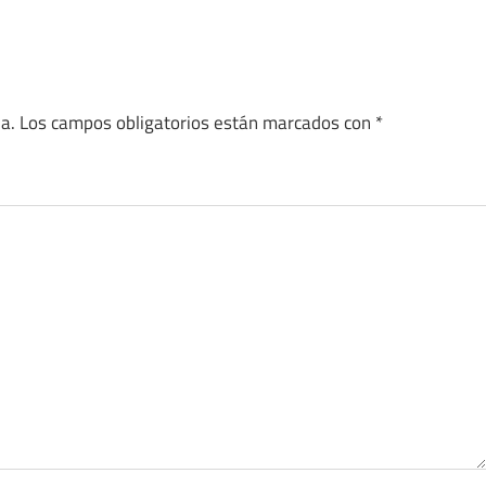
a.
Los campos obligatorios están marcados con
*