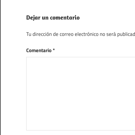
entradas
Dejar un comentario
Tu dirección de correo electrónico no será publicad
Comentario
*