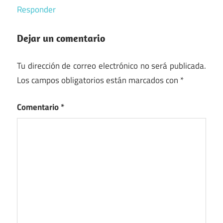
Responder
Dejar un comentario
Tu dirección de correo electrónico no será publicada.
Los campos obligatorios están marcados con
*
Comentario
*