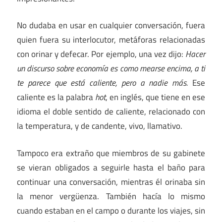
No dudaba en usar en cualquier conversación, fuera
quien fuera su interlocutor, metáforas relacionadas
con orinar y defecar. Por ejemplo, una vez dijo:
Hacer
un discurso sobre economía es como mearse encima, a ti
te parece que está caliente, pero a nadie más.
Ese
caliente es la palabra
hot
, en inglés, que tiene en ese
idioma el doble sentido de caliente, relacionado con
la temperatura, y de candente, vivo, llamativo.
Tampoco era extraño que miembros de su gabinete
se vieran obligados a seguirle hasta el baño para
continuar una conversación, mientras él orinaba sin
la menor vergüenza. También hacía lo mismo
cuando estaban en el campo o durante los viajes, sin