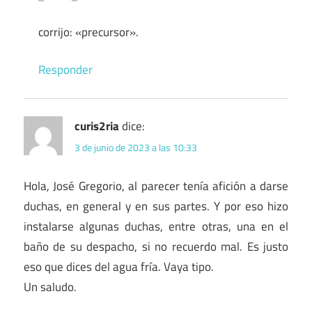
corrijo: «precursor».
Responder
curis2ria
dice:
3 de junio de 2023 a las 10:33
Hola, José Gregorio, al parecer tenía afición a darse
duchas, en general y en sus partes. Y por eso hizo
instalarse algunas duchas, entre otras, una en el
baño de su despacho, si no recuerdo mal. Es justo
eso que dices del agua fría. Vaya tipo.
Un saludo.