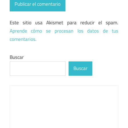
Este sitio usa Akismet para reducir el spam.
Aprende cómo se procesan los datos de tus
comentarios.
Buscar
Buscar