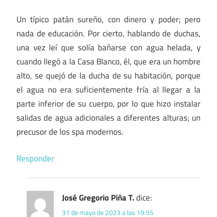
Un típico patán sureño, con dinero y poder; pero
nada de educación. Por cierto, hablando de duchas,
una vez leí que solía bañarse con agua helada, y
cuando llegó a la Casa Blanco, él, que era un hombre
alto, se quejó de la ducha de su habitación, porque
el agua no era suficientemente fría al llegar a la
parte inferior de su cuerpo, por lo que hizo instalar
salidas de agua adicionales a diferentes alturas; un
precusor de los spa modernos.
Responder
José Gregorio Piña T.
dice:
31 de mayo de 2023 a las 19:55