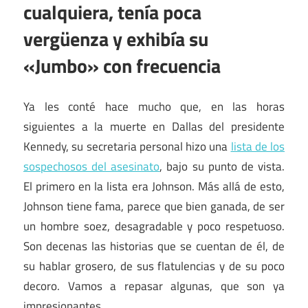
cualquiera, tenía poca
vergüenza y exhibía su
«Jumbo» con frecuencia
Ya les conté hace mucho que, en las horas
siguientes a la muerte en Dallas del presidente
Kennedy, su secretaria personal hizo una
lista de los
sospechosos del asesinato
, bajo su punto de vista.
El primero en la lista era Johnson. Más allá de esto,
Johnson tiene fama, parece que bien ganada, de ser
un hombre soez, desagradable y poco respetuoso.
Son decenas las historias que se cuentan de él, de
su hablar grosero, de sus flatulencias y de su poco
decoro. Vamos a repasar algunas, que son ya
impresionantes.