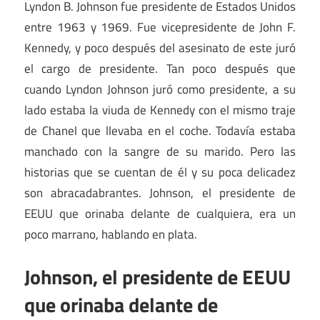
Lyndon B. Johnson fue presidente de Estados Unidos
entre 1963 y 1969. Fue vicepresidente de John F.
Kennedy, y poco después del asesinato de este juró
el cargo de presidente. Tan poco después que
cuando Lyndon Johnson juró como presidente, a su
lado estaba la viuda de Kennedy con el mismo traje
de Chanel que llevaba en el coche. Todavía estaba
manchado con la sangre de su marido. Pero las
historias que se cuentan de él y su poca delicadez
son abracadabrantes. Johnson, el presidente de
EEUU que orinaba delante de cualquiera, era un
poco marrano, hablando en plata.
Johnson, el presidente de EEUU
que orinaba delante de