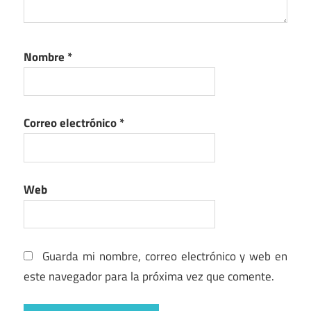
Nombre
*
Correo electrónico
*
Web
Guarda mi nombre, correo electrónico y web en
este navegador para la próxima vez que comente.