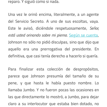
reparo. Y siguió como si nada.
Una vez le orinó encima, literalmente, a un agente
del Servicio Secreto. A uno de sus escoltas, vaya.
Este le avisó, diciéndole respetuosamente,
Señor,
está usted orinando sobre mi pierna
.
Según se cuenta
,
Johnson no sólo no pidió disculpas, sino que dijo que
aquello era una prerrogativa del presidente. En
definitiva, que casi tenía derecho a hacerlo si quería.
Para finalizar esta colección de despropósitos,
parece que Johnson presumía del tamaño de su
pene, y que hasta le había puesto nombre. Lo
llamaba Jumbo. Y no fueron pocas las ocasiones en
las que directamente lo mostró, a Jumbo, para dejar
claro a su interlocutor que estaba bien dotado, no