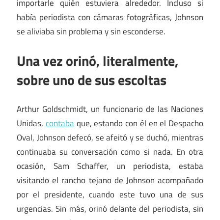
importarle quién estuviera alrededor. Incluso si
había periodista con cámaras fotográficas, Johnson
se aliviaba sin problema y sin esconderse.
Una vez orinó, literalmente,
sobre uno de sus escoltas
Arthur Goldschmidt, un funcionario de las Naciones
Unidas,
contaba
que, estando con él en el Despacho
Oval, Johnson defecó, se afeitó y se duchó, mientras
continuaba su conversación como si nada. En otra
ocasión, Sam Schaffer, un periodista, estaba
visitando el rancho tejano de Johnson acompañado
por el presidente, cuando este tuvo una de sus
urgencias. Sin más, orinó delante del periodista, sin