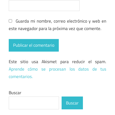
Guarda mi nombre, correo electrónico y web en
este navegador para la próxima vez que comente.
Este sitio usa Akismet para reducir el spam.
Aprende cómo se procesan los datos de tus
comentarios.
Buscar
Buscar