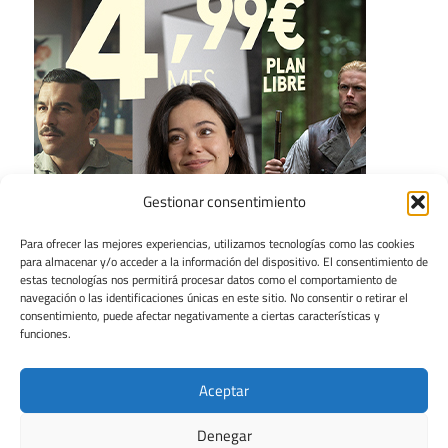
Gestionar consentimiento
Para ofrecer las mejores experiencias, utilizamos tecnologías como las cookies
para almacenar y/o acceder a la información del dispositivo. El consentimiento de
estas tecnologías nos permitirá procesar datos como el comportamiento de
navegación o las identificaciones únicas en este sitio. No consentir o retirar el
consentimiento, puede afectar negativamente a ciertas características y
funciones.
Aceptar
Denegar