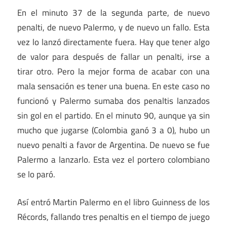
En el minuto 37 de la segunda parte, de nuevo
penalti, de nuevo Palermo, y de nuevo un fallo. Esta
vez lo lanzó directamente fuera. Hay que tener algo
de valor para después de fallar un penalti, irse a
tirar otro. Pero la mejor forma de acabar con una
mala sensación es tener una buena. En este caso no
funcionó y Palermo sumaba dos penaltis lanzados
sin gol en el partido. En el minuto 90, aunque ya sin
mucho que jugarse (Colombia ganó 3 a 0), hubo un
nuevo penalti a favor de Argentina. De nuevo se fue
Palermo a lanzarlo. Esta vez el portero colombiano
se lo paró.
Así entró Martin Palermo en el libro Guinness de los
Récords, fallando tres penaltis en el tiempo de juego