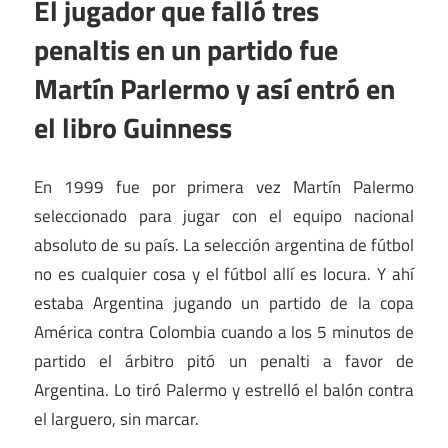
El jugador que falló tres
penaltis en un partido fue
Martín Parlermo y así entró en
el libro Guinness
En 1999 fue por primera vez Martín Palermo
seleccionado para jugar con el equipo nacional
absoluto de su país. La selección argentina de fútbol
no es cualquier cosa y el fútbol allí es locura. Y ahí
estaba Argentina jugando un partido de la copa
América contra Colombia cuando a los 5 minutos de
partido el árbitro pitó un penalti a favor de
Argentina. Lo tiró Palermo y estrelló el balón contra
el larguero, sin marcar.