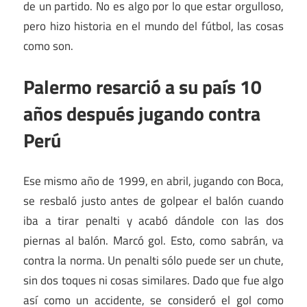
de un partido. No es algo por lo que estar orgulloso,
pero hizo historia en el mundo del fútbol, las cosas
como son.
Palermo resarció a su país 10
años después jugando contra
Perú
Ese mismo año de 1999, en abril, jugando con Boca,
se resbaló justo antes de golpear el balón cuando
iba a tirar penalti y acabó dándole con las dos
piernas al balón. Marcó gol. Esto, como sabrán, va
contra la norma. Un penalti sólo puede ser un chute,
sin dos toques ni cosas similares. Dado que fue algo
así como un accidente, se consideró el gol como