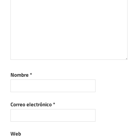
Nombre
*
Correo electrónico
*
Web