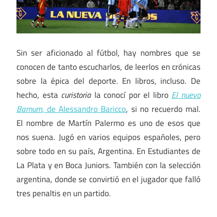
Sin ser aficionado al fútbol, hay nombres que se
conocen de tanto escucharlos, de leerlos en crónicas
sobre la épica del deporte. En libros, incluso. De
hecho, esta
curistoria
la conocí por el libro
El nuevo
Barnum
, de Alessandro Baricco
, si no recuerdo mal.
El nombre de Martín Palermo es uno de esos que
nos suena. Jugó en varios equipos españoles, pero
sobre todo en su país, Argentina. En Estudiantes de
La Plata y en Boca Juniors. También con la selección
argentina, donde se convirtió en el jugador que falló
tres penaltis en un partido.