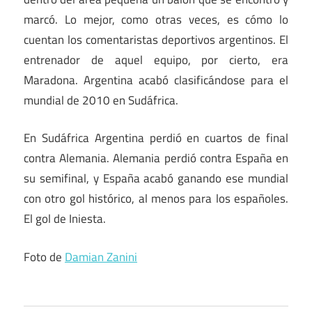
marcó. Lo mejor, como otras veces, es cómo lo
cuentan los comentaristas deportivos argentinos. El
entrenador de aquel equipo, por cierto, era
Maradona. Argentina acabó clasificándose para el
mundial de 2010 en Sudáfrica.
En Sudáfrica Argentina perdió en cuartos de final
contra Alemania. Alemania perdió contra España en
su semifinal, y España acabó ganando ese mundial
con otro gol histórico, al menos para los españoles.
El gol de Iniesta.
Foto de
Damian Zanini