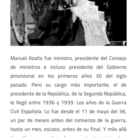
Manuel Azaña fue ministro, presidente del Consejo
de ministros e incluso presidente del Gobierno
provisional en los primeros años 30 del siglo
pasado. Pero su cargo más importante, el de
presidente de la República, de la Segunda República,
le llegó entre 1936 y 1939. Los años de la Guerra
Civil Española. Lo fue desde el 11 de mayo del 36,
un par de meses antes del comienzo de la guerra,
hasta un mes, escaso, antes de su final. Y más allá