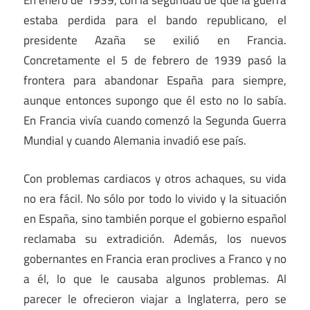
En enero de 1939, con la seguridad de que la guerra
estaba perdida para el bando republicano, el
presidente Azaña se exilió en Francia.
Concretamente el 5 de febrero de 1939 pasó la
frontera para abandonar España para siempre,
aunque entonces supongo que él esto no lo sabía.
En Francia vivía cuando comenzó la Segunda Guerra
Mundial y cuando Alemania invadió ese país.
Con problemas cardiacos y otros achaques, su vida
no era fácil. No sólo por todo lo vivido y la situación
en España, sino también porque el gobierno español
reclamaba su extradición. Además, los nuevos
gobernantes en Francia eran proclives a Franco y no
a él, lo que le causaba algunos problemas. Al
parecer le ofrecieron viajar a Inglaterra, pero se