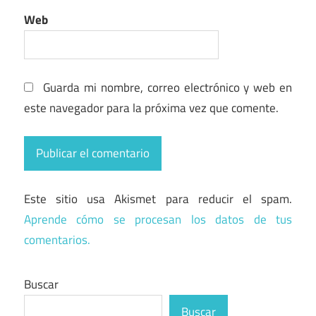
Web
Guarda mi nombre, correo electrónico y web en
este navegador para la próxima vez que comente.
Este sitio usa Akismet para reducir el spam.
Aprende cómo se procesan los datos de tus
comentarios.
Buscar
Buscar