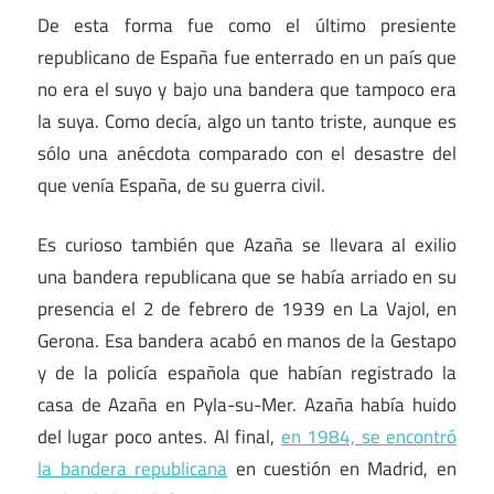
De esta forma fue como el último presiente
republicano de España fue enterrado en un país que
no era el suyo y bajo una bandera que tampoco era
la suya. Como decía, algo un tanto triste, aunque es
sólo una anécdota comparado con el desastre del
que venía España, de su guerra civil.
Es curioso también que Azaña se llevara al exilio
una bandera republicana que se había arriado en su
presencia el 2 de febrero de 1939 en La Vajol, en
Gerona. Esa bandera acabó en manos de la Gestapo
y de la policía española que habían registrado la
casa de Azaña en Pyla-su-Mer. Azaña había huido
del lugar poco antes. Al final,
en 1984, se encontró
la bandera republicana
en cuestión en Madrid, en