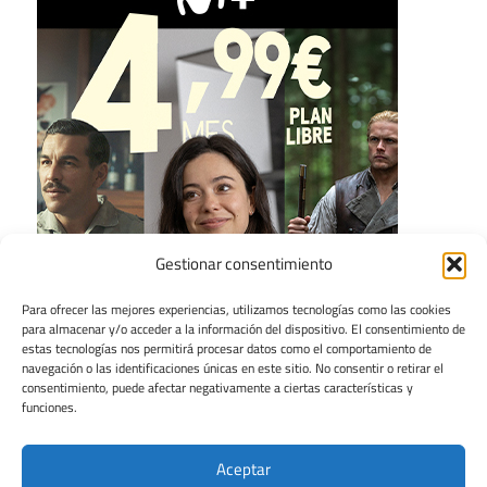
Gestionar consentimiento
Para ofrecer las mejores experiencias, utilizamos tecnologías como las cookies
para almacenar y/o acceder a la información del dispositivo. El consentimiento de
estas tecnologías nos permitirá procesar datos como el comportamiento de
navegación o las identificaciones únicas en este sitio. No consentir o retirar el
consentimiento, puede afectar negativamente a ciertas características y
funciones.
Aceptar