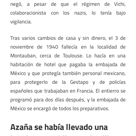
negó, a pesar de que el régimen de Vichi,
colaboracionista con los nazis, lo tenía bajo
vigilancia.
Tras varios cambios de casa y sin dinero, el 3 de
noviembre de 1940 fallecía en la localidad de
Montauban, cerca de Toulouse. Lo hacía en una
habitación de hotel que pagaba la embajada de
México y que protegía también personal mexicano,
para protegerlo de la Gestapo y de policías
españoles que trabajaban en Francia. El entierro se
programó para dos días después, y la embajada de
México se encargó de todos los preparativos.
Azaña se había llevado una