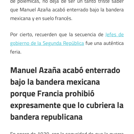
de polémicas, no deja de ser un tanto triste saber
que Manuel Azaña acabó enterrado bajo la bandera
mexicana y en suelo francés.
Por cierto, recuerden que la secuencia de
Jefes de
gobierno de la Segunda República
fue una auténtica
feria.
Manuel Azaña acabó enterrado
bajo la bandera mexicana
porque Francia prohibió
expresamente que lo cubriera la
bandera republicana