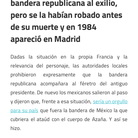
bandera republicana al exilio,
pero se la habían robado antes
de su muerte y en 1984
apareció en Madrid
Dadas la situación en la propia Francia y la
relevancia del personaje, las autoridades locales
prohibieron expresamente que la bandera
republicana acompañara al féretro del antiguo
presidente. De nuevo los mexicanos salieron al paso
y dijeron que, frente a esa situación,
sería un orgullo
para su país
que fuera la bandera de México la que
cubriera el ataúd con el cuerpo de Azaña. Y así se
hizo.