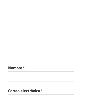
Nombre
*
Correo electrónico
*