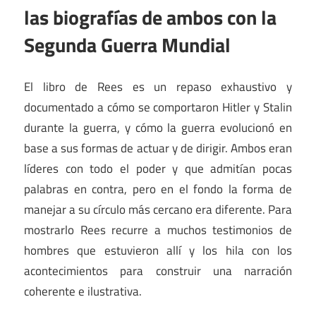
las biografías de ambos con la
Segunda Guerra Mundial
El libro de Rees es un repaso exhaustivo y
documentado a cómo se comportaron Hitler y Stalin
durante la guerra, y cómo la guerra evolucionó en
base a sus formas de actuar y de dirigir. Ambos eran
líderes con todo el poder y que admitían pocas
palabras en contra, pero en el fondo la forma de
manejar a su círculo más cercano era diferente. Para
mostrarlo Rees recurre a muchos testimonios de
hombres que estuvieron allí y los hila con los
acontecimientos para construir una narración
coherente e ilustrativa.