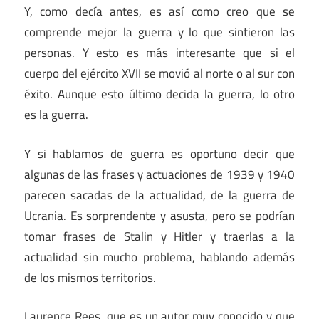
Y, como decía antes, es así como creo que se
comprende mejor la guerra y lo que sintieron las
personas. Y esto es más interesante que si el
cuerpo del ejército XVII se movió al norte o al sur con
éxito. Aunque esto último decida la guerra, lo otro
es la guerra.
Y si hablamos de guerra es oportuno decir que
algunas de las frases y actuaciones de 1939 y 1940
parecen sacadas de la actualidad, de la guerra de
Ucrania. Es sorprendente y asusta, pero se podrían
tomar frases de Stalin y Hitler y traerlas a la
actualidad sin mucho problema, hablando además
de los mismos territorios.
Laurence Rees, que es un autor muy conocido y que