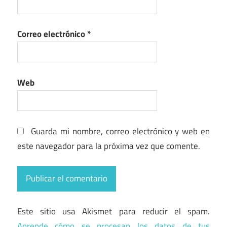
Correo electrónico
*
Web
Guarda mi nombre, correo electrónico y web en
este navegador para la próxima vez que comente.
Este sitio usa Akismet para reducir el spam.
Aprende cómo se procesan los datos de tus