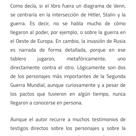
Como decía, si el libro fuera un diagrama de Venn,
se centraría en la intersección de Hitler, Stalin y la
guerra. Es decir, no se habla mucho de cómo
llegaron al poder, por ejemplo, o sobre la guerra en
el Oeste de Europa. En cambio, la invasión de Rusia
es narrada de forma detallada, porque en ese
tablero jugaron, metafóricamente, uno
directamente contra el otro. Lógicamente son dos
de los personajes más importantes de la Segunda
Guerra Mundial, aunque curiosamente y a pesar de
los pactos que tuvieron en algún tiempo, nunca
llegaron a conocerse en persona.
Aunque el autor recurre a muchos testimonios de
testigos directos sobre los personajes y sobre la