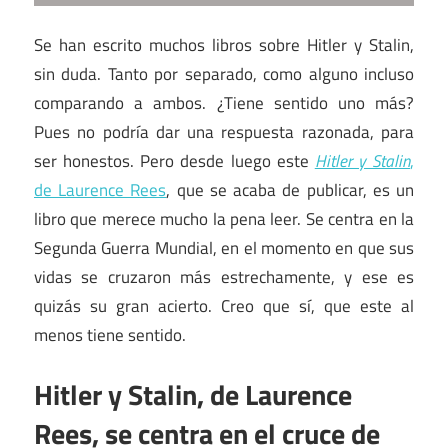
Se han escrito muchos libros sobre Hitler y Stalin,
sin duda. Tanto por separado, como alguno incluso
comparando a ambos. ¿Tiene sentido uno más?
Pues no podría dar una respuesta razonada, para
ser honestos. Pero desde luego este
Hitler y Stalin
,
de Laurence Rees
, que se acaba de publicar, es un
libro que merece mucho la pena leer. Se centra en la
Segunda Guerra Mundial, en el momento en que sus
vidas se cruzaron más estrechamente, y ese es
quizás su gran acierto. Creo que sí, que este al
menos tiene sentido.
Hitler y Stalin, de Laurence
Rees, se centra en el cruce de