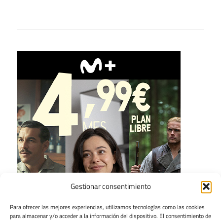
Gestionar consentimiento
Para ofrecer las mejores experiencias, utilizamos tecnologías como las cookies
para almacenar y/o acceder a la información del dispositivo. El consentimiento de