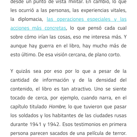
desde un punto de vista militar. En cambio, lo que
les ocurrió a las personas, las experiencias vitales,
la diplomacia,
las operaciones especiales y las
acciones más concretas
, lo que pensó cada cual
sobre cómo irían las cosas, eso me interesa más. Y
aunque hay guerra en el libro, hay mucho más de
esto último. De esa visión cercana, de plano corto.
Y quizás sea por eso por lo que a pesar de la
cantidad de información y de la densidad del
contenido, el libro es tan atractivo. Uno se siente
tocado de cerca, por ejemplo, cuando narra, en el
capítulo titulado
Hambre
, lo que tuvieron que pasar
los soldados y los habitantes de las ciudades rusas
durante 1941 y 1942. Esos testimonios en primera
persona parecen sacados de una película de terror.