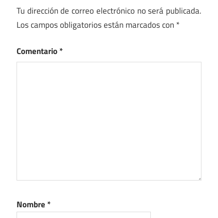
Tu dirección de correo electrónico no será publicada.
Los campos obligatorios están marcados con
*
Comentario
*
Nombre
*