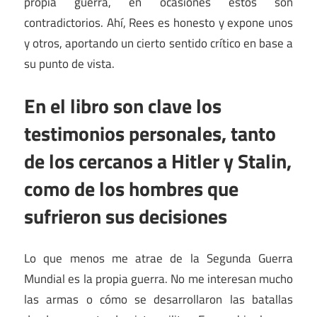
propia guerra, en ocasiones estos son
contradictorios. Ahí, Rees es honesto y expone unos
y otros, aportando un cierto sentido crítico en base a
su punto de vista.
En el libro son clave los
testimonios personales, tanto
de los cercanos a Hitler y Stalin,
como de los hombres que
sufrieron sus decisiones
Lo que menos me atrae de la Segunda Guerra
Mundial es la propia guerra. No me interesan mucho
las armas o cómo se desarrollaron las batallas