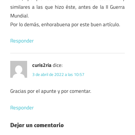
similares a las que hizo éste, antes de la II Guerra
Mundial.
Por lo demás, enhorabuena por este buen artículo.
Responder
curis2ria
dice:
3 de abril de 2022 a las 10:57
Gracias por el apunte y por comentar.
Responder
Dejar un comentario