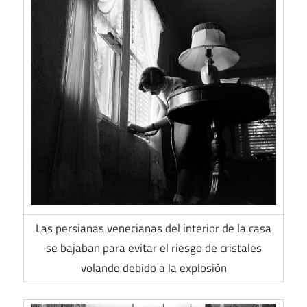
Las persianas venecianas del interior de la casa
se bajaban para evitar el riesgo de cristales
volando debido a la explosión