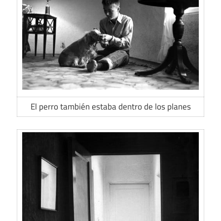
El perro también estaba dentro de los planes