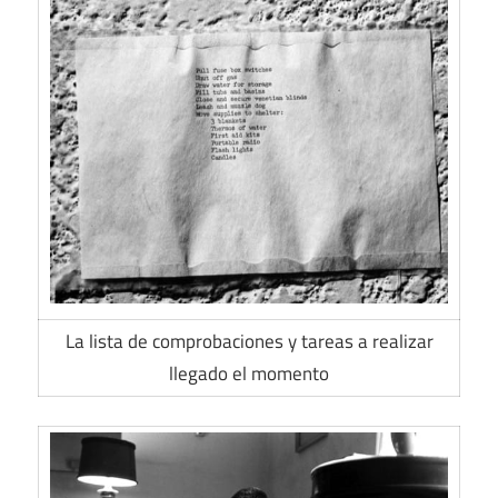
La lista de comprobaciones y tareas a realizar
llegado el momento