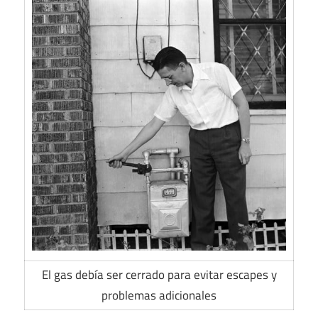
El gas debía ser cerrado para evitar escapes y
problemas adicionales