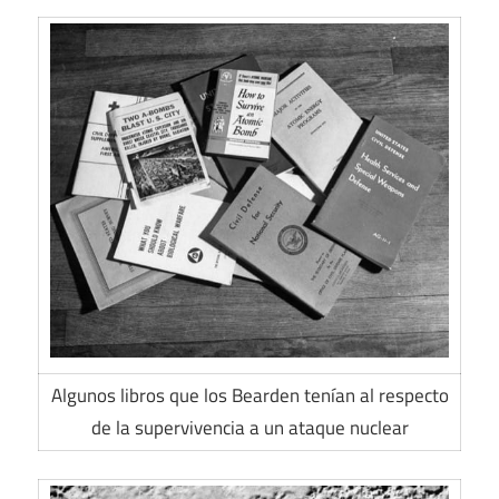
Algunos libros que los Bearden tenían al respecto
de la supervivencia a un ataque nuclear