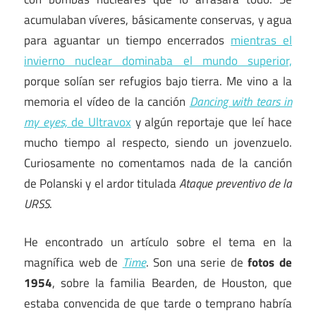
acumulaban víveres, básicamente conservas, y agua
para aguantar un tiempo encerrados
mientras el
invierno nuclear dominaba el mundo superior,
porque solían ser refugios bajo tierra. Me vino a la
memoria el vídeo de la canción
Dancing with tears in
my eyes,
de Ultravox
y algún reportaje que leí hace
mucho tiempo al respecto, siendo un jovenzuelo.
Curiosamente no comentamos nada de la canción
de Polanski y el ardor titulada
Ataque preventivo de la
URSS
.
He encontrado un artículo sobre el tema en la
magnífica web de
Time
. Son una serie de
fotos de
1954
, sobre la familia Bearden, de Houston, que
estaba convencida de que tarde o temprano habría