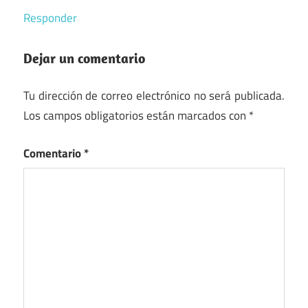
Responder
Dejar un comentario
Tu dirección de correo electrónico no será publicada.
Los campos obligatorios están marcados con
*
Comentario
*