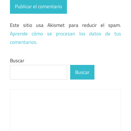
Este sitio usa Akismet para reducir el spam.
Aprende cómo se procesan los datos de tus
comentarios.
Buscar
Buscar