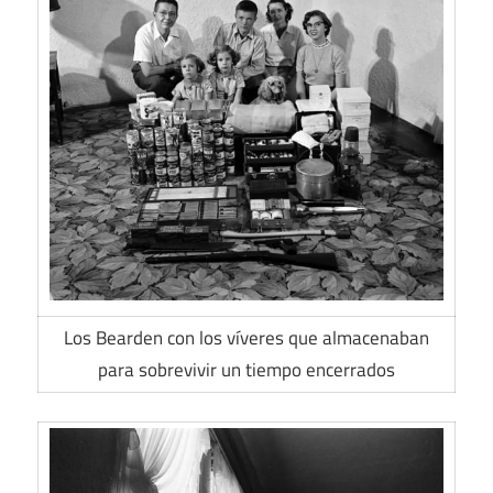
Los Bearden con los víveres que almacenaban
para sobrevivir un tiempo encerrados