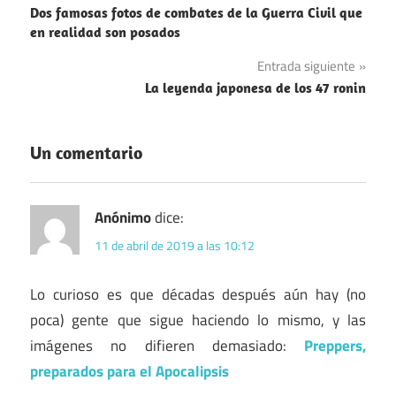
Dos famosas fotos de combates de la Guerra Civil que
de
en realidad son posados
entradas
Entrada siguiente
La leyenda japonesa de los 47 ronin
Un comentario
Anónimo
dice:
11 de abril de 2019 a las 10:12
Lo curioso es que décadas después aún hay (no
poca) gente que sigue haciendo lo mismo, y las
imágenes no difieren demasiado:
Preppers,
preparados para el Apocalipsis