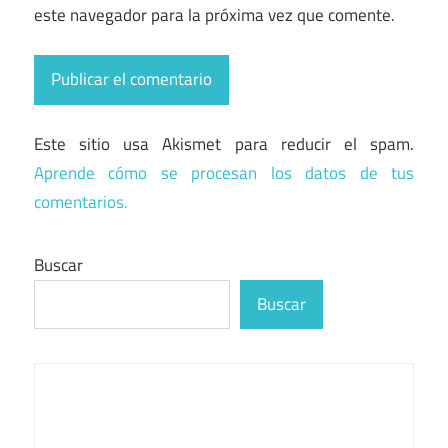
este navegador para la próxima vez que comente.
Este sitio usa Akismet para reducir el spam.
Aprende cómo se procesan los datos de tus
comentarios.
Buscar
Buscar