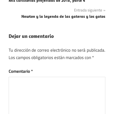
Mis curistorias preferidas de 2018, parte 4
de
Entrada siguiente
entradas
Newton y la leyenda de las gateras y los gatos
Dejar un comentario
Tu dirección de correo electrónico no será publicada.
Los campos obligatorios están marcados con
*
Comentario
*