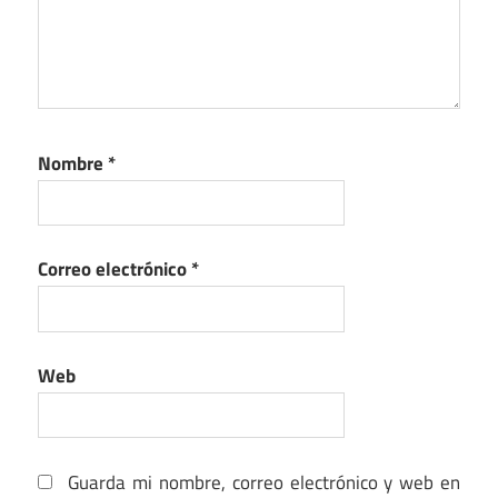
Nombre
*
Correo electrónico
*
Web
Guarda mi nombre, correo electrónico y web en