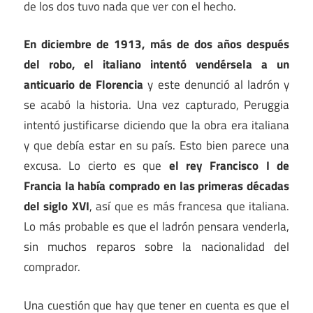
de los dos tuvo nada que ver con el hecho.
En diciembre de 1913, más de dos años después
del robo, el italiano intentó vendérsela a un
anticuario de Florencia
y este denunció al ladrón y
se acabó la historia. Una vez capturado, Peruggia
intentó justificarse diciendo que la obra era italiana
y que debía estar en su país. Esto bien parece una
excusa. Lo cierto es que
el rey Francisco I de
Francia la había comprado en las primeras décadas
del siglo XVI
, así que es más francesa que italiana.
Lo más probable es que el ladrón pensara venderla,
sin muchos reparos sobre la nacionalidad del
comprador.
Una cuestión que hay que tener en cuenta es que el