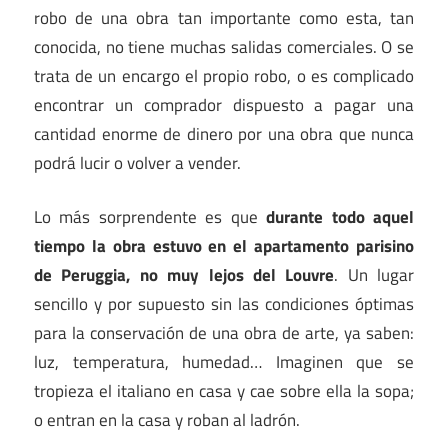
robo de una obra tan importante como esta, tan
conocida, no tiene muchas salidas comerciales. O se
trata de un encargo el propio robo, o es complicado
encontrar un comprador dispuesto a pagar una
cantidad enorme de dinero por una obra que nunca
podrá lucir o volver a vender.
Lo más sorprendente es que
durante todo aquel
tiempo la obra estuvo en el apartamento parisino
de Peruggia, no muy lejos del Louvre
. Un lugar
sencillo y por supuesto sin las condiciones óptimas
para la conservación de una obra de arte, ya saben:
luz, temperatura, humedad… Imaginen que se
tropieza el italiano en casa y cae sobre ella la sopa;
o entran en la casa y roban al ladrón.