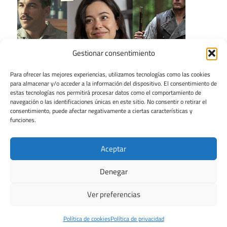
Gestionar consentimiento
Para ofrecer las mejores experiencias, utilizamos tecnologías como las cookies
para almacenar y/o acceder a la información del dispositivo. El consentimiento de
estas tecnologías nos permitirá procesar datos como el comportamiento de
navegación o las identificaciones únicas en este sitio. No consentir o retirar el
consentimiento, puede afectar negativamente a ciertas características y
funciones.
Aceptar
Denegar
Ver preferencias
Tema para WordPress: Maxwell de ThemeZee.
Política de cookies
Política de privacidad