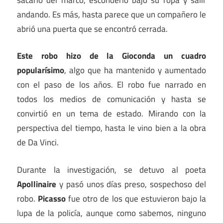
andando. Es más, hasta parece que un compañero le
abrió una puerta que se encontró cerrada.
Este robo hizo de la Gioconda un cuadro
popularísimo
, algo que ha mantenido y aumentado
con el paso de los años. El robo fue narrado en
todos los medios de comunicación y hasta se
convirtió en un tema de estado. Mirando con la
perspectiva del tiempo, hasta le vino bien a la obra
de Da Vinci.
Durante la investigación, se detuvo al poeta
Apollinaire
y pasó unos días preso, sospechoso del
robo.
Picasso
fue otro de los que estuvieron bajo la
lupa de la policía, aunque como sabemos, ninguno