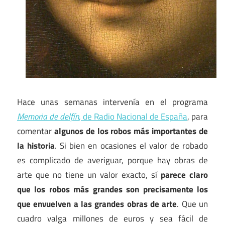
Hace unas semanas intervenía en el programa
Memoria de delfín
, de Radio Nacional de España
, para
comentar
algunos de los robos más importantes de
la historia
. Si bien en ocasiones el valor de robado
es complicado de averiguar, porque hay obras de
arte que no tiene un valor exacto, sí
parece claro
que los robos más grandes son precisamente los
que envuelven a las grandes obras de arte
. Que un
cuadro valga millones de euros y sea fácil de