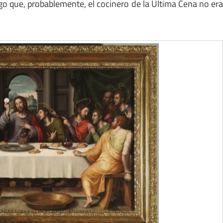
lgo que, probablemente, el cocinero de la Última Cena no er