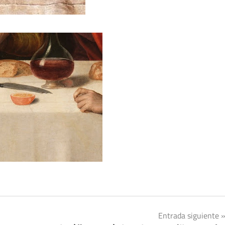
Entrada siguiente