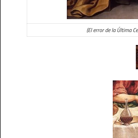
(El error de la Última 