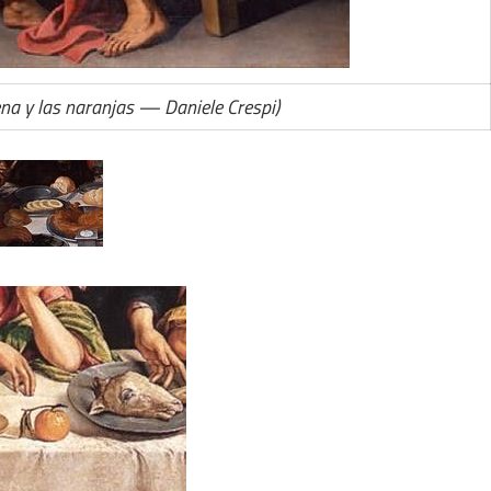
Cena y las naranjas — Daniele Crespi)