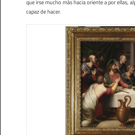
que irse mucho más hacia oriente a por ellas, a
capaz de hacer.