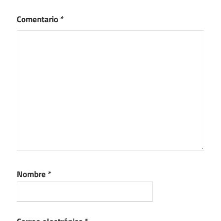
Comentario
*
Nombre
*