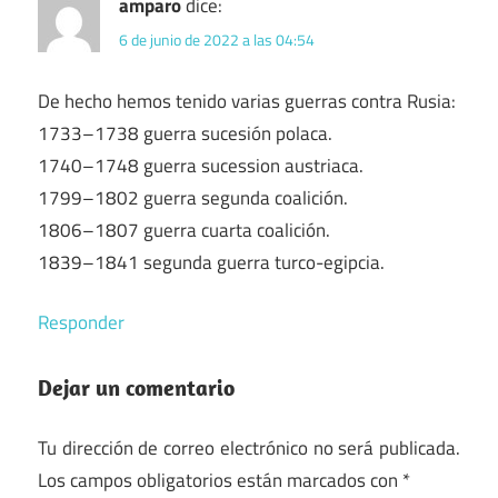
amparo
dice:
6 de junio de 2022 a las 04:54
De hecho hemos tenido varias guerras contra Rusia:
1733–1738 guerra sucesión polaca.
1740–1748 guerra sucession austriaca.
1799–1802 guerra segunda coalición.
1806–1807 guerra cuarta coalición.
1839–1841 segunda guerra turco-egipcia.
Responder
Dejar un comentario
Tu dirección de correo electrónico no será publicada.
Los campos obligatorios están marcados con
*