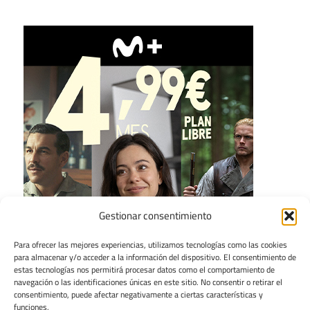
Gestionar consentimiento
Para ofrecer las mejores experiencias, utilizamos tecnologías como las cookies
para almacenar y/o acceder a la información del dispositivo. El consentimiento de
estas tecnologías nos permitirá procesar datos como el comportamiento de
navegación o las identificaciones únicas en este sitio. No consentir o retirar el
consentimiento, puede afectar negativamente a ciertas características y
funciones.