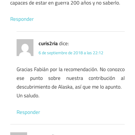
capaces de estar en guerra 200 años y no saberlo.
Responder
curis2ria
dice:
6 de septiembre de 2018 a las 22:12
Gracias Fabián por la recomendación. No conozco
ese punto sobre nuestra contribución al
descubrimiento de Alaska, así que me lo apunto.
Un saludo.
Responder