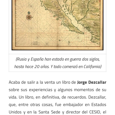
(Rusia y España han estado en guerra dos siglos,
hasta hace 20 años. Y todo comenzó en California)
Acaba de salir a la venta un libro de
Jorge Dezcallar
sobre sus experiencias y algunos momentos de su
vida. Un libro, en definitiva, de recuerdos. Dezcallar,
que, entre otras cosas, fue embajador en Estados
Unidos y en la Santa Sede y director del CESID, el