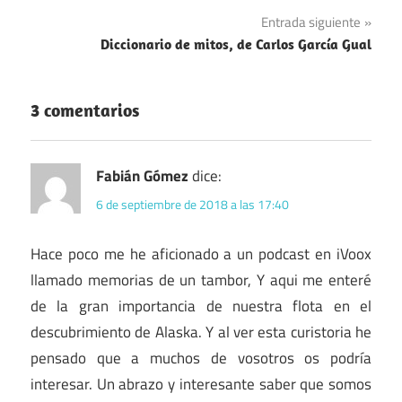
entradas
Entrada siguiente
Diccionario de mitos, de Carlos García Gual
3 comentarios
Fabián Gómez
dice:
6 de septiembre de 2018 a las 17:40
Hace poco me he aficionado a un podcast en iVoox
llamado memorias de un tambor, Y aqui me enteré
de la gran importancia de nuestra flota en el
descubrimiento de Alaska. Y al ver esta curistoria he
pensado que a muchos de vosotros os podría
interesar. Un abrazo y interesante saber que somos