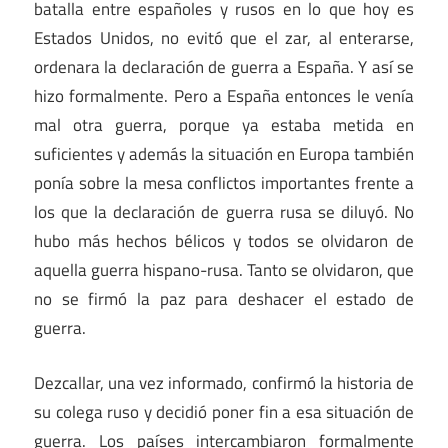
batalla entre españoles y rusos en lo que hoy es
Estados Unidos, no evitó que el zar, al enterarse,
ordenara la declaración de guerra a España. Y así se
hizo formalmente. Pero a España entonces le venía
mal otra guerra, porque ya estaba metida en
suficientes y además la situación en Europa también
ponía sobre la mesa conflictos importantes frente a
los que la declaración de guerra rusa se diluyó. No
hubo más hechos bélicos y todos se olvidaron de
aquella guerra hispano-rusa. Tanto se olvidaron, que
no se firmó la paz para deshacer el estado de
guerra.
Dezcallar, una vez informado, confirmó la historia de
su colega ruso y decidió poner fin a esa situación de
guerra. Los países intercambiaron formalmente