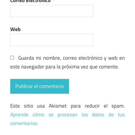
Correo electrónico
*
Web
Guarda mi nombre, correo electrónico y web en
este navegador para la próxima vez que comente.
Este sitio usa Akismet para reducir el spam.
Aprende cómo se procesan los datos de tus
comentarios.