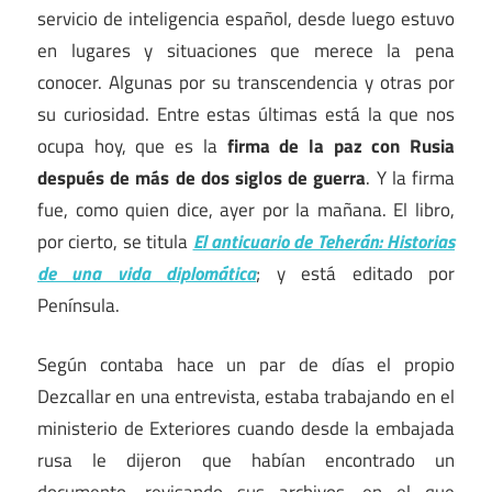
servicio de inteligencia español, desde luego estuvo
en lugares y situaciones que merece la pena
conocer. Algunas por su transcendencia y otras por
su curiosidad. Entre estas últimas está la que nos
ocupa hoy, que es la
firma de la paz con Rusia
después de más de dos siglos de guerra
. Y la firma
fue, como quien dice, ayer por la mañana. El libro,
por cierto, se titula
El anticuario de Teherán: Historias
de una vida diplomática
; y está editado por
Península.
Según contaba hace un par de días el propio
Dezcallar en una entrevista, estaba trabajando en el
ministerio de Exteriores cuando desde la embajada
rusa le dijeron que habían encontrado un