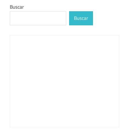
Buscar
Buscar