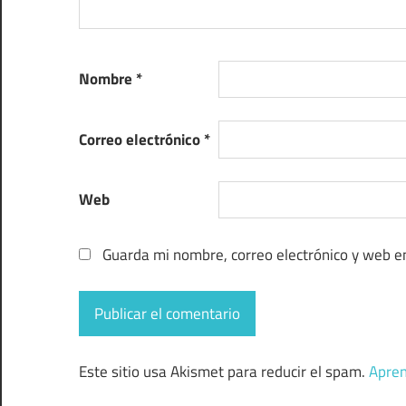
Nombre
*
Correo electrónico
*
Web
Guarda mi nombre, correo electrónico y web e
Este sitio usa Akismet para reducir el spam.
Apren