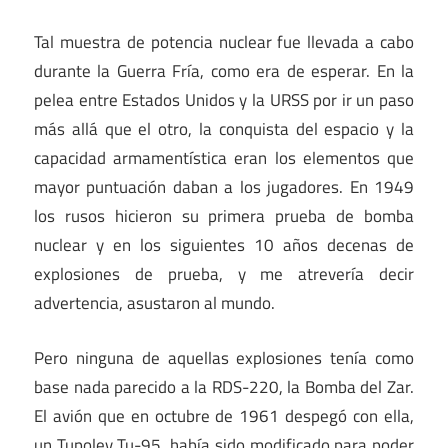
Tal muestra de potencia nuclear fue llevada a cabo
durante la Guerra Fría, como era de esperar. En la
pelea entre Estados Unidos y la URSS por ir un paso
más allá que el otro, la conquista del espacio y la
capacidad armamentística eran los elementos que
mayor puntuación daban a los jugadores. En 1949
los rusos hicieron su primera prueba de bomba
nuclear y en los siguientes 10 años decenas de
explosiones de prueba, y me atrevería decir
advertencia, asustaron al mundo.
Pero ninguna de aquellas explosiones tenía como
base nada parecido a la RDS-220, la Bomba del Zar.
El avión que en octubre de 1961 despegó con ella,
un Tupolev Tu-95, había sido modificado para poder