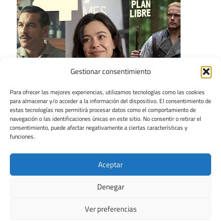
Gestionar consentimiento
Para ofrecer las mejores experiencias, utilizamos tecnologías como las cookies
para almacenar y/o acceder a la información del dispositivo. El consentimiento de
estas tecnologías nos permitirá procesar datos como el comportamiento de
navegación o las identificaciones únicas en este sitio. No consentir o retirar el
consentimiento, puede afectar negativamente a ciertas características y
funciones.
Aceptar
Denegar
Ver preferencias