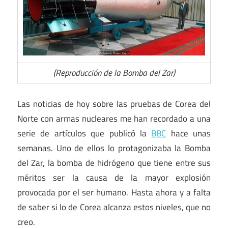
(Reproducción de la Bomba del Zar)
Las noticias de hoy sobre las pruebas de Corea del
Norte con armas nucleares me han recordado a una
serie de artículos que publicó la
BBC
hace unas
semanas. Uno de ellos lo protagonizaba la Bomba
del Zar, la bomba de hidrógeno que tiene entre sus
méritos ser la causa de la mayor explosión
provocada por el ser humano. Hasta ahora y a falta
de saber si lo de Corea alcanza estos niveles, que no
creo.