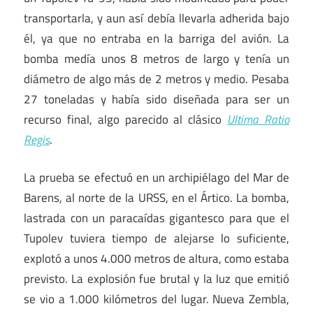
transportarla, y aun así debía llevarla adherida bajo
él, ya que no entraba en la barriga del avión. La
bomba medía unos 8 metros de largo y tenía un
diámetro de algo más de 2 metros y medio. Pesaba
27 toneladas y había sido diseñada para ser un
recurso final, algo parecido al clásico
Ultima Ratio
Regis
.
La prueba se efectuó en un archipiélago del Mar de
Barens, al norte de la URSS, en el Ártico. La bomba,
lastrada con un paracaídas gigantesco para que el
Tupolev tuviera tiempo de alejarse lo suficiente,
explotó a unos 4.000 metros de altura, como estaba
previsto. La explosión fue brutal y la luz que emitió
se vio a 1.000 kilómetros del lugar. Nueva Zembla,