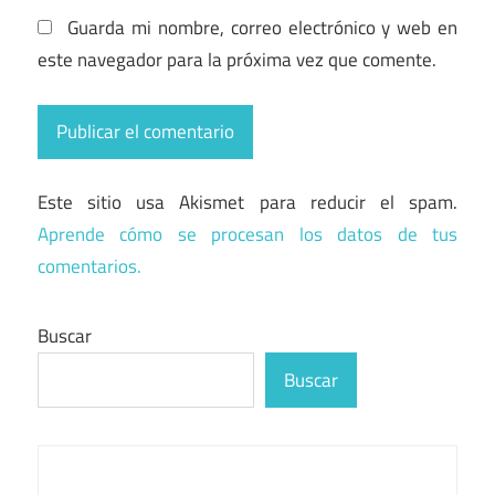
Guarda mi nombre, correo electrónico y web en
este navegador para la próxima vez que comente.
Este sitio usa Akismet para reducir el spam.
Aprende cómo se procesan los datos de tus
comentarios.
Buscar
Buscar