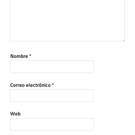
Nombre
*
Correo electrónico
*
Web