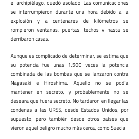
el archipiélago, quedó asolado. Las comunicaciones
se interrumpieron durante una hora debido a la
explosión y a centenares de kilómetros se
rompieron ventanas, puertas, techos y hasta se
derribaron casas.
Aunque es complicado de determinar, se estima que
su potencia fue unas 1.500 veces la potencia
combinada de las bombas que se lanzaron contra
Nagasaki e Hiroshima. Aquello no se podía
mantener en secreto, y probablemente no se
deseara que fuera secreto. No tardaron en llegar las
condenas a las URSS, desde Estados Unidos, por
supuesto, pero también desde otros países que
vieron aquel peligro mucho más cerca, como Suecia.