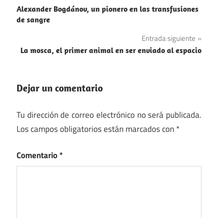
Alexander Bogdánov, un pionero en las transfusiones
de
de sangre
entradas
Entrada siguiente
La mosca, el primer animal en ser enviado al espacio
Dejar un comentario
Tu dirección de correo electrónico no será publicada.
Los campos obligatorios están marcados con
*
Comentario
*