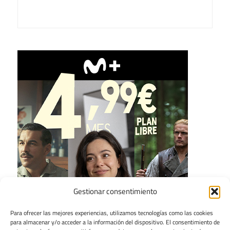
Gestionar consentimiento
Para ofrecer las mejores experiencias, utilizamos tecnologías como las cookies
para almacenar y/o acceder a la información del dispositivo. El consentimiento de