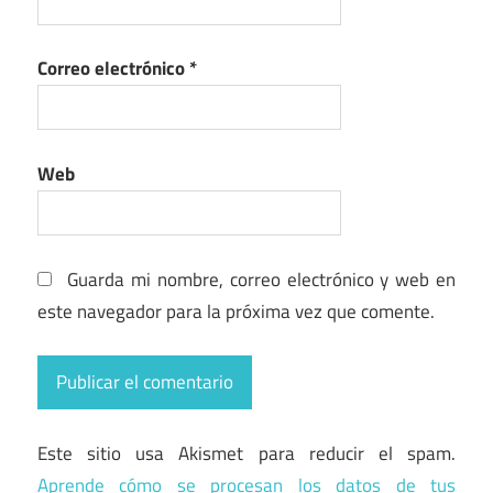
Correo electrónico
*
Web
Guarda mi nombre, correo electrónico y web en
este navegador para la próxima vez que comente.
Este sitio usa Akismet para reducir el spam.
Aprende cómo se procesan los datos de tus