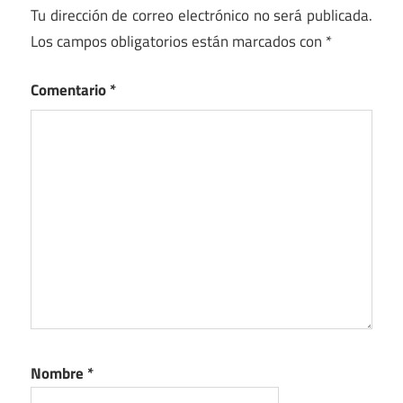
Tu dirección de correo electrónico no será publicada.
Los campos obligatorios están marcados con
*
Comentario
*
Nombre
*