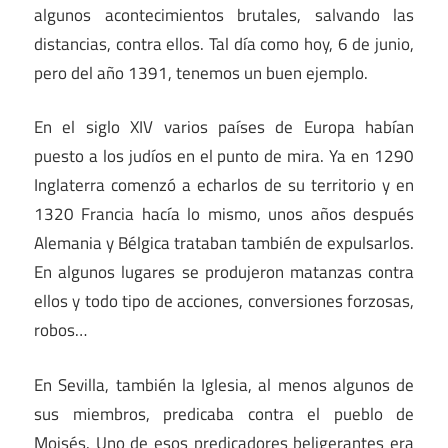
algunos acontecimientos brutales, salvando las
distancias, contra ellos. Tal día como hoy, 6 de junio,
pero del año 1391, tenemos un buen ejemplo.
En el siglo XIV varios países de Europa habían
puesto a los judíos en el punto de mira. Ya en 1290
Inglaterra comenzó a echarlos de su territorio y en
1320 Francia hacía lo mismo, unos años después
Alemania y Bélgica trataban también de expulsarlos.
En algunos lugares se produjeron matanzas contra
ellos y todo tipo de acciones, conversiones forzosas,
robos…
En Sevilla, también la Iglesia, al menos algunos de
sus miembros, predicaba contra el pueblo de
Moisés. Uno de esos predicadores beligerantes era