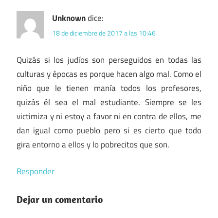
Unknown
dice:
18 de diciembre de 2017 a las 10:46
Quizás si los judíos son perseguidos en todas las
culturas y épocas es porque hacen algo mal. Como el
niño que le tienen manía todos los profesores,
quizás él sea el mal estudiante. Siempre se les
victimiza y ni estoy a favor ni en contra de ellos, me
dan igual como pueblo pero si es cierto que todo
gira entorno a ellos y lo pobrecitos que son.
Responder
Dejar un comentario