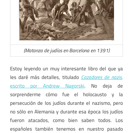
(Matanza de judíos en Barcelona en 1391)
Estoy leyendo un muy interesante libro del que ya
les daré más detalles, titulado
Cazadores de nazis
,
escrito por Andrew Nagorski
. No deja de
sorprenderme cómo fue el holocausto y la
persecución de los judíos durante el nazismo, pero
no sólo en Alemania y durante esa época los judíos
fueron atacados, como bien saben todos. Los
españoles también tenemos en nuestro pasado