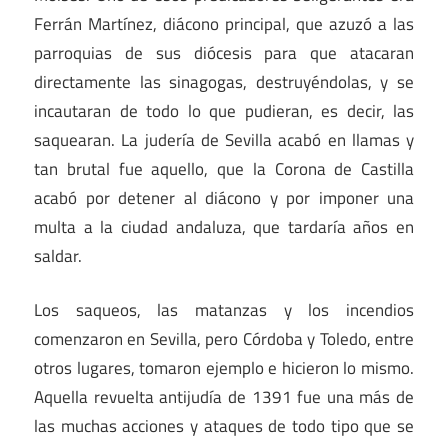
Ferrán Martínez, diácono principal, que azuzó a las
parroquias de sus diócesis para que atacaran
directamente las sinagogas, destruyéndolas, y se
incautaran de todo lo que pudieran, es decir, las
saquearan. La judería de Sevilla acabó en llamas y
tan brutal fue aquello, que la Corona de Castilla
acabó por detener al diácono y por imponer una
multa a la ciudad andaluza, que tardaría años en
saldar.
Los saqueos, las matanzas y los incendios
comenzaron en Sevilla, pero Córdoba y Toledo, entre
otros lugares, tomaron ejemplo e hicieron lo mismo.
Aquella revuelta antijudía de 1391 fue una más de
las muchas acciones y ataques de todo tipo que se