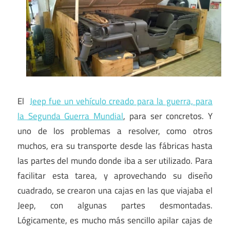
El
Jeep fue un vehículo creado para la guerra, para
la Segunda Guerra Mundial
, para ser concretos. Y
uno de los problemas a resolver, como otros
muchos, era su transporte desde las fábricas hasta
las partes del mundo donde iba a ser utilizado. Para
facilitar esta tarea, y aprovechando su diseño
cuadrado, se crearon una cajas en las que viajaba el
Jeep, con algunas partes desmontadas.
Lógicamente, es mucho más sencillo apilar cajas de