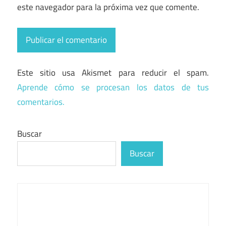
este navegador para la próxima vez que comente.
Este sitio usa Akismet para reducir el spam.
Aprende cómo se procesan los datos de tus
comentarios.
Buscar
Buscar