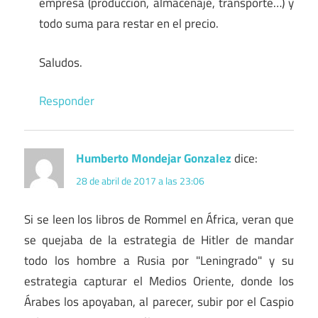
empresa (producción, almacenaje, transporte…) y
todo suma para restar en el precio.
Saludos.
Responder
Humberto Mondejar Gonzalez
dice:
28 de abril de 2017 a las 23:06
Si se leen los libros de Rommel en África, veran que
se quejaba de la estrategia de Hitler de mandar
todo los hombre a Rusia por "Leningrado" y su
estrategia capturar el Medios Oriente, donde los
Árabes los apoyaban, al parecer, subir por el Caspio