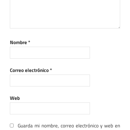
Nombre
*
Correo electrónico
*
Web
Guarda mi nombre, correo electrónico y web en