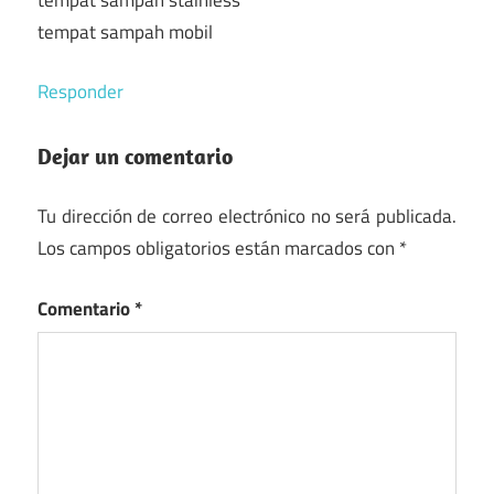
tempat sampah mobil
Responder
Dejar un comentario
Tu dirección de correo electrónico no será publicada.
Los campos obligatorios están marcados con
*
Comentario
*