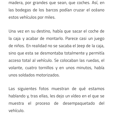
madera, por grandes que sean, que coches. Así, en
las bodegas de los barcos podían cruzar el océano
estos vehículos por miles.
Una vez en su destino, había que sacar el coche de
la caja y acabar de montarlo. Parece casi un juego
de niños. En realidad no se sacaba el Jeep de la caja,
sino que esta se desmontaba totalmente y permitía
acceso total al vehículo. Se colocaban las ruedas, el
volante, cuatro tornillos y en unos minutos, había
unos soldados motorizados.
Las siguientes fotos muestran de qué estamos
hablando y, tras ellas, les dejo un vídeo en el que se
muestra el proceso de desempaquetado del
vehículo.