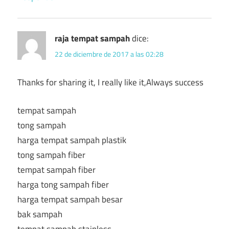
raja tempat sampah
dice:
22 de diciembre de 2017 a las 02:28
Thanks for sharing it, I really like it,Always success
tempat sampah
tong sampah
harga tempat sampah plastik
tong sampah fiber
tempat sampah fiber
harga tong sampah fiber
harga tempat sampah besar
bak sampah
tempat sampah stainless