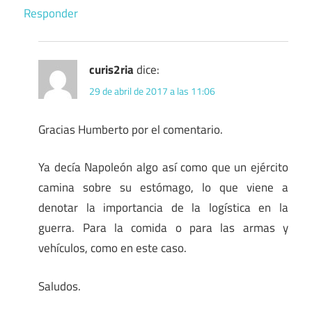
Responder
curis2ria
dice:
29 de abril de 2017 a las 11:06
Gracias Humberto por el comentario.
Ya decía Napoleón algo así como que un ejército
camina sobre su estómago, lo que viene a
denotar la importancia de la logística en la
guerra. Para la comida o para las armas y
vehículos, como en este caso.
Saludos.