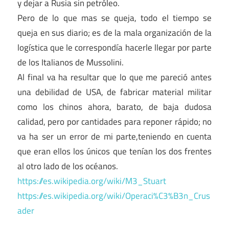
y dejar a Rusia sin petróleo.
Pero de lo que mas se queja, todo el tiempo se
queja en sus diario; es de la mala organización de la
logística que le correspondía hacerle llegar por parte
de los Italianos de Mussolini.
Al final va ha resultar que lo que me pareció antes
una debilidad de USA, de fabricar material militar
como los chinos ahora, barato, de baja dudosa
calidad, pero por cantidades para reponer rápido; no
va ha ser un error de mi parte,teniendo en cuenta
que eran ellos los únicos que tenían los dos frentes
al otro lado de los océanos.
https://es.wikipedia.org/wiki/M3_Stuart
https://es.wikipedia.org/wiki/Operaci%C3%B3n_Crus
ader