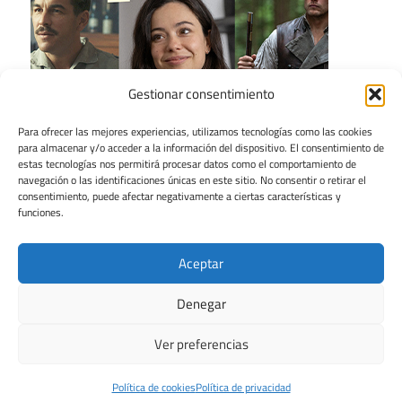
Gestionar consentimiento
Para ofrecer las mejores experiencias, utilizamos tecnologías como las cookies
para almacenar y/o acceder a la información del dispositivo. El consentimiento de
estas tecnologías nos permitirá procesar datos como el comportamiento de
navegación o las identificaciones únicas en este sitio. No consentir o retirar el
consentimiento, puede afectar negativamente a ciertas características y
funciones.
Aceptar
Denegar
Ver preferencias
Tema para WordPress: Maxwell de ThemeZee.
Política de cookies
Política de privacidad