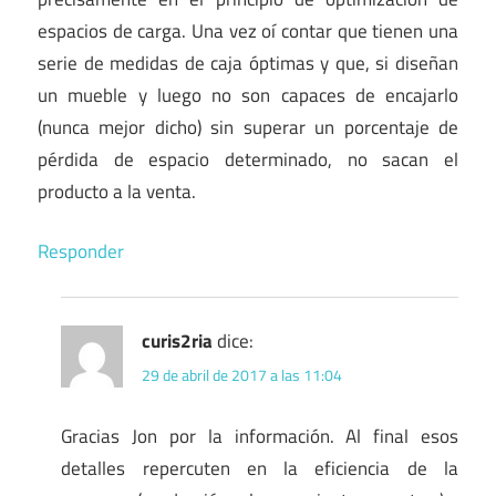
espacios de carga. Una vez oí contar que tienen una
serie de medidas de caja óptimas y que, si diseñan
un mueble y luego no son capaces de encajarlo
(nunca mejor dicho) sin superar un porcentaje de
pérdida de espacio determinado, no sacan el
producto a la venta.
Responder
curis2ria
dice:
29 de abril de 2017 a las 11:04
Gracias Jon por la información. Al final esos
detalles repercuten en la eficiencia de la