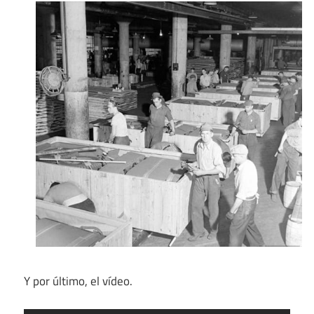
Y por último, el vídeo.