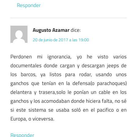
Responder
Augusto Azamar
dice:
20 de junio de 2017 a las 19:00
Perdonen mi ignorancia, yo he visto varios
documentales donde cargan y descargan jeeps de
los barcos, ya listos para rodar, usando unos
ganchos que tenían en la defensa(o parachoques)
delantera y trasera,solo le ponían un cable en los
ganchos y los acomodaban donde hiciera falta, no sé
si este sistema se usaba soló en el pacifico o en
Europa, o viceversa.
Responder