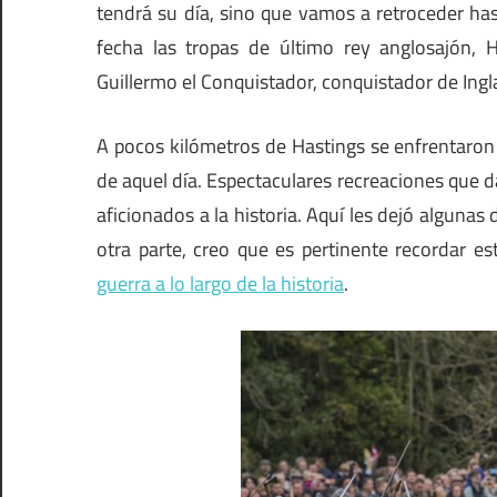
tendrá su día, sino que vamos a retroceder ha
fecha las tropas de último rey anglosajón, 
Guillermo el Conquistador, conquistador de Ing
A pocos kilómetros de Hastings se enfrentaron 
de aquel día. Espectaculares recreaciones que d
aficionados a la historia. Aquí les dejó algunas
otra parte, creo que es pertinente recordar e
guerra a lo largo de la historia
.