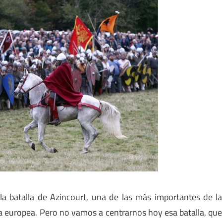
la batalla de Azincourt, una de las más importantes de l
a europea. Pero no vamos a centrarnos hoy esa batalla, qu