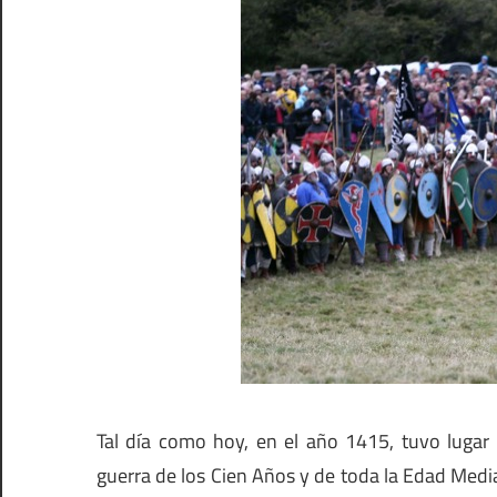
Tal día como hoy, en el año 1415, tuvo lugar 
guerra de los Cien Años y de toda la Edad Medi