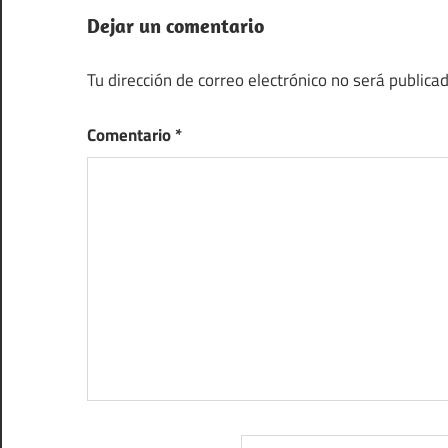
Dejar un comentario
Tu dirección de correo electrónico no será publicad
Comentario
*