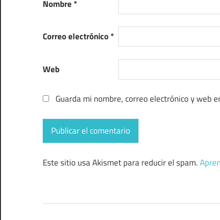
Nombre
*
Correo electrónico
*
Web
Guarda mi nombre, correo electrónico y web e
Este sitio usa Akismet para reducir el spam.
Apren