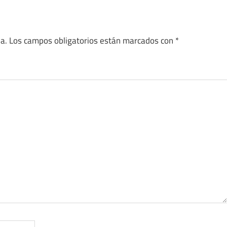
a.
Los campos obligatorios están marcados con
*