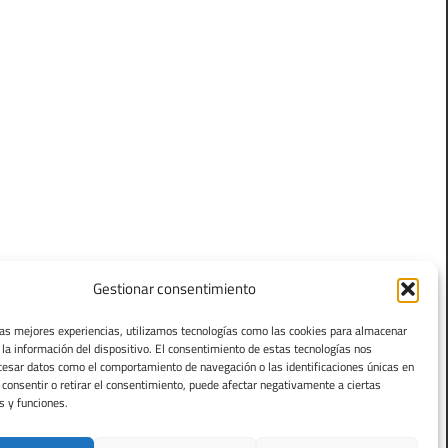
Gestionar consentimiento
las mejores experiencias, utilizamos tecnologías como las cookies para almacenar
 la información del dispositivo. El consentimiento de estas tecnologías nos
cesar datos como el comportamiento de navegación o las identificaciones únicas en
o consentir o retirar el consentimiento, puede afectar negativamente a ciertas
s y funciones.