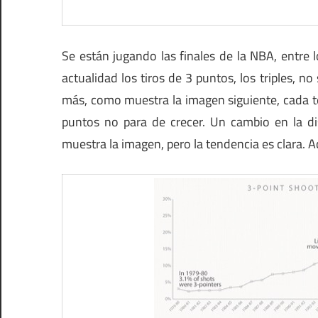
Se están jugando las finales de la NBA, entre l
actualidad los tiros de 3 puntos, los triples, n
más, como muestra la imagen siguiente, cada t
puntos no para de crecer. Un cambio en la dis
muestra la imagen, pero la tendencia es clara. 