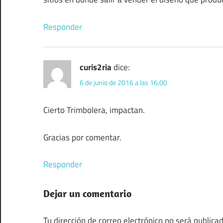
Responder
curis2ria
dice:
6 de junio de 2016 a las 16:00
Cierto Trimbolera, impactan.
Gracias por comentar.
Responder
Dejar un comentario
Tu dirección de correo electrónico no será publicad