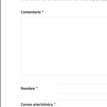
Comentario
*
Nombre
*
Correo electrónico
*