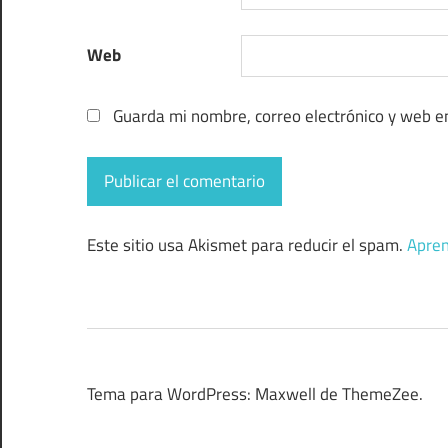
Web
Guarda mi nombre, correo electrónico y web e
Este sitio usa Akismet para reducir el spam.
Apren
Tema para WordPress: Maxwell de ThemeZee.