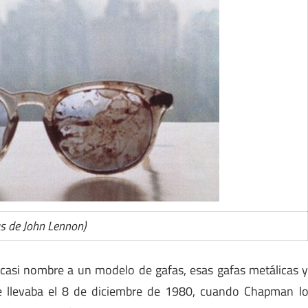
s de John Lennon)
asi nombre a un modelo de gafas, esas gafas metálicas 
ue llevaba el 8 de diciembre de 1980, cuando Chapman l