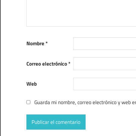
Nombre
*
Correo electrónico
*
Web
Guarda mi nombre, correo electrónico y web e