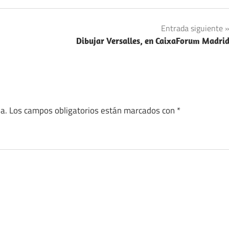
Entrada siguiente
Dibujar Versalles, en CaixaForum Madri
a.
Los campos obligatorios están marcados con
*