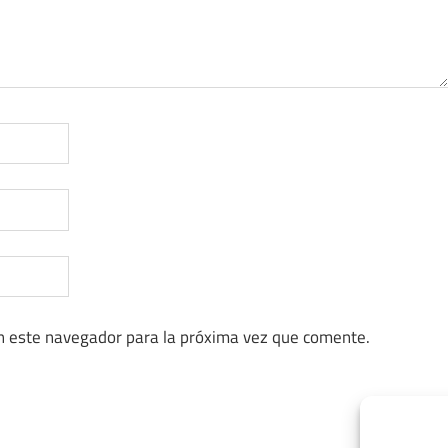
n este navegador para la próxima vez que comente.