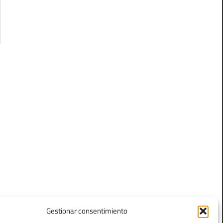
Gestionar consentimiento