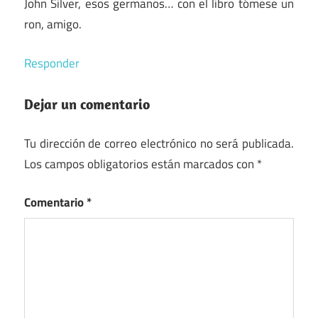
John Silver, esos germanos… con el libro tómese un
ron, amigo.
Responder
Dejar un comentario
Tu dirección de correo electrónico no será publicada.
Los campos obligatorios están marcados con
*
Comentario
*