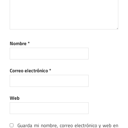
Nombre
*
Correo electrónico
*
Web
Guarda mi nombre, correo electrónico y web en