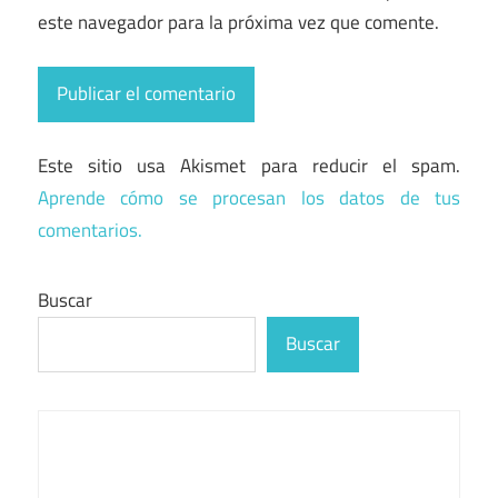
este navegador para la próxima vez que comente.
Este sitio usa Akismet para reducir el spam.
Aprende cómo se procesan los datos de tus
comentarios.
Buscar
Buscar