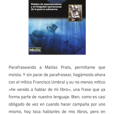
Parafraseando a Matías Prats, permítame que
insista. Y sin parar de parafrasear, hagámoslo ahora
con el mítico Francisco Umbral y su no menos mítico
«he venido a hablar de mi libro», una frase que ya
forma parte de nuestro lenguaje. Bien, como es casi
obligado de vez en cuando hacer campaña por uno
mismo, hoy toca hablarles de mis libros, pero en