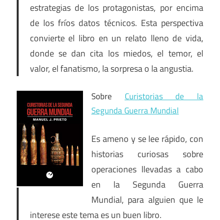
estrategias de los protagonistas, por encima
de los fríos datos técnicos. Esta perspectiva
convierte el libro en un relato lleno de vida,
donde se dan cita los miedos, el temor, el
valor, el fanatismo, la sorpresa o la angustia.
Sobre
Curistorias de la
Segunda Guerra Mundial
Es ameno y se lee rápido, con
historias curiosas sobre
operaciones llevadas a cabo
en la Segunda Guerra
Mundial, para alguien que le
interese este tema es un buen libro.