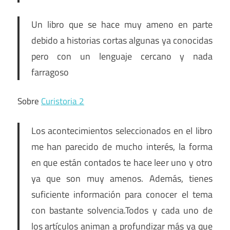
Un libro que se hace muy ameno en parte
debido a historias cortas algunas ya conocidas
pero con un lenguaje cercano y nada
farragoso
Sobre
Curistoria 2
Los acontecimientos seleccionados en el libro
me han parecido de mucho interés, la forma
en que están contados te hace leer uno y otro
ya que son muy amenos. Además, tienes
suficiente información para conocer el tema
con bastante solvencia.
Todos y cada uno de
los artículos animan a profundizar más ya que