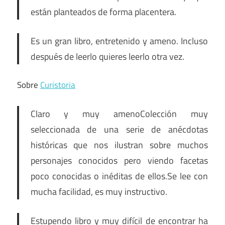
están planteados de forma placentera.
Es un gran libro, entretenido y ameno. Incluso
después de leerlo quieres leerlo otra vez.
Sobre
Curistoria
Claro y muy ameno
Colección muy
seleccionada de una serie de anécdotas
históricas que nos ilustran sobre muchos
personajes conocidos pero viendo facetas
poco conocidas o inéditas de ellos.
Se lee con
mucha facilidad, es muy instructivo.
Estupendo libro y muy difícil de encontrar ha