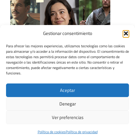
Gestionar consentimiento
Para ofrecer las mejores experiencias, utilizamos tecnologías como las cookies
para almacenar y/o acceder a la información del dispositivo. El consentimiento de
estas tecnologías nos permitirá procesar datos como el comportamiento de
navegación o las identificaciones únicas en este sitio. No consentir o retirar el
consentimiento, puede afectar negativamente a ciertas características y
funciones.
Aceptar
Denegar
Ver preferencias
Tema para WordPress: Maxwell de ThemeZee.
Política de cookies
Política de privacidad