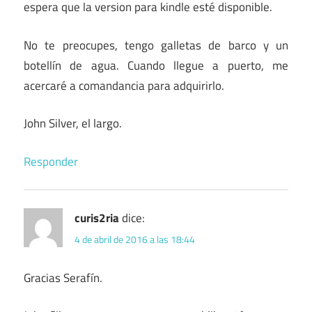
espera que la version para kindle esté disponible.
No te preocupes, tengo galletas de barco y un
botellín de agua. Cuando llegue a puerto, me
acercaré a comandancia para adquirirlo.
John Silver, el largo.
Responder
curis2ria
dice:
4 de abril de 2016 a las 18:44
Gracias Serafín.