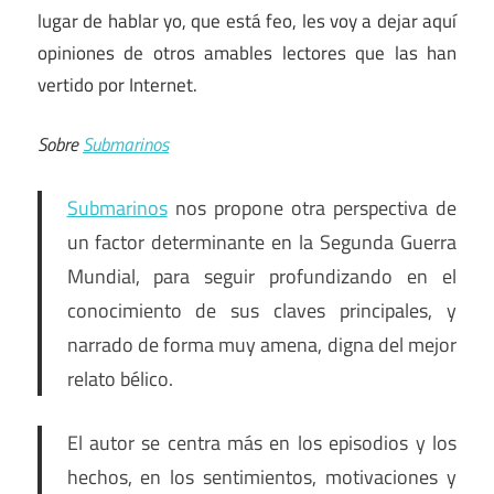
lugar de hablar yo, que está feo, les voy a dejar aquí
opiniones de otros amables lectores que las han
vertido por Internet.
Sobre
Submarinos
Submarinos
nos propone otra perspectiva de
un factor determinante en la Segunda Guerra
Mundial, para seguir profundizando en el
conocimiento de sus claves principales, y
narrado de forma muy amena, digna del mejor
relato bélico.
El autor se centra más en los episodios y los
hechos, en los sentimientos, motivaciones y