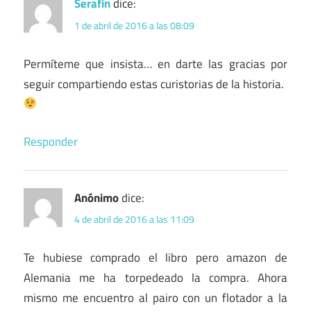
Serafin
dice:
1 de abril de 2016 a las 08:09
Permíteme que insista… en darte las gracias por
seguir compartiendo estas curistorias de la historia.
Responder
Anónimo
dice:
4 de abril de 2016 a las 11:09
Te hubiese comprado el libro pero amazon de
Alemania me ha torpedeado la compra. Ahora
mismo me encuentro al pairo con un flotador a la