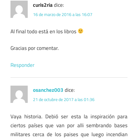
curis2ria
dice:
16 de marzo de 2016 a las 16:07
Al final todo está en los libros
Gracias por comentar.
Responder
osanchez003
dice:
21 de octubre de 2017 a las 01:36
Vaya historia. Debió ser esta la inspiración para
ciertos países que van por alli sembrando bases
militares cerca de los paises que luego incendian