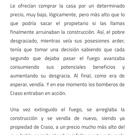
Le ofrecían comprar la casa por un determinado
precio, muy bajo, lógicamente, pero más alto que lo
que podría sacar el propietario si las llamas
finalmente arruinaban la construcción. Así, el pobre
desgraciado, mientras veía sus posesiones arder,
tenía que tomar una decisión sabiendo que cada
segundo que dejaba pasar el fuego avanzaba
consumiendo sus potenciales beneficios y
aumentando su desgracia. Al final, como era de
esperar, vendía. Y en ese momento los bomberos de
Craso entraban en acción.
Una vez extinguido el fuego, se arreglaba la
construcción y se vendía de nuevo, siendo ya
propiedad de Craso, a un precio mucho más alto del