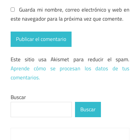
Guarda mi nombre, correo electrónico y web en
este navegador para la próxima vez que comente.
Este sitio usa Akismet para reducir el spam.
Aprende cómo se procesan los datos de tus
comentarios.
Buscar
Buscar