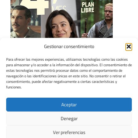
Gestionar consentimiento
Para ofrecer las mejores experiencias, utilizamos tecnologías como las cookies
para almacenar y/o acceder a la información del dispositivo. El consentimiento de
estas tecnologías nos permitirá procesar datos como el comportamiento de
navegación o las identificaciones únicas en este sitio. No consentir o retirar el
consentimiento, puede afectar negativamente a ciertas características y
funciones.
Aceptar
Denegar
Ver preferencias