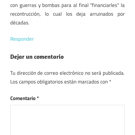
con guerras y bombas para al final "financiarles" la
recontrucción, lo cual los deja arruinados por
décadas.
Responder
Dejar un comentario
Tu dirección de correo electrónico no será publicada.
Los campos obligatorios están marcados con
*
Comentario
*