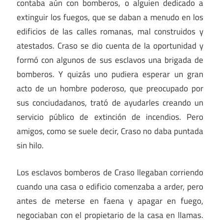
contaba aún con bomberos, o alguien dedicado a
extinguir los fuegos, que se daban a menudo en los
edificios de las calles romanas, mal construidos y
atestados. Craso se dio cuenta de la oportunidad y
formó con algunos de sus esclavos una brigada de
bomberos. Y quizás uno pudiera esperar un gran
acto de un hombre poderoso, que preocupado por
sus conciudadanos, trató de ayudarles creando un
servicio público de extinción de incendios. Pero
amigos, como se suele decir, Craso no daba puntada
sin hilo.
Los esclavos bomberos de Craso llegaban corriendo
cuando una casa o edificio comenzaba a arder, pero
antes de meterse en faena y apagar en fuego,
negociaban con el propietario de la casa en llamas.