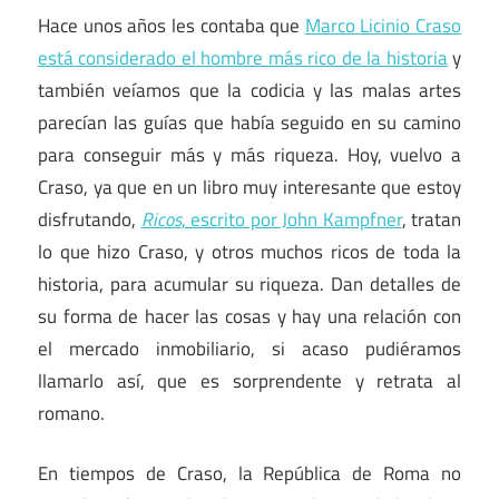
Hace unos años les contaba que
Marco Licinio Craso
está considerado el hombre más rico de la historia
y
también veíamos que la codicia y las malas artes
parecían las guías que había seguido en su camino
para conseguir más y más riqueza. Hoy, vuelvo a
Craso, ya que en un libro muy interesante que estoy
disfrutando,
Ricos
, escrito por John Kampfner
, tratan
lo que hizo Craso, y otros muchos ricos de toda la
historia, para acumular su riqueza. Dan detalles de
su forma de hacer las cosas y hay una relación con
el mercado inmobiliario, si acaso pudiéramos
llamarlo así, que es sorprendente y retrata al
romano.
En tiempos de Craso, la República de Roma no