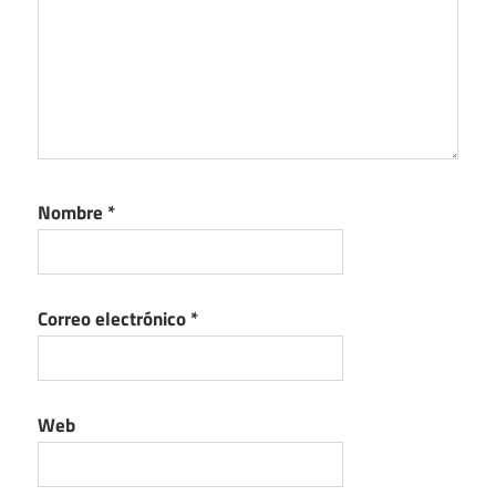
Nombre
*
Correo electrónico
*
Web