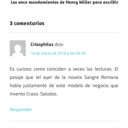
entradas
Los once mandamientos de Henry Miller para escribir
3 comentarios
Crisophilax
dice:
16 de marzo de 2016 a las 09:36
Es curioso como coinciden a veces las lecturas. El
pasaje que leí ayer de la novela Sangre Romana
habla justamente de este modelo de negocio que
invento Craso. Saludos.
Responder