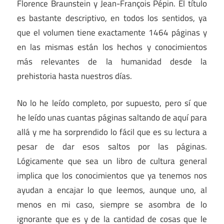
Florence Braunstein y Jean-François Pépin. El título
es bastante descriptivo, en todos los sentidos, ya
que el volumen tiene exactamente 1464 páginas y
en las mismas están los hechos y conocimientos
más relevantes de la humanidad desde la
prehistoria hasta nuestros días.
No lo he leído completo, por supuesto, pero sí que
he leído unas cuantas páginas saltando de aquí para
allá y me ha sorprendido lo fácil que es su lectura a
pesar de dar esos saltos por las páginas.
Lógicamente que sea un libro de cultura general
implica que los conocimientos que ya tenemos nos
ayudan a encajar lo que leemos, aunque uno, al
menos en mi caso, siempre se asombra de lo
ignorante que es y de la cantidad de cosas que le