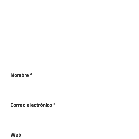
Nombre
*
Correo electrónico
*
Web