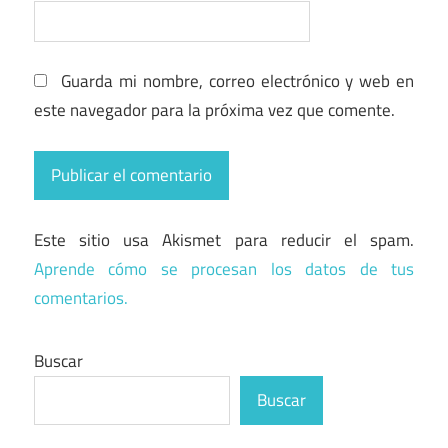
Guarda mi nombre, correo electrónico y web en
este navegador para la próxima vez que comente.
Este sitio usa Akismet para reducir el spam.
Aprende cómo se procesan los datos de tus
comentarios.
Buscar
Buscar