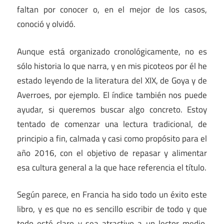
faltan por conocer o, en el mejor de los casos,
conoció y olvidó.
Aunque está organizado cronológicamente, no es
sólo historia lo que narra, y en mis picoteos por él he
estado leyendo de la literatura del XIX, de Goya y de
Averroes, por ejemplo. El índice también nos puede
ayudar, si queremos buscar algo concreto. Estoy
tentado de comenzar una lectura tradicional, de
principio a fin, calmada y casi como propósito para el
año 2016, con el objetivo de repasar y alimentar
esa cultura general a la que hace referencia el título.
Según parece, en Francia ha sido todo un éxito este
libro, y es que no es sencillo escribir de todo y que
todo esté claro y sea atractivo a un lector medio,