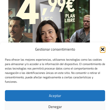
Gestionar consentimiento
Para ofrecer las mejores experiencias, utilizamos tecnologías como las cookies
para almacenar y/o acceder a la información del dispositivo. El consentimiento de
estas tecnologías nos permitirá procesar datos como el comportamiento de
navegación o las identificaciones únicas en este sitio. No consentir o retirar el
consentimiento, puede afectar negativamente a ciertas características y
funciones.
Aceptar
Denegar