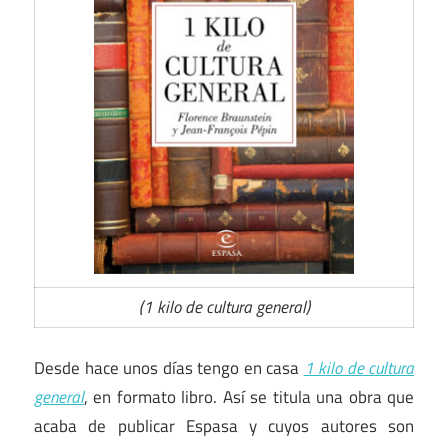
(1 kilo de cultura general)
Desde hace unos días tengo en casa
1 kilo de cultura
general
, en formato libro. Así se titula una obra que
acaba de publicar Espasa y cuyos autores son