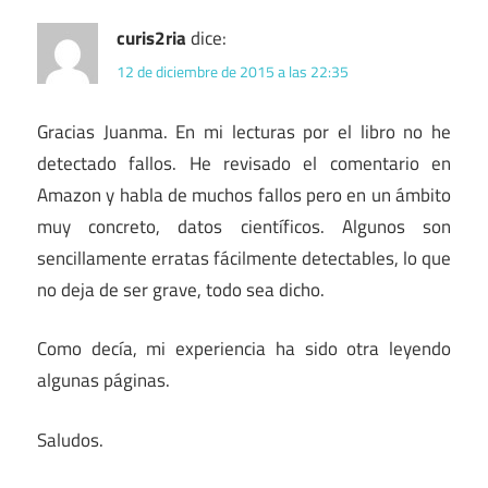
curis2ria
dice:
12 de diciembre de 2015 a las 22:35
Gracias Juanma. En mi lecturas por el libro no he
detectado fallos. He revisado el comentario en
Amazon y habla de muchos fallos pero en un ámbito
muy concreto, datos científicos. Algunos son
sencillamente erratas fácilmente detectables, lo que
no deja de ser grave, todo sea dicho.
Como decía, mi experiencia ha sido otra leyendo
algunas páginas.
Saludos.