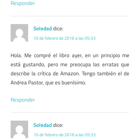
Responder
Soledad
dice:
10 de febrero de 2016 a las 05:33
Hola. Me compré el libro ayer, en un principio me
está gustando, pero me preocupa las erratas que
describe la crítica de Amazon. Tengo también el de
Andrea Pastor, que es buenísimo.
Responder
Soledad
dice:
10 de febrero de 2016 a las 05:33