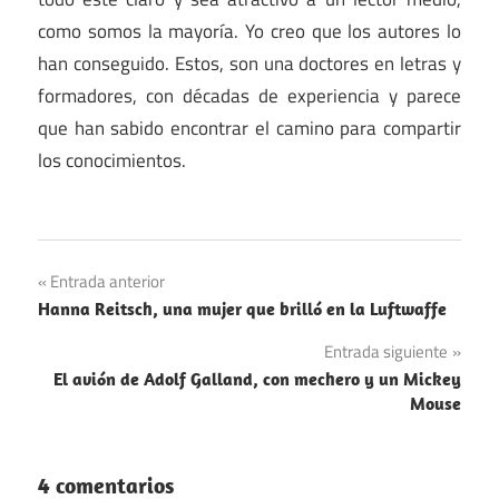
como somos la mayoría. Yo creo que los autores lo
han conseguido. Estos, son una doctores en letras y
formadores, con décadas de experiencia y parece
que han sabido encontrar el camino para compartir
los conocimientos.
Navegación
Entrada anterior
Hanna Reitsch, una mujer que brilló en la Luftwaffe
de
Entrada siguiente
entradas
El avión de Adolf Galland, con mechero y un Mickey
Mouse
4 comentarios