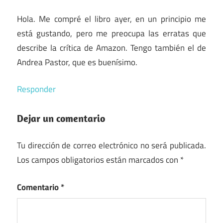
Hola. Me compré el libro ayer, en un principio me
está gustando, pero me preocupa las erratas que
describe la crítica de Amazon. Tengo también el de
Andrea Pastor, que es buenísimo.
Responder
Dejar un comentario
Tu dirección de correo electrónico no será publicada.
Los campos obligatorios están marcados con
*
Comentario
*