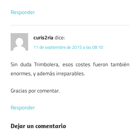
Responder
curis2ria
dice:
11 de septiembre de 2015 a las 08:10
Sin duda Trimbolera, esos costes fueron también
enormes, y además irreparables.
Gracias por comentar.
Responder
Dejar un comentario