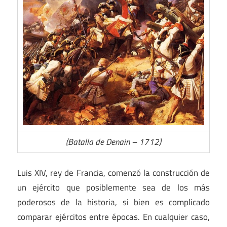
(Batalla de Denain – 1712)
Luis XIV, rey de Francia, comenzó la construcción de
un ejército que posiblemente sea de los más
poderosos de la historia, si bien es complicado
comparar ejércitos entre épocas. En cualquier caso,