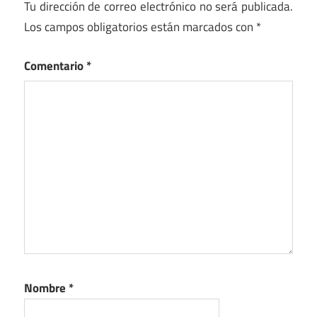
Tu dirección de correo electrónico no será publicada.
Los campos obligatorios están marcados con
*
Comentario
*
Nombre
*