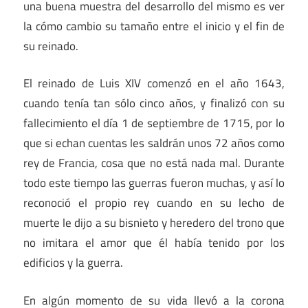
una buena muestra del desarrollo del mismo es ver
la cómo cambio su tamaño entre el inicio y el fin de
su reinado.
El reinado de Luis XIV comenzó en el año 1643,
cuando tenía tan sólo cinco años, y finalizó con su
fallecimiento el día 1 de septiembre de 1715, por lo
que si echan cuentas les saldrán unos 72 años como
rey de Francia, cosa que no está nada mal. Durante
todo este tiempo las guerras fueron muchas, y así lo
reconoció el propio rey cuando en su lecho de
muerte le dijo a su bisnieto y heredero del trono que
no imitara el amor que él había tenido por los
edificios y la guerra.
En algún momento de su vida llevó a la corona