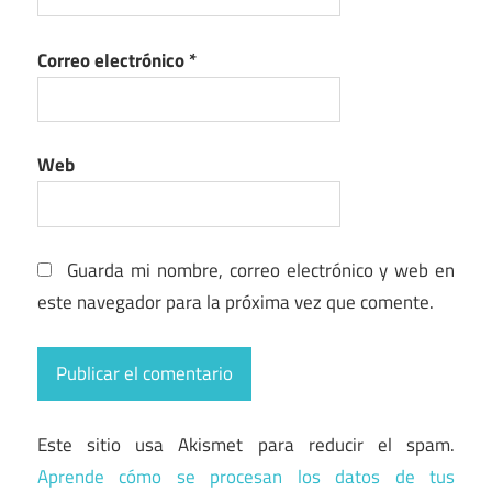
Correo electrónico
*
Web
Guarda mi nombre, correo electrónico y web en
este navegador para la próxima vez que comente.
Este sitio usa Akismet para reducir el spam.
Aprende cómo se procesan los datos de tus