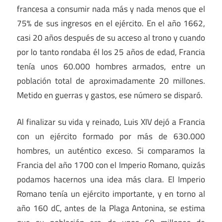
francesa a consumir nada más y nada menos que el
75% de sus ingresos en el ejército. En el año 1662,
casi 20 años después de su acceso al trono y cuando
por lo tanto rondaba él los 25 años de edad, Francia
tenía unos 60.000 hombres armados, entre un
población total de aproximadamente 20 millones.
Metido en guerras y gastos, ese número se disparó.
Al finalizar su vida y reinado, Luis XIV dejó a Francia
con un ejército formado por más de 630.000
hombres, un auténtico exceso. Si comparamos la
Francia del año 1700 con el Imperio Romano, quizás
podamos hacernos una idea más clara. El Imperio
Romano tenía un ejército importante, y en torno al
año 160 dC, antes de la Plaga Antonina, se estima