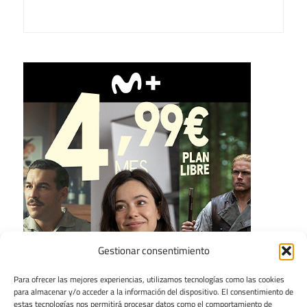
Gestionar consentimiento
Para ofrecer las mejores experiencias, utilizamos tecnologías como las cookies
para almacenar y/o acceder a la información del dispositivo. El consentimiento de
estas tecnologías nos permitirá procesar datos como el comportamiento de