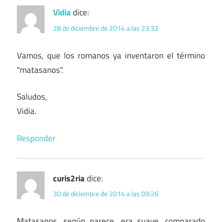
Vidia
dice:
28 de diciembre de 2014 a las 23:32
Vamos, que los romanos ya inventaron el término
"matasanos".
Saludos,
Vidia.
Responder
curis2ria
dice:
30 de diciembre de 2014 a las 09:26
Matasanos, según parece, era suave, comparado