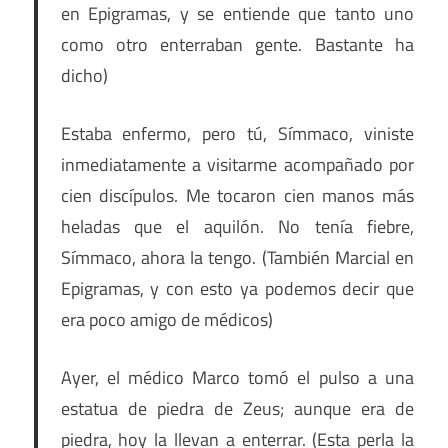
en Epigramas, y se entiende que tanto uno
como otro enterraban gente. Bastante ha
dicho)
Estaba enfermo, pero tú, Símmaco, viniste
inmediatamente a visitarme acompañado por
cien discípulos. Me tocaron cien manos más
heladas que el aquilón. No tenía fiebre,
Símmaco, ahora la tengo. (También Marcial en
Epigramas, y con esto ya podemos decir que
era poco amigo de médicos)
Ayer, el médico Marco tomó el pulso a una
estatua de piedra de Zeus; aunque era de
piedra, hoy la llevan a enterrar. (Esta perla la