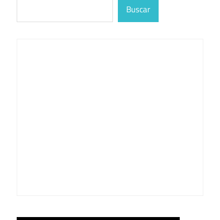
Buscar