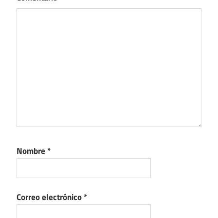
Nombre
*
Correo electrónico
*