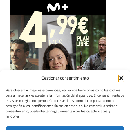
Gestionar consentimiento
Para ofrecer las mejores experiencias, utilizamos tecnologías como las cookies
para almacenar y/o acceder a la información del dispositivo. El consentimiento de
estas tecnologías nos permitirá procesar datos como el comportamiento de
navegación o las identificaciones únicas en este sitio. No consentir o retirar el
consentimiento, puede afectar negativamente a ciertas características y
funciones.