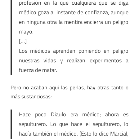
profesión en la que cualquiera que se diga
médico goza al instante de confianza, aunque
en ninguna otra la mentira encierra un peligro
mayo.
[…]
Los médicos aprenden poniendo en peligro
nuestras vidas y realizan experimentos a
fuerza de matar.
Pero no acaban aquí las perlas, hay otras tanto o
más sustanciosas:
Hace poco Diaulo era médico; ahora es
sepulturero. Lo que hace el sepulturero, lo
hacía también el médico. (Esto lo dice Marcial,