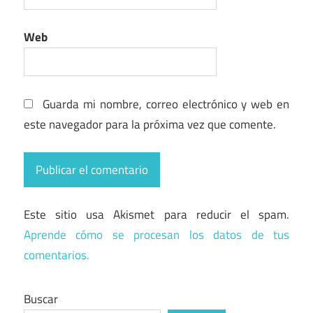
Web
Guarda mi nombre, correo electrónico y web en
este navegador para la próxima vez que comente.
Este sitio usa Akismet para reducir el spam.
Aprende cómo se procesan los datos de tus
comentarios.
Buscar