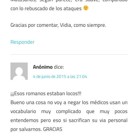
con lo rebuscado de los ataques
Gracias por comentar, Vidia, como siempre.
Responder
Anónimo
dice:
4 de junio de 2015 a las 21:04
¡¡¡Esos romanos estaban locos!!!
Bueno una cosa no voy a negar los médicos usan un
vocabulario muy complicado que muy pocos
entendemos pero eso si sacrifican su via personal
por salvarnos. GRACIAS