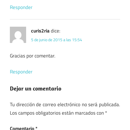
Responder
curis2ria
dice:
5 de junio de 2015 a las 15:54
Gracias por comentar.
Responder
Dejar un comentario
Tu dirección de correo electrónico no será publicada.
Los campos obligatorios están marcados con
*
Comentario
*