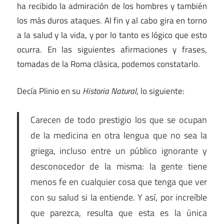
ha recibido la admiración de los hombres y también
los más duros ataques. Al fin y al cabo gira en torno
a la salud y la vida, y por lo tanto es lógico que esto
ocurra. En las siguientes afirmaciones y frases,
tomadas de la Roma clásica, podemos constatarlo.
Decía Plinio en su
Historia Natural
, lo siguiente:
Carecen de todo prestigio los que se ocupan
de la medicina en otra lengua que no sea la
griega, incluso entre un público ignorante y
desconocedor de la misma: la gente tiene
menos fe en cualquier cosa que tenga que ver
con su salud si la entiende. Y así, por increíble
que parezca, resulta que esta es la única