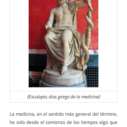
(Esculapio, dios griego de la medicina)
La medicina, en el sentido más general del término,
ha sido desde el comienzo de los tiempos algo que