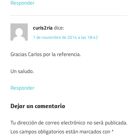
Responder
curis2ria
dice:
7 de noviembre de 2014 a las 18:42
Gracias Carlos por la referencia.
Un saludo.
Responder
Dejar un comentario
Tu dirección de correo electrónico no será publicada.
Los campos obligatorios están marcados con
*