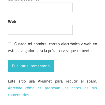
Web
Guarda mi nombre, correo electrónico y web en
este navegador para la próxima vez que comente.
Este sitio usa Akismet para reducir el spam.
Aprende cómo se procesan los datos de tus
comentarios.