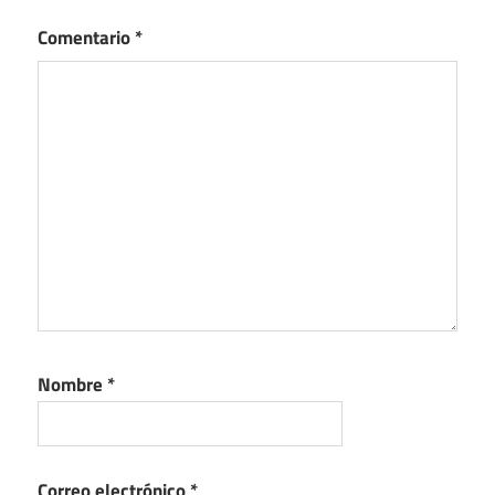
Comentario
*
Nombre
*
Correo electrónico
*