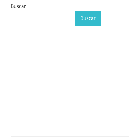
Buscar
Buscar