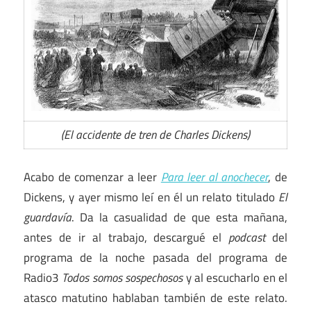
(El accidente de tren de Charles Dickens)
Acabo de comenzar a leer
Para leer al anochecer
, de
Dickens, y ayer mismo leí en él un relato titulado
El
guardavía
. Da la casualidad de que esta mañana,
antes de ir al trabajo, descargué el
podcast
del
programa de la noche pasada del programa de
Radio3
Todos somos sospechosos
y al escucharlo en el
atasco matutino hablaban también de este relato.