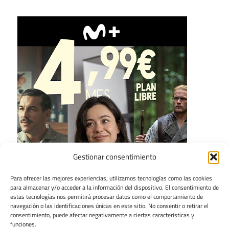
Gestionar consentimiento
Para ofrecer las mejores experiencias, utilizamos tecnologías como las cookies
para almacenar y/o acceder a la información del dispositivo. El consentimiento de
estas tecnologías nos permitirá procesar datos como el comportamiento de
navegación o las identificaciones únicas en este sitio. No consentir o retirar el
consentimiento, puede afectar negativamente a ciertas características y
funciones.