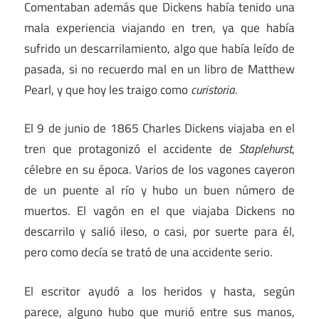
Comentaban además que Dickens había tenido una
mala experiencia viajando en tren, ya que había
sufrido un descarrilamiento, algo que había leído de
pasada, si no recuerdo mal en un libro de Matthew
Pearl, y que hoy les traigo como
curistoria
.
El 9 de junio de 1865 Charles Dickens viajaba en el
tren que protagonizó el accidente de
Staplehurst
,
célebre en su época. Varios de los vagones cayeron
de un puente al río y hubo un buen número de
muertos. El vagón en el que viajaba Dickens no
descarrilo y salió ileso, o casi, por suerte para él,
pero como decía se trató de una accidente serio.
El escritor ayudó a los heridos y hasta, según
parece, alguno hubo que murió entre sus manos,