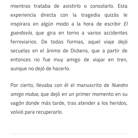
mientras trataba de asistirlo o consolarlo. Esta
experiencia directa con la tragedia quizás le
inspirara en algún modo a la hora de escribir
El
guardavía
, que gira en torno a varios accidentes
ferroviarios. De todas formas, aquel viaje dejó
secuelas en el ánimo de Dickens, que a partir de
entonces no fue muy amigo de viajar en tren,
aunque no dejó de hacerlo.
Por cierto, llevaba con él el manuscrito de
Nuestro
amigo mutuo
, que dejó en un primer momento en su
vagón donde más tarde, tras atender a los heridos,
volvió para recuperarlo.