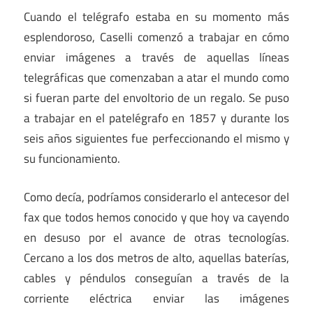
Cuando el telégrafo estaba en su momento más
esplendoroso, Caselli comenzó a trabajar en cómo
enviar imágenes a través de aquellas líneas
telegráficas que comenzaban a atar el mundo como
si fueran parte del envoltorio de un regalo. Se puso
a trabajar en el patelégrafo en 1857 y durante los
seis años siguientes fue perfeccionando el mismo y
su funcionamiento.
Como decía, podríamos considerarlo el antecesor del
fax que todos hemos conocido y que hoy va cayendo
en desuso por el avance de otras tecnologías.
Cercano a los dos metros de alto, aquellas baterías,
cables y péndulos conseguían a través de la
corriente eléctrica enviar las imágenes