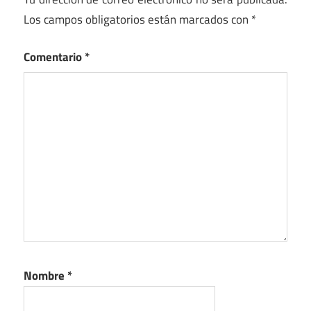
Los campos obligatorios están marcados con
*
Comentario
*
Nombre
*