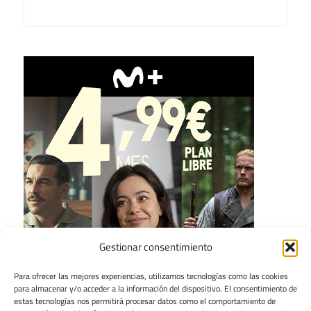
Gestionar consentimiento
Para ofrecer las mejores experiencias, utilizamos tecnologías como las cookies
para almacenar y/o acceder a la información del dispositivo. El consentimiento de
estas tecnologías nos permitirá procesar datos como el comportamiento de