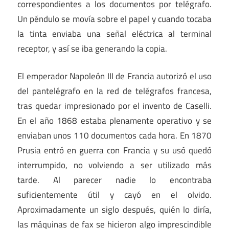
correspondientes a los documentos por telégrafo.
Un péndulo se movía sobre el papel y cuando tocaba
la tinta enviaba una señal eléctrica al terminal
receptor, y así se iba generando la copia.
El emperador Napoleón III de Francia autorizó el uso
del pantelégrafo en la red de telégrafos francesa,
tras quedar impresionado por el invento de Caselli.
En el año 1868 estaba plenamente operativo y se
enviaban unos 110 documentos cada hora. En 1870
Prusia entró en guerra con Francia y su usó quedó
interrumpido, no volviendo a ser utilizado más
tarde. Al parecer nadie lo encontraba
suficientemente útil y cayó en el olvido.
Aproximadamente un siglo después, quién lo diría,
las máquinas de fax se hicieron algo imprescindible