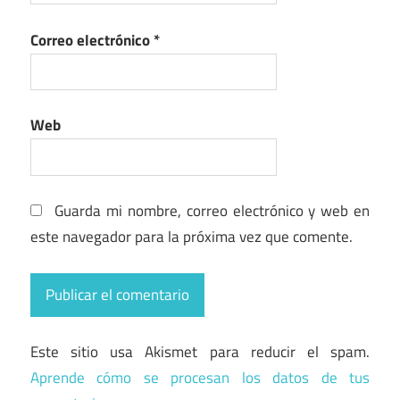
Correo electrónico
*
Web
Guarda mi nombre, correo electrónico y web en
este navegador para la próxima vez que comente.
Este sitio usa Akismet para reducir el spam.
Aprende cómo se procesan los datos de tus