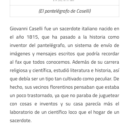
(El pantelégrafo de Caselli)
Giovanni Caselli fue un sacerdote italiano nacido en
el año 1815, que ha pasado a la historia como
inventor del pantelégrafo, un sistema de envío de
imágenes y mensajes escritos que podría recordar
al fax que todos conocemos. Además de su carrera
religiosa y científica, estudió literatura e historia, así
que debía ser un tipo tan cultivado como peculiar. De
hecho, sus vecinos florentinos pensaban que estaba
un poco trastornado, ya que no paraba de juguetear
con cosas e inventos y su casa parecía más el
laboratorio de un científico loco que el hogar de un
sacerdote.