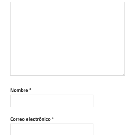
Nombre
*
Correo electrónico
*