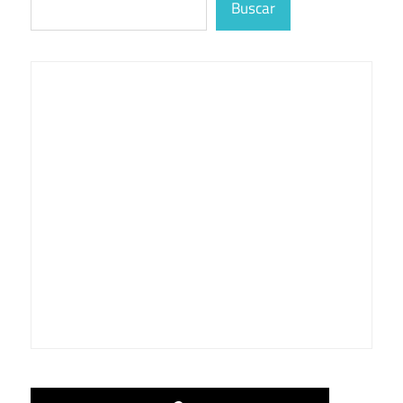
Buscar