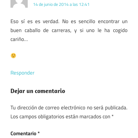
14 de junio de 2014 a las 12:41
Eso sí es es verdad. No es sencillo encontrar un
buen caballo de carreras, y si uno le ha cogido
cariño…
Responder
Dejar un comentario
Tu dirección de correo electrónico no será publicada.
Los campos obligatorios están marcados con
*
Comentario
*