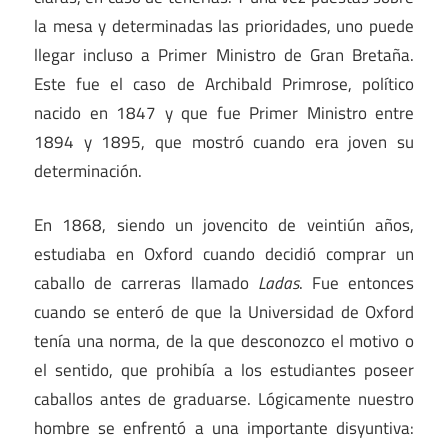
la mesa y determinadas las prioridades, uno puede
llegar incluso a Primer Ministro de Gran Bretaña.
Este fue el caso de Archibald Primrose, político
nacido en 1847 y que fue Primer Ministro entre
1894 y 1895, que mostró cuando era joven su
determinación.
En 1868, siendo un jovencito de veintiún años,
estudiaba en Oxford cuando decidió comprar un
caballo de carreras llamado
Ladas
. Fue entonces
cuando se enteró de que la Universidad de Oxford
tenía una norma, de la que desconozco el motivo o
el sentido, que prohibía a los estudiantes poseer
caballos antes de graduarse. Lógicamente nuestro
hombre se enfrentó a una importante disyuntiva: