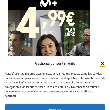
Gestionar consentimiento
Para ofrecer las mejores experiencias, utilizamos tecnologías como las cookies
para almacenar y/o acceder a la información del dispositivo. El consentimiento de
estas tecnologías nos permitirá procesar datos como el comportamiento de
navegación o las identificaciones únicas en este sitio. No consentir o retirar el
consentimiento, puede afectar negativamente a ciertas características y
funciones.
Aceptar