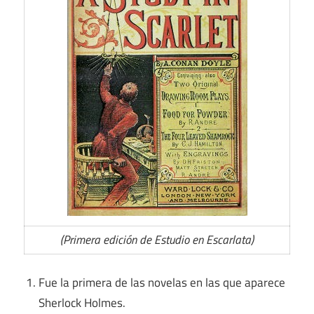
(Primera edición de Estudio en Escarlata)
Fue la primera de las novelas en las que aparece
Sherlock Holmes.