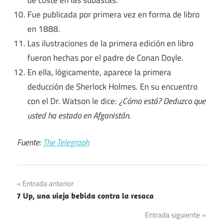
Fue publicada por primera vez en forma de libro
en 1888.
Las ilustraciones de la primera edición en libro
fueron hechas por el padre de Conan Doyle.
En ella, lógicamente, aparece la primera
deducción de Sherlock Holmes. En su encuentro
con el Dr. Watson le dice:
¿Cómo está? Deduzco que
usted ha estado en Afganistán
.
Fuente:
The Telegraph
Navegación
Entrada anterior
7 Up, una vieja bebida contra la resaca
de
Entrada siguiente