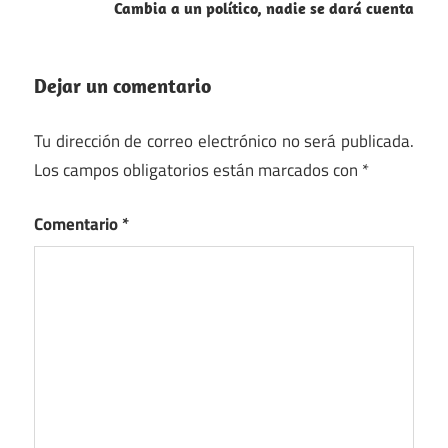
entradas
Cambia a un político, nadie se dará cuenta
Dejar un comentario
Tu dirección de correo electrónico no será publicada.
Los campos obligatorios están marcados con
*
Comentario
*