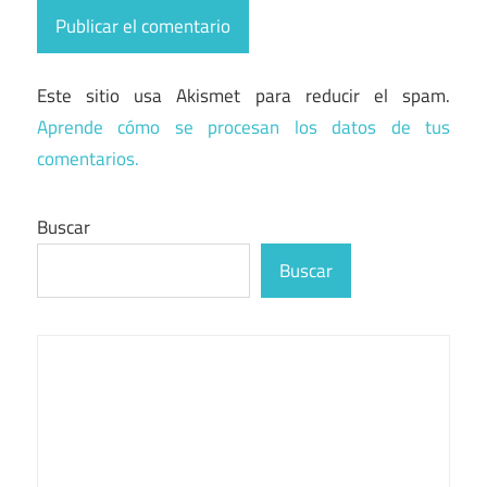
Este sitio usa Akismet para reducir el spam.
Aprende cómo se procesan los datos de tus
comentarios.
Buscar
Buscar