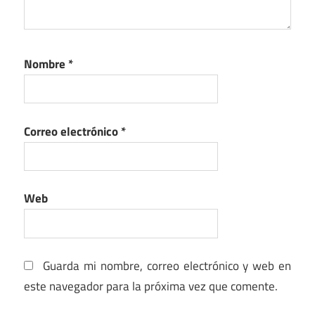
Nombre
*
Correo electrónico
*
Web
Guarda mi nombre, correo electrónico y web en
este navegador para la próxima vez que comente.