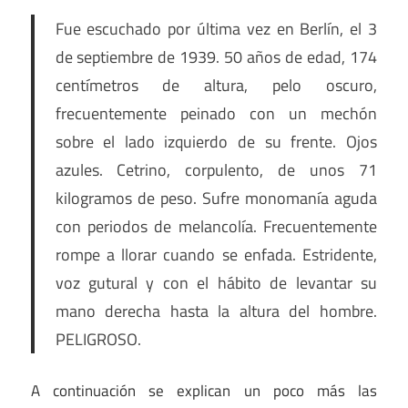
Fue escuchado por última vez en Berlín, el 3
de septiembre de 1939. 50 años de edad, 174
centímetros de altura, pelo oscuro,
frecuentemente peinado con un mechón
sobre el lado izquierdo de su frente. Ojos
azules. Cetrino, corpulento, de unos 71
kilogramos de peso. Sufre monomanía aguda
con periodos de melancolía. Frecuentemente
rompe a llorar cuando se enfada. Estridente,
voz gutural y con el hábito de levantar su
mano derecha hasta la altura del hombre.
PELIGROSO.
A continuación se explican un poco más las