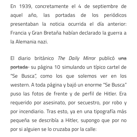
En 1939, concretamente el 4 de septiembre de
aquel año, las portadas de los periódicos
presentaban la noticia ocurrida el día anterior:
Francia y Gran Bretaña habían declarado la guerra a
la Alemania nazi.
El diario británico
The Daily Mirror
publicó
una
portada
su página 10 simulando un típico cartel de
“Se Busca”, como los que solemos ver en los
western. A toda página y bajó un enorme “Se Busca”
puso las fotos de frente y de perfil de Hitler. Era
requerido por asesinato, por secuestro, por robo y
por incendiario. Tras esto, ya en una tipografía más
pequeña se describía a Hitler, supongo que por no
por si alguien se lo cruzaba por la calle: