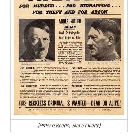
(Hitler buscado, vivo o muerto)