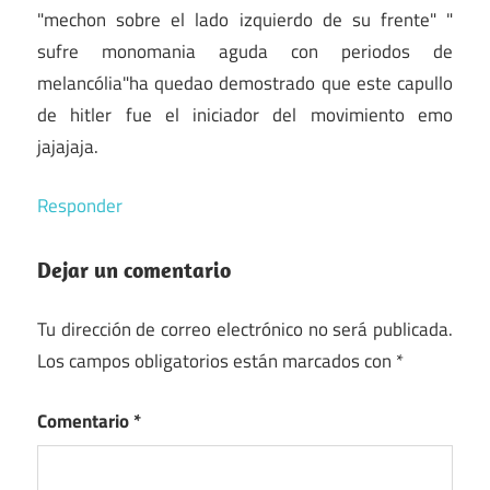
"mechon sobre el lado izquierdo de su frente" "
sufre monomania aguda con periodos de
melancólia"ha quedao demostrado que este capullo
de hitler fue el iniciador del movimiento emo
jajajaja.
Responder
Dejar un comentario
Tu dirección de correo electrónico no será publicada.
Los campos obligatorios están marcados con
*
Comentario
*