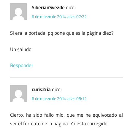
SiberianSvezde
dice:
6 de marzo de 2014 a las 07:22
Si era la portada, pq pone que es la página diez?
Un saludo.
Responder
curis2ria
dice:
6 de marzo de 2014 a las 08:12
Cierto, ha sido fallo mío, que me he equivocado al
ver el formato de la página. Ya está corregido.