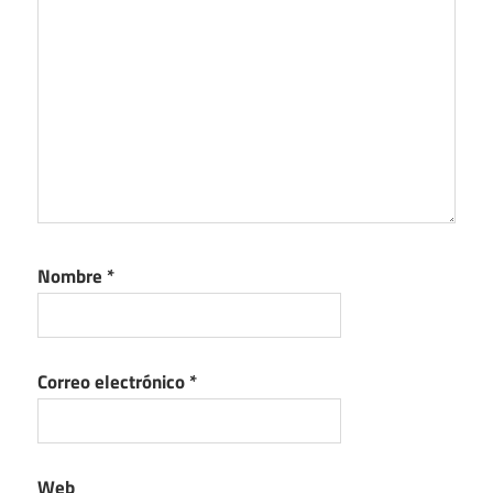
Nombre
*
Correo electrónico
*
Web