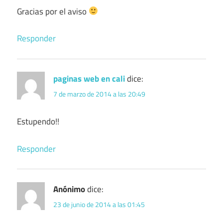
Gracias por el aviso
Responder
paginas web en cali
dice:
7 de marzo de 2014 a las 20:49
Estupendo!!
Responder
Anónimo
dice:
23 de junio de 2014 a las 01:45