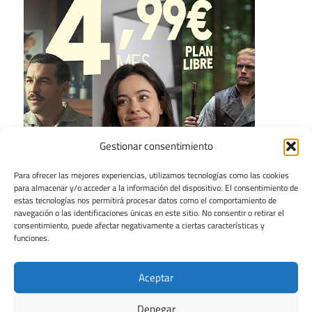
Gestionar consentimiento
Para ofrecer las mejores experiencias, utilizamos tecnologías como las cookies
para almacenar y/o acceder a la información del dispositivo. El consentimiento de
estas tecnologías nos permitirá procesar datos como el comportamiento de
navegación o las identificaciones únicas en este sitio. No consentir o retirar el
consentimiento, puede afectar negativamente a ciertas características y
funciones.
Aceptar
Denegar