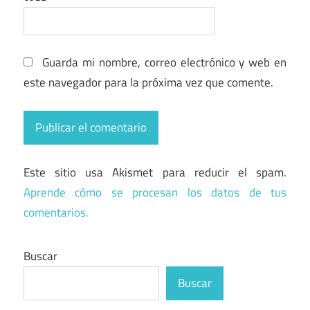
Guarda mi nombre, correo electrónico y web en
este navegador para la próxima vez que comente.
Este sitio usa Akismet para reducir el spam.
Aprende cómo se procesan los datos de tus
comentarios.
Buscar
Buscar