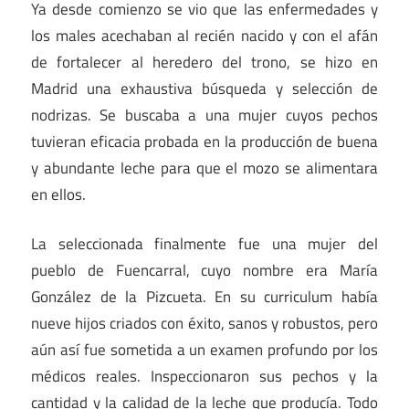
Ya desde comienzo se vio que las enfermedades y
los males acechaban al recién nacido y con el afán
de fortalecer al heredero del trono, se hizo en
Madrid una exhaustiva búsqueda y selección de
nodrizas. Se buscaba a una mujer cuyos pechos
tuvieran eficacia probada en la producción de buena
y abundante leche para que el mozo se alimentara
en ellos.
La seleccionada finalmente fue una mujer del
pueblo de Fuencarral, cuyo nombre era María
González de la Pizcueta. En su curriculum había
nueve hijos criados con éxito, sanos y robustos, pero
aún así fue sometida a un examen profundo por los
médicos reales. Inspeccionaron sus pechos y la
cantidad y la calidad de la leche que producía. Todo