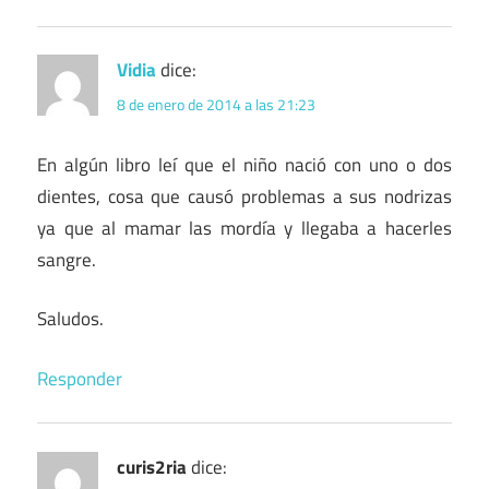
Vidia
dice:
8 de enero de 2014 a las 21:23
En algún libro leí que el niño nació con uno o dos
dientes, cosa que causó problemas a sus nodrizas
ya que al mamar las mordía y llegaba a hacerles
sangre.
Saludos.
Responder
curis2ria
dice: