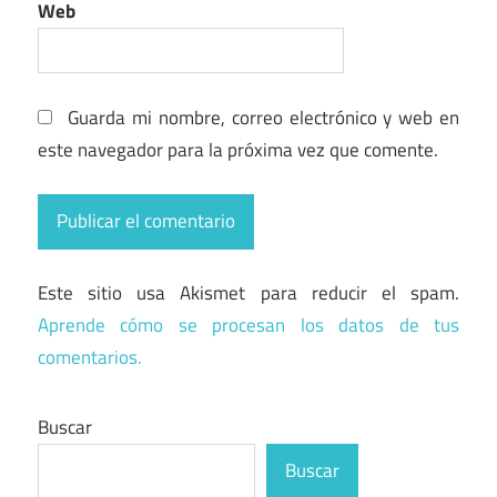
Web
Guarda mi nombre, correo electrónico y web en
este navegador para la próxima vez que comente.
Este sitio usa Akismet para reducir el spam.
Aprende cómo se procesan los datos de tus
comentarios.
Buscar
Buscar