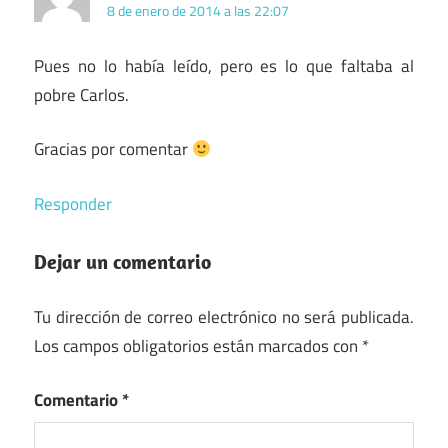
8 de enero de 2014 a las 22:07
Pues no lo había leído, pero es lo que faltaba al
pobre Carlos.
Gracias por comentar
Responder
Dejar un comentario
Tu dirección de correo electrónico no será publicada.
Los campos obligatorios están marcados con
*
Comentario
*