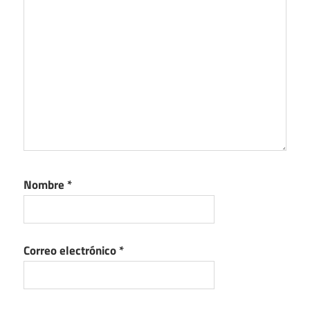
Nombre
*
Correo electrónico
*