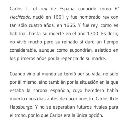
Carlos II, el rey de España conocido como
El
Hechizado,
nació en 1661 y fue nombrado rey con
tan sólo cuatro años, en 1665. Y fue rey, como es
habitual, hasta su muerte en el año 1700. Es decir,
no vivió mucho pero su reinado sí duró un tiempo
considerable, aunque como supondrán, asistido en
los primeros años por la regencia de su madre.
Cuando vino al mundo se temió por su vida, no sólo
por él mismo, sino también por la situación en la que
estaba la corona española, cuyo heredero había
muerto unos días antes de nacer nuestro Carlos II de
Habsburgo. Y no se esperaban futuros rivales para
el trono, por lo que Carlos era la única opción.