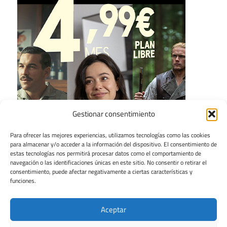
Gestionar consentimiento
Para ofrecer las mejores experiencias, utilizamos tecnologías como las cookies
para almacenar y/o acceder a la información del dispositivo. El consentimiento de
estas tecnologías nos permitirá procesar datos como el comportamiento de
navegación o las identificaciones únicas en este sitio. No consentir o retirar el
consentimiento, puede afectar negativamente a ciertas características y
funciones.
Aceptar