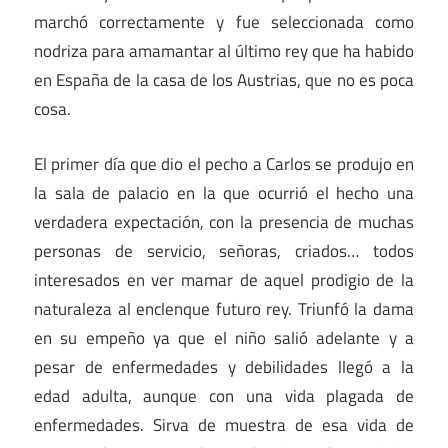
marchó correctamente y fue seleccionada como
nodriza para amamantar al último rey que ha habido
en España de la casa de los Austrias, que no es poca
cosa.
El primer día que dio el pecho a Carlos se produjo en
la sala de palacio en la que ocurrió el hecho una
verdadera expectación, con la presencia de muchas
personas de servicio, señoras, criados… todos
interesados en ver mamar de aquel prodigio de la
naturaleza al enclenque futuro rey. Triunfó la dama
en su empeño ya que el niño salió adelante y a
pesar de enfermedades y debilidades llegó a la
edad adulta, aunque con una vida plagada de
enfermedades. Sirva de muestra de esa vida de