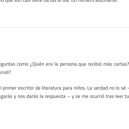
guntas como ¿Quién era la persona que recibió más cartas
rroll?
 primer escritor de literatura para niños. La verdad no lo sé 
garás y nos darás la respuesta – y se me ocurrió tras leer t