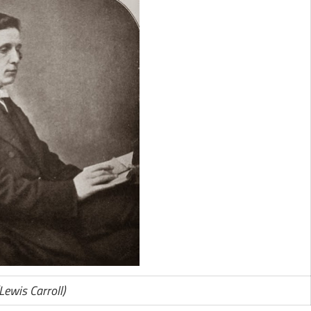
(Lewis Carroll)