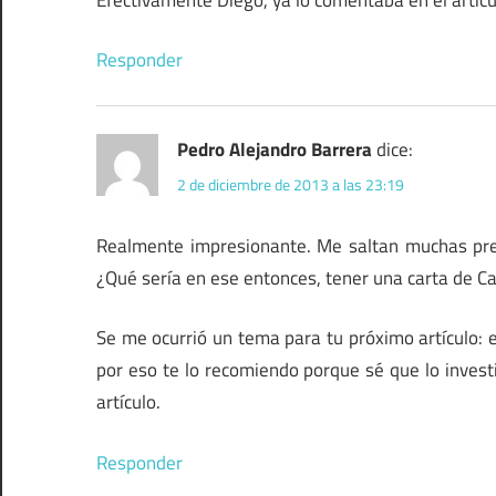
Responder
Pedro Alejandro Barrera
dice:
2 de diciembre de 2013 a las 23:19
Realmente impresionante. Me saltan muchas pre
¿Qué sería en ese entonces, tener una carta de Ca
Se me ocurrió un tema para tu próximo artículo: el
por eso te lo recomiendo porque sé que lo investi
artículo.
Responder