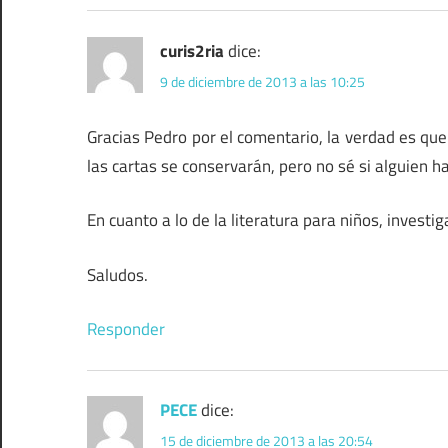
curis2ria
dice:
9 de diciembre de 2013 a las 10:25
Gracias Pedro por el comentario, la verdad es qu
las cartas se conservarán, pero no sé si alguien h
En cuanto a lo de la literatura para niños, investig
Saludos.
Responder
PECE
dice:
15 de diciembre de 2013 a las 20:54