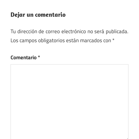
Dejar un comentario
Tu dirección de correo electrónico no será publicada.
Los campos obligatorios están marcados con
*
Comentario
*