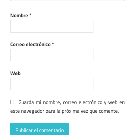
Nombre
*
Correo electrónico
*
Web
Guarda mi nombre, correo electrónico y web en
este navegador para la próxima vez que comente.