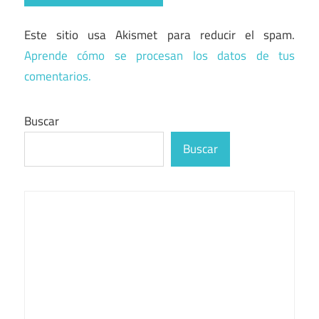
Este sitio usa Akismet para reducir el spam.
Aprende cómo se procesan los datos de tus
comentarios.
Buscar
Buscar