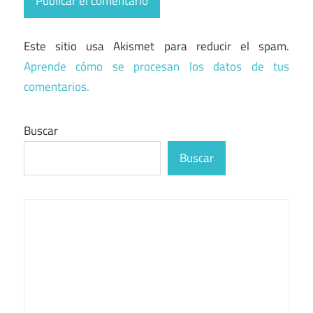
Este sitio usa Akismet para reducir el spam.
Aprende cómo se procesan los datos de tus
comentarios.
Buscar
Buscar