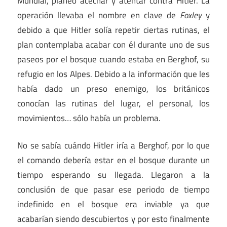
Mundial, planeó acechar y atentar contra Hitler. La
operación llevaba el nombre en clave de
Foxley
y
debido a que Hitler solía repetir ciertas rutinas, el
plan contemplaba acabar con él durante uno de sus
paseos por el bosque cuando estaba en Berghof, su
refugio en los Alpes. Debido a la información que les
había dado un preso enemigo, los británicos
conocían las rutinas del lugar, el personal, los
movimientos… sólo había un problema.
No se sabía cuándo Hitler iría a Berghof, por lo que
el comando debería estar en el bosque durante un
tiempo esperando su llegada. Llegaron a la
conclusión de que pasar ese periodo de tiempo
indefinido en el bosque era inviable ya que
acabarían siendo descubiertos y por esto finalmente