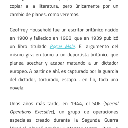
copiar a la literatura, pero únicamente por un
cambio de planes, como veremos.
Geoffrey Household fue un escritor británico nacido
en 1900 y fallecido en 1988, que en 1939 publicó
un libro titulado
Rogue Male
. El argumento del
mismo gira en torno a un deportista británico que
planea acechar y acabar matando a un dictador
europeo. A partir de ahí, es capturado por la guardia
del dictador, torturado, escapa… en fin, toda una
novela.
Unos años más tarde, en 1944, el SOE (
Special
Operations Executive
), un grupo de operaciones
especiales creado durante la Segunda Guerra