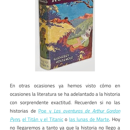
En otras ocasiones ya hemos visto cómo en
ocasiones la literatura se ha adelantado a la historia
con sorprendente exactitud. Recuerden si no las
historias de
Poe y
Las aventuras de Arthur Gordon
Pynn
,
el Titán y el Titanic
o
las lunas de Marte
. Hoy
no llegaremos a tanto ya que la historia no llego a