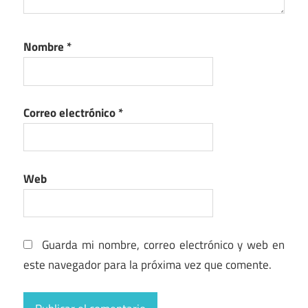
Nombre
*
Correo electrónico
*
Web
Guarda mi nombre, correo electrónico y web en
este navegador para la próxima vez que comente.