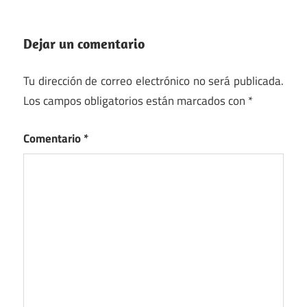
Dejar un comentario
Tu dirección de correo electrónico no será publicada.
Los campos obligatorios están marcados con
*
Comentario
*