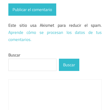
Este sitio usa Akismet para reducir el spam.
Aprende cómo se procesan los datos de tus
comentarios.
Buscar
Buscar