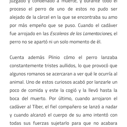
juzgado y condenado a muerte, y durante todo el
proceso el perro de uno de estos no pudo ser
alejado de la cárcel en la que se encontraba su amo
por más empeño que se puso. Cuando el cadáver
fue arrojado en las
Escaleras de las Lamentaciones
, el
perro no se apartó ni un solo momento de él.
Cuenta además Plinio cómo el perro lanzaba
constantemente tristes aullidos, lo que provocó que
algunos romanos se acercaran a ver qué le ocurría al
animal. Uno de estos curiosos acabó por lanzarle un
poco de comida y este la cogió y la llevó hasta la
boca del muerto. Por último, cuando arrojaron el
cadáver al Tíber, el fiel compañero se lanzó a nadar
y cuando alcanzó el cuerpo de su amo intentó con
todas sus fuerzas sujetarlo para que no acabara