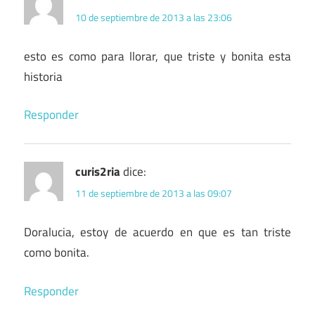
10 de septiembre de 2013 a las 23:06
esto es como para llorar, que triste y bonita esta
historia
Responder
curis2ria
dice:
11 de septiembre de 2013 a las 09:07
Doralucia, estoy de acuerdo en que es tan triste
como bonita.
Responder