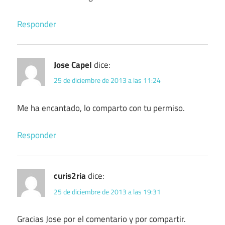
Responder
Jose Capel
dice:
25 de diciembre de 2013 a las 11:24
Me ha encantado, lo comparto con tu permiso.
Responder
curis2ria
dice:
25 de diciembre de 2013 a las 19:31
Gracias Jose por el comentario y por compartir.