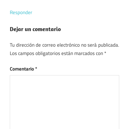
Responder
Dejar un comentario
Tu dirección de correo electrónico no será publicada.
Los campos obligatorios están marcados con
*
Comentario
*