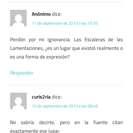
Anónimo
dice:
11 de septiembre de 2013 a las 15:35
Perdón por mi ignorancia. Las Escaleras de las
Lamentaciones, ¿es un lugar que existió realmente o
es una forma de expresión?
Responder
curis2ria
dice:
12 de septiembre de 2013 a las 08:40
No sabría decirte, pero en la fuente citan
exactamente ese lugar.