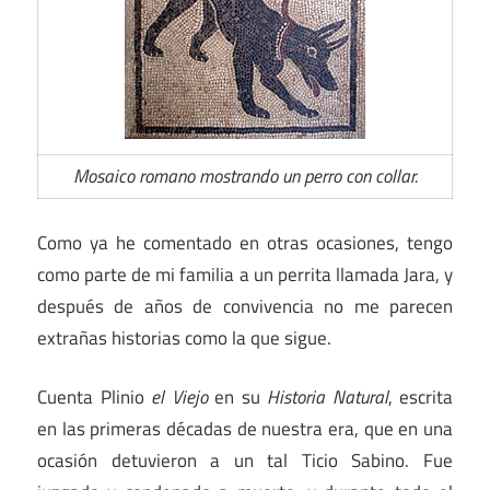
Mosaico romano mostrando un perro con collar.
Como ya he comentado en otras ocasiones, tengo
como parte de mi familia a un perrita llamada Jara, y
después de años de convivencia no me parecen
extrañas historias como la que sigue.
Cuenta Plinio
el Viejo
en su
Historia Natural
, escrita
en las primeras décadas de nuestra era, que en una
ocasión detuvieron a un tal Ticio Sabino. Fue