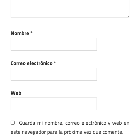
Nombre
*
Correo electrónico
*
Web
Guarda mi nombre, correo electrónico y web en
este navegador para la próxima vez que comente.