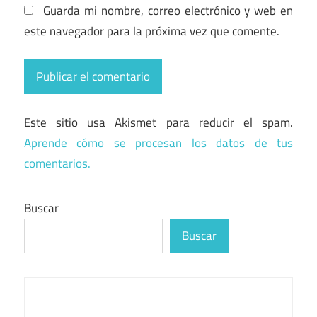
Guarda mi nombre, correo electrónico y web en
este navegador para la próxima vez que comente.
Este sitio usa Akismet para reducir el spam.
Aprende cómo se procesan los datos de tus
comentarios.
Buscar
Buscar