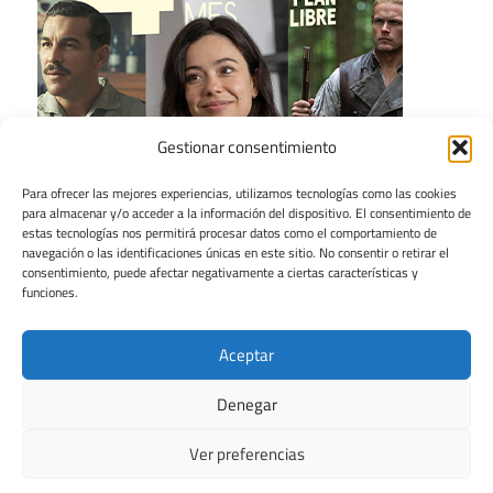
Gestionar consentimiento
Para ofrecer las mejores experiencias, utilizamos tecnologías como las cookies
para almacenar y/o acceder a la información del dispositivo. El consentimiento de
estas tecnologías nos permitirá procesar datos como el comportamiento de
navegación o las identificaciones únicas en este sitio. No consentir o retirar el
consentimiento, puede afectar negativamente a ciertas características y
funciones.
Aceptar
Denegar
Ver preferencias
Tema para WordPress: Maxwell de ThemeZee.