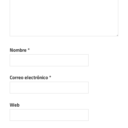
Nombre
*
Correo electrónico
*
Web