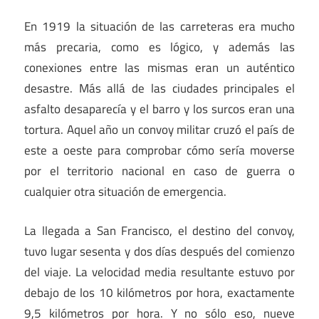
En 1919 la situación de las carreteras era mucho
más precaria, como es lógico, y además las
conexiones entre las mismas eran un auténtico
desastre. Más allá de las ciudades principales el
asfalto desaparecía y el barro y los surcos eran una
tortura. Aquel año un convoy militar cruzó el país de
este a oeste para comprobar cómo sería moverse
por el territorio nacional en caso de guerra o
cualquier otra situación de emergencia.
La llegada a San Francisco, el destino del convoy,
tuvo lugar sesenta y dos días después del comienzo
del viaje. La velocidad media resultante estuvo por
debajo de los 10 kilómetros por hora, exactamente
9,5 kilómetros por hora. Y no sólo eso, nueve