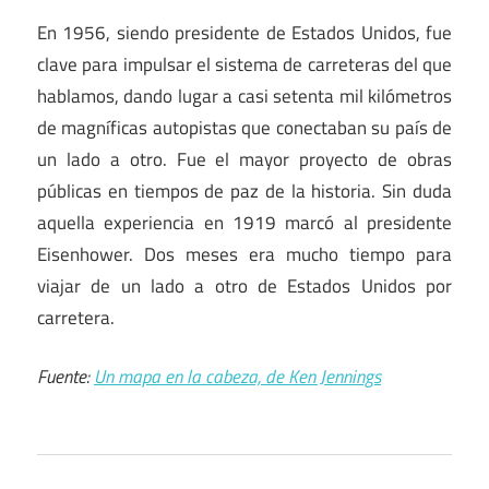
En 1956, siendo presidente de Estados Unidos, fue
clave para impulsar el sistema de carreteras del que
hablamos, dando lugar a casi setenta mil kilómetros
de magníficas autopistas que conectaban su país de
un lado a otro. Fue el mayor proyecto de obras
públicas en tiempos de paz de la historia. Sin duda
aquella experiencia en 1919 marcó al presidente
Eisenhower. Dos meses era mucho tiempo para
viajar de un lado a otro de Estados Unidos por
carretera.
Fuente:
Un mapa en la cabeza, de Ken Jennings