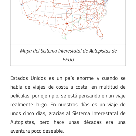
Mapa del Sistema Interestatal de Autopistas de
EEUU
Estados Unidos es un país enorme y cuando se
habla de viajes de costa a costa, en multitud de
películas, por ejemplo, se está pensando en un viaje
realmente largo. En nuestros días es un viaje de
unos cinco días, gracias al Sistema Interestatal de
Autopistas, pero hace unas décadas era una
aventura poco deseable.