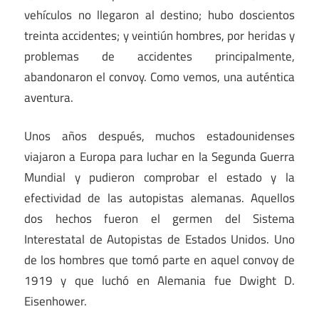
vehículos no llegaron al destino; hubo doscientos
treinta accidentes; y veintiún hombres, por heridas y
problemas de accidentes principalmente,
abandonaron el convoy. Como vemos, una auténtica
aventura.
Unos años después, muchos estadounidenses
viajaron a Europa para luchar en la Segunda Guerra
Mundial y pudieron comprobar el estado y la
efectividad de las autopistas alemanas. Aquellos
dos hechos fueron el germen del Sistema
Interestatal de Autopistas de Estados Unidos. Uno
de los hombres que tomó parte en aquel convoy de
1919 y que luchó en Alemania fue Dwight D.
Eisenhower.