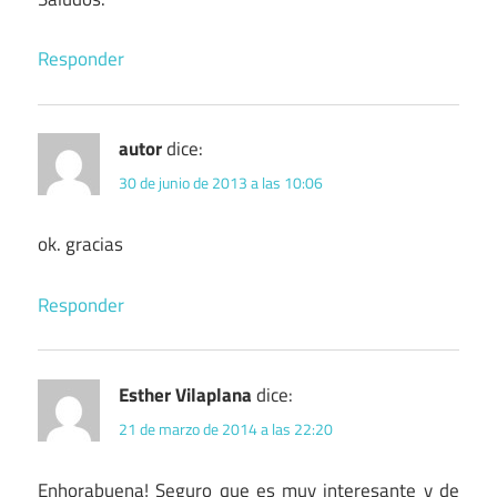
Responder
autor
dice:
30 de junio de 2013 a las 10:06
ok. gracias
Responder
Esther Vilaplana
dice:
21 de marzo de 2014 a las 22:20
Enhorabuena! Seguro que es muy interesante y de