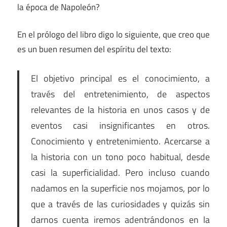
la época de Napoleón?
En el prólogo del libro digo lo siguiente, que creo que
es un buen resumen del espíritu del texto:
El objetivo principal es el conocimiento, a
través del entretenimiento, de aspectos
relevantes de la historia en unos casos y de
eventos casi insignificantes en otros.
Conocimiento y entretenimiento. Acercarse a
la historia con un tono poco habitual, desde
casi la superficialidad. Pero incluso cuando
nadamos en la superficie nos mojamos, por lo
que a través de las curiosidades y quizás sin
darnos cuenta iremos adentrándonos en la