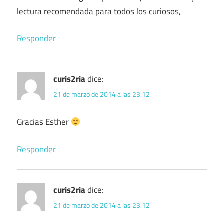
lectura recomendada para todos los curiosos,
Responder
curis2ria
dice:
21 de marzo de 2014 a las 23:12
Gracias Esther
Responder
curis2ria
dice:
21 de marzo de 2014 a las 23:12