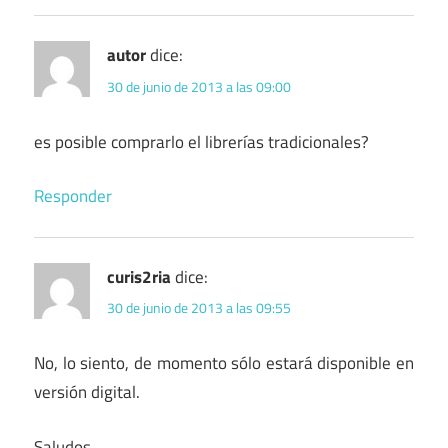
autor
dice:
30 de junio de 2013 a las 09:00
es posible comprarlo el librerías tradicionales?
Responder
curis2ria
dice:
30 de junio de 2013 a las 09:55
No, lo siento, de momento sólo estará disponible en
versión digital.
Saludos.