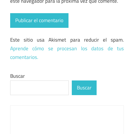
este navegador para la próxima vez que comente.
Este sitio usa Akismet para reducir el spam.
Aprende cómo se procesan los datos de tus
comentarios.
Buscar
Buscar