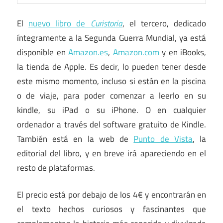
El
nuevo libro de
Curistoria
, el tercero, dedicado
íntegramente a la Segunda Guerra Mundial, ya está
disponible en
Amazon.es
,
Amazon.com
y en iBooks,
la tienda de Apple. Es decir, lo pueden tener desde
este mismo momento, incluso si están en la piscina
o de viaje, para poder comenzar a leerlo en su
kindle, su iPad o su iPhone. O en cualquier
ordenador a través del software gratuito de Kindle.
También está en la web de
Punto de Vista
, la
editorial del libro, y en breve irá apareciendo en el
resto de plataformas.
El precio está por debajo de los 4€ y encontrarán en
el texto hechos curiosos y fascinantes que