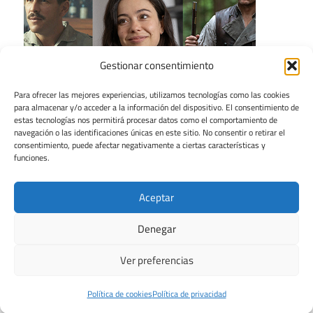
Gestionar consentimiento
Para ofrecer las mejores experiencias, utilizamos tecnologías como las cookies
para almacenar y/o acceder a la información del dispositivo. El consentimiento de
estas tecnologías nos permitirá procesar datos como el comportamiento de
navegación o las identificaciones únicas en este sitio. No consentir o retirar el
consentimiento, puede afectar negativamente a ciertas características y
funciones.
Aceptar
Denegar
Ver preferencias
Tema para WordPress: Maxwell de ThemeZee.
Política de cookies
Política de privacidad