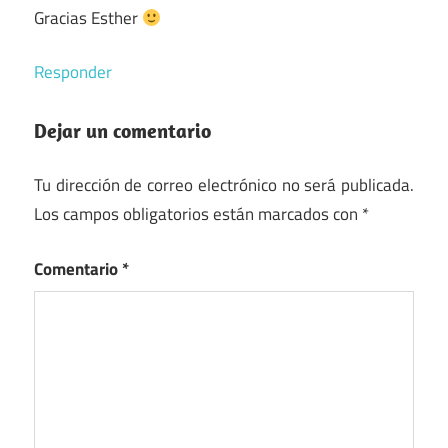
Gracias Esther
Responder
Dejar un comentario
Tu dirección de correo electrónico no será publicada.
Los campos obligatorios están marcados con
*
Comentario
*