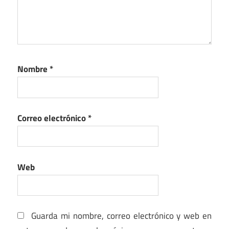
Nombre
*
Correo electrónico
*
Web
Guarda mi nombre, correo electrónico y web en