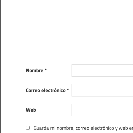
Nombre
*
Correo electrónico
*
Web
Guarda mi nombre, correo electrónico y web e