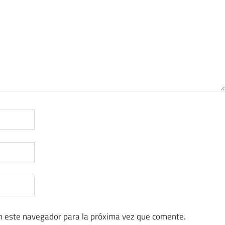
n este navegador para la próxima vez que comente.