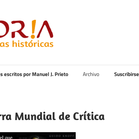
Curistoria
os escritos por Manuel J. Prieto
Archivo
Suscribirse
ra Mundial de Crítica