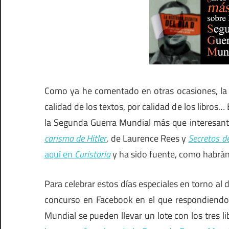
Como ya he comentado en otras ocasiones, la ed
calidad de los textos, por calidad de los libros
la Segunda Guerra Mundial más que interesan
carisma de Hitler
, de Laurence Rees y
Secretos de
aquí en
Curistoria
y ha sido fuente, como habrán 
Para celebrar estos días especiales en torno al d
concurso en Facebook en el que respondiendo 
Mundial se pueden llevar un lote con los tres l