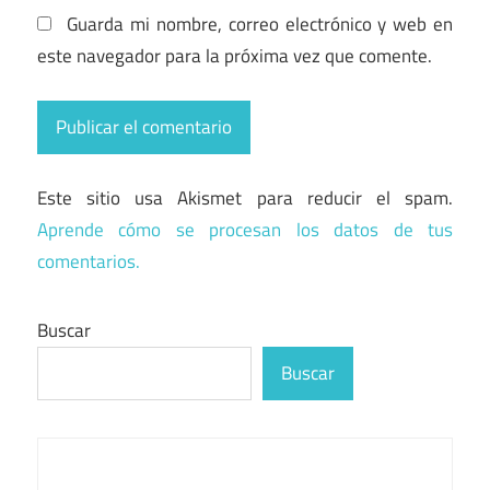
Guarda mi nombre, correo electrónico y web en
este navegador para la próxima vez que comente.
Este sitio usa Akismet para reducir el spam.
Aprende cómo se procesan los datos de tus
comentarios.
Buscar
Buscar