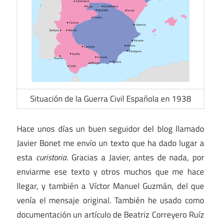
Situación de la Guerra Civil Española en 1938
Hace unos días un buen seguidor del blog llamado
Javier Bonet me envío un texto que ha dado lugar a
esta
curistoria
. Gracias a Javier, antes de nada, por
enviarme ese texto y otros muchos que me hace
llegar, y también a Víctor Manuel Guzmán, del que
venía el mensaje original. También he usado como
documentación un artículo de Beatriz Correyero Ruíz