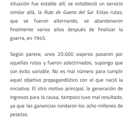
situación fue estable allí, se estableció un servicio
similar allá, la
Ruta de Guerra del Sur
. Estas rutas,
que se fueron alternando, se abandonaron
finalmente varios años después de finalizar la
guerra, en 1945.
Según parece, unos 20.000 viajeros pasaron por
aquellas rutas y fueron adoctrinados, supongo que
con éxito variable. No es mal número para cumplir
aquel objetivo propagandístico con el que nació la
iniciativa. El otro motivo principal, la generación de
ingresos para la causa, tampoco tuvo mal resultado,
ya que las ganancias rondaron los ocho millones de
pesetas.