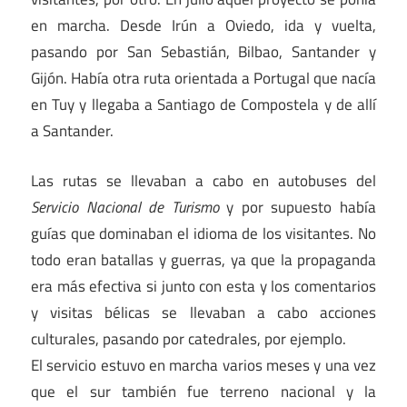
en marcha. Desde Irún a Oviedo, ida y vuelta,
pasando por San Sebastián, Bilbao, Santander y
Gijón. Había otra ruta orientada a Portugal que nacía
en Tuy y llegaba a Santiago de Compostela y de allí
a Santander.
Las rutas se llevaban a cabo en autobuses del
Servicio Nacional de Turismo
y por supuesto había
guías que dominaban el idioma de los visitantes. No
todo eran batallas y guerras, ya que la propaganda
era más efectiva si junto con esta y los comentarios
y visitas bélicas se llevaban a cabo acciones
culturales, pasando por catedrales, por ejemplo.
El servicio estuvo en marcha varios meses y una vez
que el sur también fue terreno nacional y la