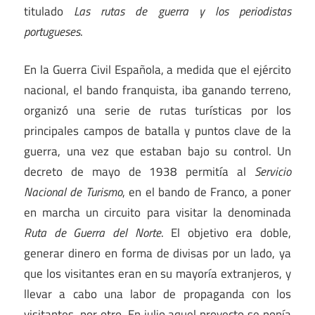
titulado
Las rutas de guerra y los periodistas
portugueses
.
En la Guerra Civil Española, a medida que el ejército
nacional, el bando franquista, iba ganando terreno,
organizó una serie de rutas turísticas por los
principales campos de batalla y puntos clave de la
guerra, una vez que estaban bajo su control. Un
decreto de mayo de 1938 permitía al
Servicio
Nacional de Turismo
, en el bando de Franco, a poner
en marcha un circuito para visitar la denominada
Ruta de Guerra del Norte
. El objetivo era doble,
generar dinero en forma de divisas por un lado, ya
que los visitantes eran en su mayoría extranjeros, y
llevar a cabo una labor de propaganda con los
visitantes, por otro. En julio aquel proyecto se ponía