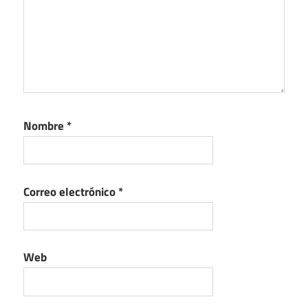
Nombre
*
Correo electrónico
*
Web