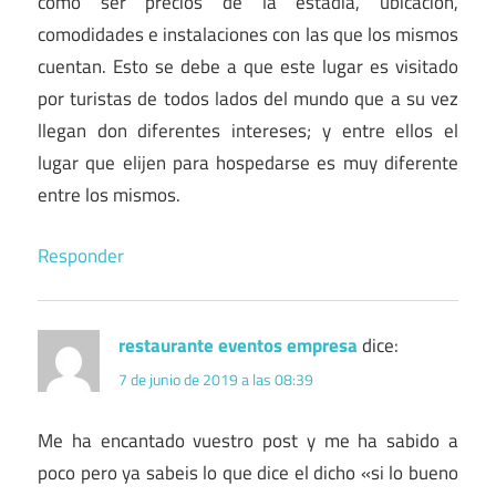
como ser precios de la estadía, ubicación,
comodidades e instalaciones con las que los mismos
cuentan. Esto se debe a que este lugar es visitado
por turistas de todos lados del mundo que a su vez
llegan don diferentes intereses; y entre ellos el
lugar que elijen para hospedarse es muy diferente
entre los mismos.
Responder
restaurante eventos empresa
dice:
7 de junio de 2019 a las 08:39
Me ha encantado vuestro post y me ha sabido a
poco pero ya sabeis lo que dice el dicho «si lo bueno