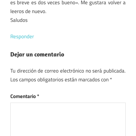
es breve es dos veces bueno». Me gustara volver a
leeros de nuevo.
Saludos
Responder
Dejar un comentario
Tu dirección de correo electrónico no será publicada.
Los campos obligatorios están marcados con
*
Comentario
*