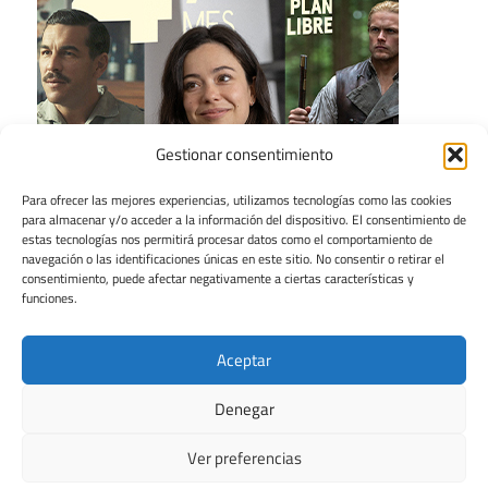
Gestionar consentimiento
Para ofrecer las mejores experiencias, utilizamos tecnologías como las cookies
para almacenar y/o acceder a la información del dispositivo. El consentimiento de
estas tecnologías nos permitirá procesar datos como el comportamiento de
navegación o las identificaciones únicas en este sitio. No consentir o retirar el
consentimiento, puede afectar negativamente a ciertas características y
funciones.
Aceptar
Denegar
Ver preferencias
Tema para WordPress: Maxwell de ThemeZee.