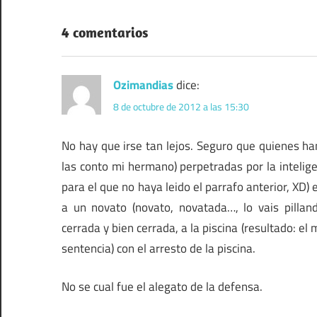
entradas
4 comentarios
Ozimandias
dice:
8 de octubre de 2012 a las 15:30
No hay que irse tan lejos. Seguro que quienes ha
las conto mi hermano) perpetradas por la intelige
para el que no haya leido el parrafo anterior, XD
a un novato (novato, novatada…, lo vais pillan
cerrada y bien cerrada, a la piscina (resultado: e
sentencia) con el arresto de la piscina.
No se cual fue el alegato de la defensa.