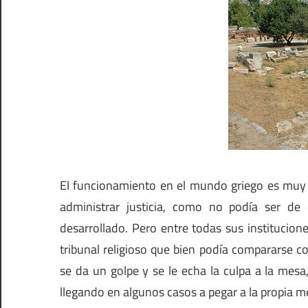
El funcionamiento en el mundo griego es muy 
administrar justicia, como no podía ser d
desarrollado. Pero entre todas sus institucio
tribunal religioso que bien podía compararse 
se da un golpe y se le echa la culpa a la mesa
llegando en algunos casos a pegar a la propia me