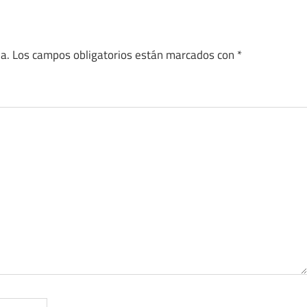
a.
Los campos obligatorios están marcados con
*