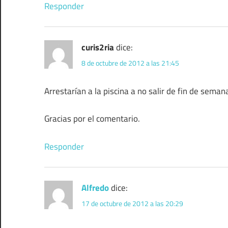
Responder
curis2ria
dice:
8 de octubre de 2012 a las 21:45
Arrestarían a la piscina a no salir de fin de sema
Gracias por el comentario.
Responder
Alfredo
dice:
17 de octubre de 2012 a las 20:29