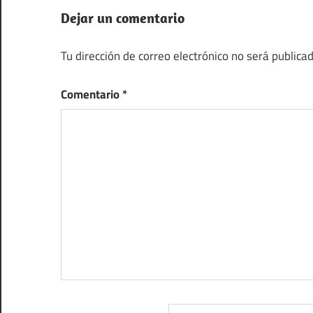
Dejar un comentario
Tu dirección de correo electrónico no será publicad
Comentario
*